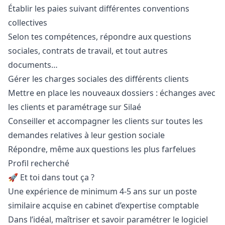
Établir les paies suivant différentes conventions
collectives
Selon tes compétences, répondre aux questions
sociales, contrats de travail, et tout autres
documents…
Gérer les charges sociales des différents clients
Mettre en place les nouveaux dossiers : échanges avec
les clients et paramétrage sur Silaé
Conseiller et accompagner les clients sur toutes les
demandes relatives à leur gestion sociale
Répondre, même aux questions les plus farfelues
Profil recherché
🚀 Et toi dans tout ça ?
Une expérience de minimum 4-5 ans sur un poste
similaire acquise en cabinet d’expertise comptable
Dans l’idéal, maîtriser et savoir paramétrer le logiciel