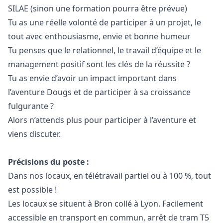
SILAE (sinon une formation pourra être prévue)
Tu as une réelle volonté de participer à un projet, le
tout avec enthousiasme, envie et bonne humeur
Tu penses que le relationnel, le travail d’équipe et le
management positif sont les clés de la réussite ?
Tu as envie d’avoir un impact important dans
l’aventure Dougs et de participer à sa croissance
fulgurante ?
Alors n’attends plus pour participer à l’aventure et
viens discuter.
Précisions du poste :
Dans nos locaux, en télétravail partiel ou à 100 %, tout
est possible !
Les locaux se situent à Bron collé à Lyon. Facilement
accessible en transport en commun, arrêt de tram T5