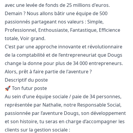
avec une levée de fonds de 25 millions d'euros.
Demain ? Nous allons bâtir une équipe de 500
passionnés partageant nos valeurs : Simple,
Professionnel, Enthousiaste, Fantastique, Efficience
totale, Voir grand.
C'est par une approche innovante et révolutionnaire
de la comptabilité et de l’entrepreneuriat que Dougs
change la donne pour plus de 34 000 entrepreneurs.
Alors, prêt à faire partie de l'aventure ?
Descriptif du poste
🚀 Ton futur poste
Au sein d’une équipe sociale / paie de 34 personnes,
représentée par Nathalie, notre Responsable Social,
passionnée par l’aventure Dougs, son développement
et son histoire, tu seras en charge d’accompagner les
clients sur la gestion sociale :