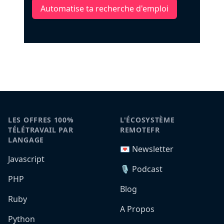
Automatise ta recherche d'emploi
LES OFFRES 100%
L'ÉCOSYSTÈME
TÉLÉTRAVAIL PAR
REMOTEFR
LANGAGE
💌 Newsletter
Javascript
🎙️ Podcast
PHP
Blog
Ruby
A Propos
Python