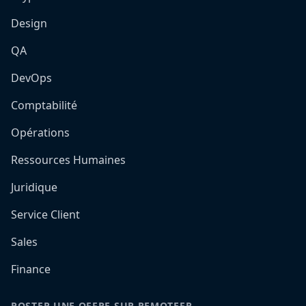
Design
QA
DevOps
Comptabilité
Opérations
Ressources Humaines
Juridique
Service Client
Sales
Finance
POSTER UNE OFFRE SUR REMOTEFR