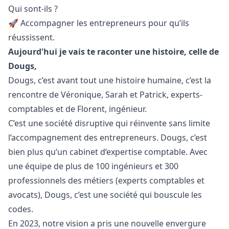
Qui sont-ils ?
🚀 Accompagner les entrepreneurs pour qu’ils
réussissent.
Aujourd'hui je vais te raconter une histoire, celle de
Dougs,
Dougs, c’est avant tout une histoire humaine, c’est la
rencontre de Véronique, Sarah et Patrick, experts-
comptables et de Florent, ingénieur.
C’est une société disruptive qui réinvente sans limite
l’accompagnement des entrepreneurs. Dougs, c’est
bien plus qu’un cabinet d’expertise comptable. Avec
une équipe de plus de 100 ingénieurs et 300
professionnels des métiers (experts comptables et
avocats), Dougs, c’est une société qui bouscule les
codes.
En 2023, notre vision a pris une nouvelle envergure