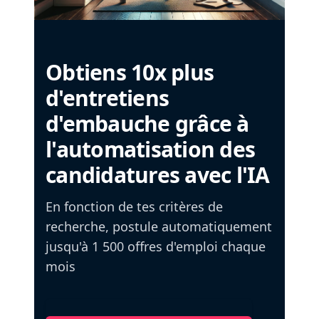
Obtiens 10x plus
d'entretiens
d'embauche grâce à
l'automatisation des
candidatures avec l'IA
En fonction de tes critères de
recherche, postule automatiquement
jusqu'à 1 500 offres d'emploi chaque
mois