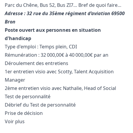
Parc du Chêne, Bus 52, Bus ZI7… Bref de quoi faire…
Adresse : 32 rue du 35ème régiment d’aviation 69500
Bron
Poste ouvert aux personnes en situation
d'handicap
Type d'emploi : Temps plein, CDI
Rémunération : 32 000,00€ à 40 000,00€ par an
Déroulement des entretiens
1er entretien visio avec Scotty, Talent Acquisition
Manager
2ème entretien visio avec Nathalie, Head of Social
Test de personnalité
Débrief du Test de personnalité
Prise de décision
Voir plus