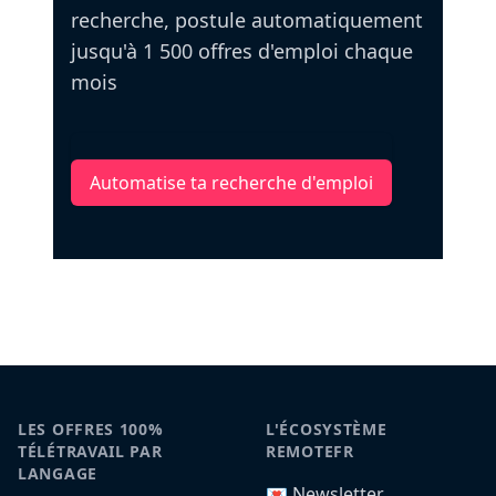
recherche, postule automatiquement
jusqu'à 1 500 offres d'emploi chaque
mois
Automatise ta recherche d'emploi
LES OFFRES 100%
L'ÉCOSYSTÈME
TÉLÉTRAVAIL PAR
REMOTEFR
LANGAGE
💌 Newsletter