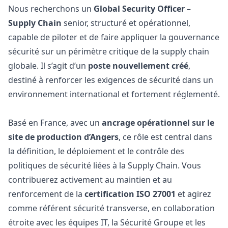
Nous recherchons un
Global Security Officer –
Supply Chain
senior, structuré et opérationnel,
capable de piloter et de faire appliquer la gouvernance
sécurité sur un périmètre critique de la supply chain
globale. Il s’agit d’un
poste nouvellement créé
,
destiné à renforcer les exigences de sécurité dans un
environnement international et fortement réglementé.
Basé en France, avec un
ancrage opérationnel sur le
site de production d’Angers
, ce rôle est central dans
la définition, le déploiement et le contrôle des
politiques de sécurité liées à la Supply Chain. Vous
contribuerez activement au maintien et au
renforcement de la
certification ISO 27001
et agirez
comme référent sécurité transverse, en collaboration
étroite avec les équipes IT, la Sécurité Groupe et les