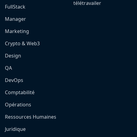
télétravailer
FullStack
Manager
Marketing
Crypto & Web3
Design
QA
DevOps
Comptabilité
Opérations
Ressources Humaines
Juridique