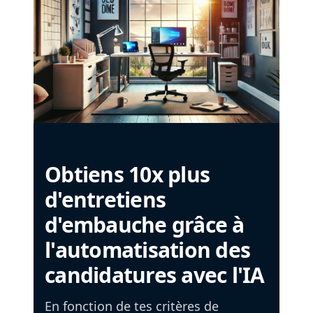
Obtiens 10x plus
d'entretiens
d'embauche grâce à
l'automatisation des
candidatures avec l'IA
En fonction de tes critères de