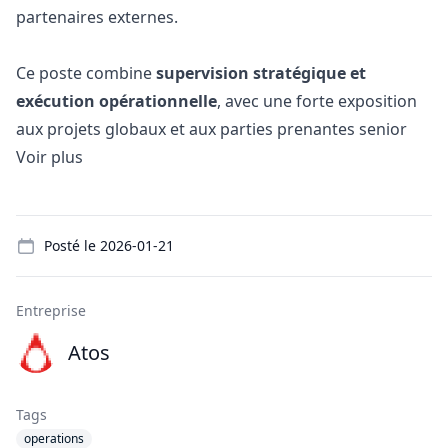
partenaires externes.
Ce poste combine
supervision stratégique et
exécution opérationnelle
, avec une forte exposition
aux projets globaux et aux parties prenantes senior
Voir plus
Details
Posté le
2026-01-21
Entreprise
Atos
Tags
operations