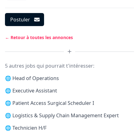
Postuler
← Retour à toutes les annonces
5 autres jobs qui pourrait t'intéresser:
🌐
Head of Operations
🌐
Executive Assistant
🌐
Patient Access Surgical Scheduler I
🌐
Logistics & Supply Chain Management Expert
🌐
Technicien H/F