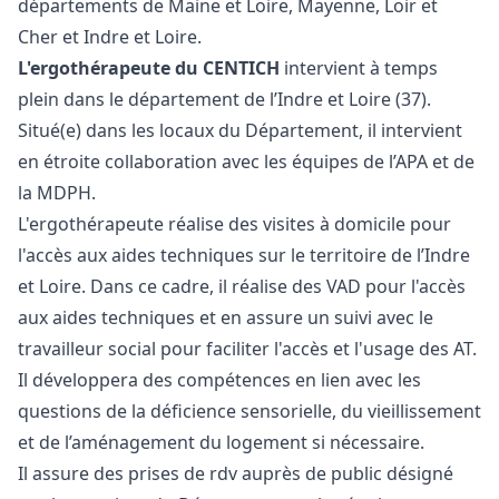
départements de Maine et Loire, Mayenne, Loir et
Cher et Indre et Loire.
L'ergothérapeute du CENTICH
intervient à temps
plein dans le département de l’Indre et Loire (37).
Situé(e) dans les locaux du Département, il intervient
en étroite collaboration avec les équipes de l’APA et de
la MDPH.
L'ergothérapeute réalise des visites à domicile pour
l'accès aux aides techniques sur le territoire de l’Indre
et Loire. Dans ce cadre, il réalise des VAD pour l'accès
aux aides techniques et en assure un suivi avec le
travailleur social pour faciliter l'accès et l'usage des AT.
Il développera des compétences en lien avec les
questions de la déficience sensorielle, du vieillissement
et de l’aménagement du logement si nécessaire.
Il assure des prises de rdv auprès de public désigné