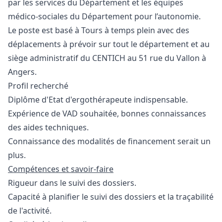
par les services du Département et les équipes
médico-sociales du Département pour l’autonomie.
Le poste est basé à Tours à temps plein avec des
déplacements à prévoir sur tout le département et au
siège administratif du CENTICH au 51 rue du Vallon à
Angers.
Profil recherché
Diplôme d'Etat d'ergothérapeute indispensable.
Expérience de VAD souhaitée, bonnes connaissances
des aides techniques.
Connaissance des modalités de financement serait un
plus.
Compétences et savoir-faire
Rigueur dans le suivi des dossiers.
Capacité à planifier le suivi des dossiers et la traçabilité
de l'activité.