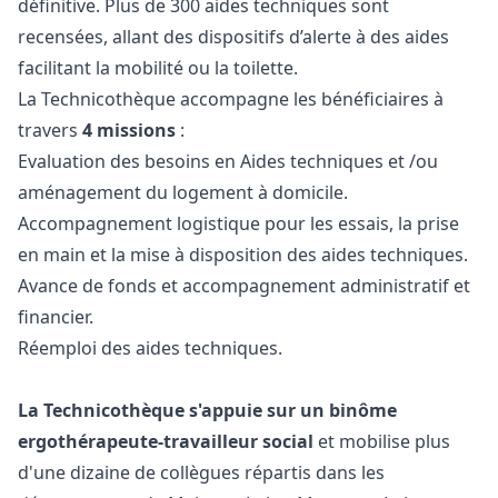
définitive. Plus de 300 aides techniques sont
recensées, allant des dispositifs d’alerte à des aides
facilitant la mobilité ou la toilette.
La Technicothèque accompagne les bénéficiaires à
travers
4 missions
:
Evaluation des besoins en Aides techniques et /ou
aménagement du logement à domicile.
Accompagnement logistique pour les essais, la prise
en main et la mise à disposition des aides techniques.
Avance de fonds et accompagnement administratif et
financier.
Réemploi des aides techniques.
La Technicothèque s'appuie sur un binôme
ergothérapeute-travailleur social
et mobilise plus
d'une dizaine de collègues répartis dans les