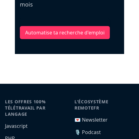
mois
Automatise ta recherche d'emploi
LES OFFRES 100%
L'ÉCOSYSTÈME
TÉLÉTRAVAIL PAR
REMOTEFR
LANGAGE
💌 Newsletter
Javascript
🎙️ Podcast
PHP