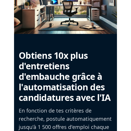
Obtiens 10x plus
d'entretiens
d'embauche grâce à
l'automatisation des
candidatures avec l'IA
En fonction de tes critères de
recherche, postule automatiquement
jusqu'à 1 500 offres d'emploi chaque