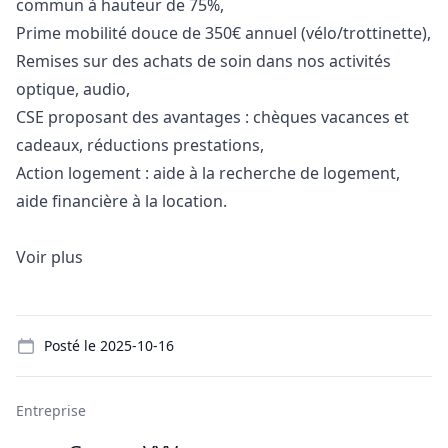
commun à hauteur de 75%,
Prime mobilité douce de 350€ annuel (vélo/trottinette),
Remises sur des achats de soin dans nos activités
optique, audio,
CSE proposant des avantages : chèques vacances et
cadeaux, réductions prestations,
Action logement : aide à la recherche de logement,
aide financière à la location.
Voir plus
Details
Posté le
2025-10-16
Entreprise