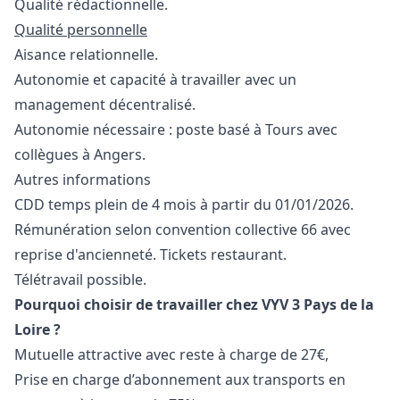
Qualité rédactionnelle.
Qualité personnelle
Aisance relationnelle.
Autonomie et capacité à travailler avec un
management décentralisé.
Autonomie nécessaire : poste basé à Tours avec
collègues à Angers.
Autres informations
CDD temps plein de 4 mois à partir du 01/01/2026.
Rémunération selon convention collective 66 avec
reprise d'ancienneté. Tickets restaurant.
Télétravail possible.
Pourquoi choisir de travailler chez VYV 3 Pays de la
Loire ?
Mutuelle attractive avec reste à charge de 27€,
Prise en charge d’abonnement aux transports en