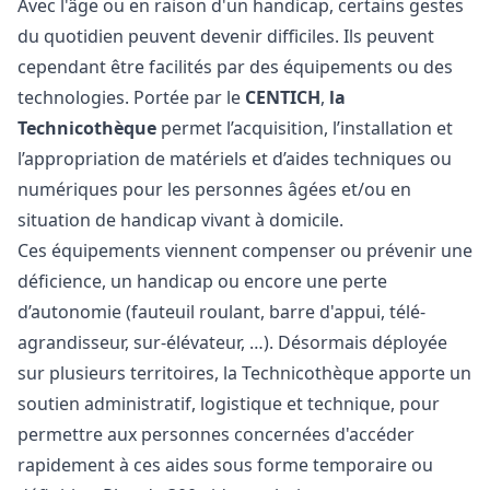
Avec l'âge ou en raison d'un handicap, certains gestes
du quotidien peuvent devenir difficiles. Ils peuvent
cependant être facilités par des équipements ou des
technologies. Portée par le
CENTICH
,
la
Technicothèque
permet l’acquisition, l’installation et
l’appropriation de matériels et d’aides techniques ou
numériques pour les personnes âgées et/ou en
situation de handicap vivant à domicile.
Ces équipements viennent compenser ou prévenir une
déficience, un handicap ou encore une perte
d’autonomie (fauteuil roulant, barre d'appui, télé-
agrandisseur, sur-élévateur, …). Désormais déployée
sur plusieurs territoires, la Technicothèque apporte un
soutien administratif, logistique et technique, pour
permettre aux personnes concernées d'accéder
rapidement à ces aides sous forme temporaire ou