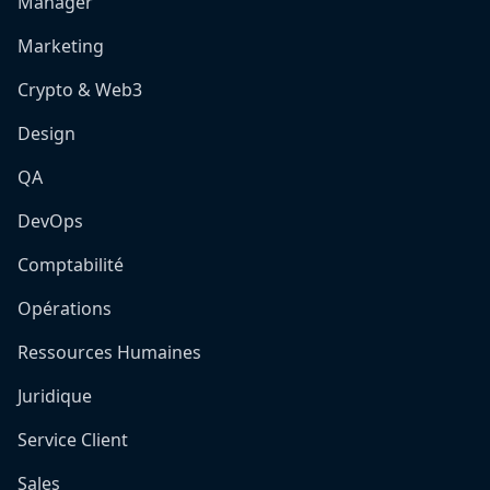
Manager
Marketing
Crypto & Web3
Design
QA
DevOps
Comptabilité
Opérations
Ressources Humaines
Juridique
Service Client
Sales