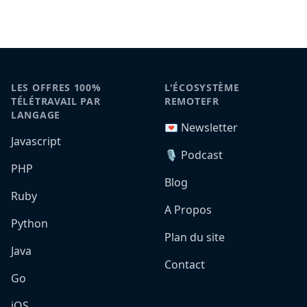
LES OFFRES 100%
L'ÉCOSYSTÈME
TÉLÉTRAVAIL PAR
REMOTEFR
LANGAGE
💌 Newsletter
Javascript
🎙️ Podcast
PHP
Blog
Ruby
A Propos
Python
Plan du site
Java
Contact
Go
iOS