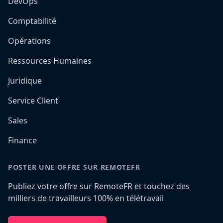
DevOps
Comptabilité
Opérations
Ressources Humaines
Juridique
Service Client
Sales
Finance
POSTER UNE OFFRE SUR REMOTEFR
Publiez votre offre sur RemoteFR et touchez des
milliers de travailleurs 100% en télétravail