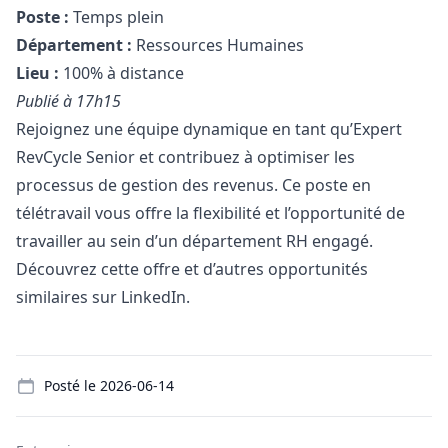
Poste :
Temps plein
Département :
Ressources Humaines
Lieu :
100% à distance
Publié à 17h15
Rejoignez une équipe dynamique en tant qu’Expert
RevCycle Senior et contribuez à optimiser les
processus de gestion des revenus. Ce poste en
télétravail vous offre la flexibilité et l’opportunité de
travailler au sein d’un département RH engagé.
Découvrez cette offre et d’autres opportunités
similaires sur LinkedIn.
Details
Posté le
2026-06-14