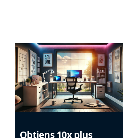
Obtiens 10x plus