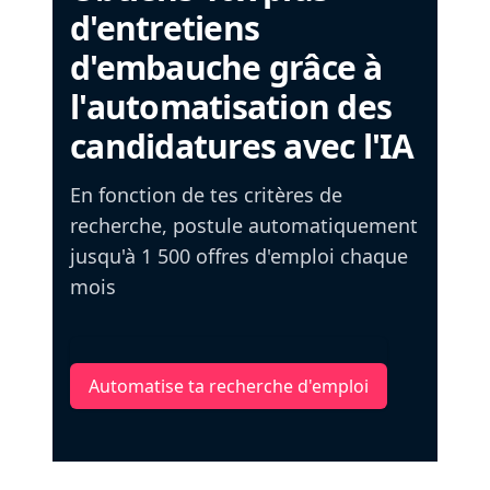
d'entretiens
d'embauche grâce à
l'automatisation des
candidatures avec l'IA
En fonction de tes critères de
recherche, postule automatiquement
jusqu'à 1 500 offres d'emploi chaque
mois
Automatise ta recherche d'emploi