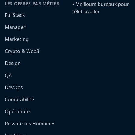
LES OFFRES PAR MÉTIER
•️ Meilleurs bureaux pour
télétravailer
FullStack
Manager
Marketing
Crypto & Web3
Design
QA
DevOps
Comptabilité
Opérations
Ressources Humaines