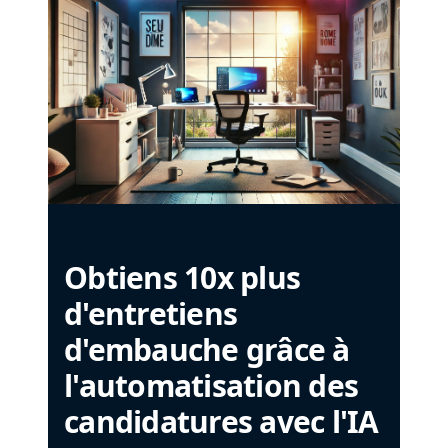
Obtiens 10x plus
d'entretiens
d'embauche grâce à
l'automatisation des
candidatures avec l'IA