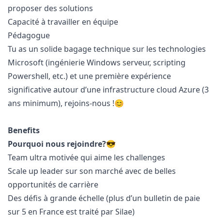
proposer des solutions
Capacité à travailler en équipe
Pédagogue
Tu as un solide bagage technique sur les technologies
Microsoft (ingénierie Windows serveur, scripting
Powershell, etc.) et une première expérience
significative autour d’une infrastructure cloud Azure (3
ans minimum), rejoins-nous !😊
Benefits
Pourquoi nous rejoindre?😎
Team ultra motivée qui aime les challenges
Scale up leader sur son marché avec de belles
opportunités de carrière
Des défis à grande échelle (plus d’un bulletin de paie
sur 5 en France est traité par Silae)