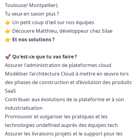
Toulouse/ Montpellier).
Tu veux en savoir plus ?
👉 Un petit coup d'œil sur
nos équipes
👉 Découvre
Matthieu
, développeur chez Silae
👉 Et
nos solutions ?
🚀 Qu'est-ce que tu vas faire ?
Assurer l'administration de plateformes cloud
Modéliser l’architecture Cloud à mettre en œuvre lors
des phases de construction et d’évolution des produits
SaaS
Contribuer aux évolutions de la plateforme et à son
industrialisation
Promouvoir et vulgariser les pratiques et les
technologies undefined auprès des équipes tech
Assurer les livraisons projets et le support pour les