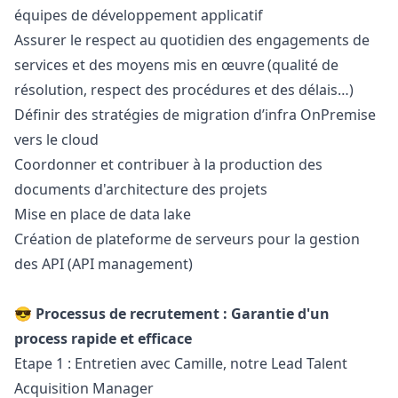
équipes de développement applicatif
Assurer le respect au quotidien des engagements de
services et des moyens mis en œuvre (qualité de
résolution, respect des procédures et des délais…)
Définir des stratégies de migration d’infra OnPremise
vers le cloud
Coordonner et contribuer à la production des
documents d'architecture des projets
Mise en place de data lake
Création de plateforme de serveurs pour la gestion
des API (API management)
😎 Processus de recrutement : Garantie d'un
process rapide et efficace
Etape 1 : Entretien avec Camille, notre Lead Talent
Acquisition
Manager