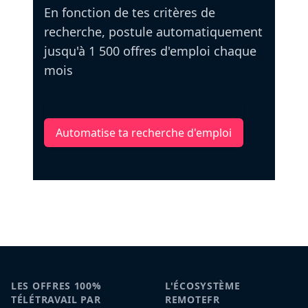
En fonction de tes critères de
recherche, postule automatiquement
jusqu'à 1 500 offres d'emploi chaque
mois
Automatise ta recherche d'emploi
LES OFFRES 100%
L'ÉCOSYSTÈME
TÉLÉTRAVAIL PAR
REMOTEFR