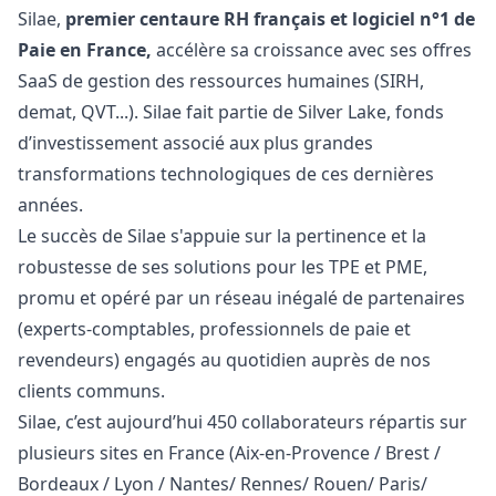
Silae,
premier centaure RH français et logiciel n°1 de
Paie en France,
accélère sa croissance avec ses offres
SaaS de gestion des ressources humaines (SIRH,
demat, QVT...). Silae fait partie de Silver Lake, fonds
d’investissement associé aux plus grandes
transformations technologiques de ces dernières
années.
Le succès de Silae s'appuie sur la pertinence et la
robustesse de ses solutions pour les TPE et PME,
promu et opéré par un réseau inégalé de partenaires
(experts-comptables, professionnels de paie et
revendeurs) engagés au quotidien auprès de nos
clients communs.
Silae, c’est aujourd’hui 450 collaborateurs répartis sur
plusieurs sites en France (Aix-en-Provence / Brest /
Bordeaux / Lyon / Nantes/ Rennes/ Rouen/ Paris/