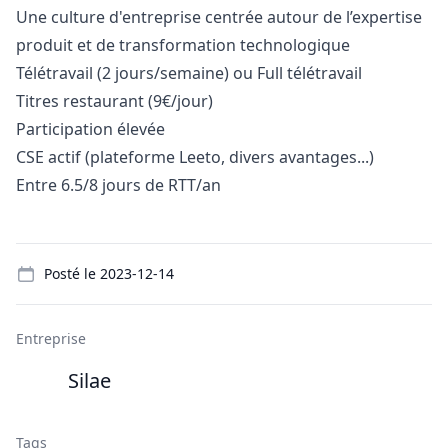
Une culture d'entreprise centrée autour de l’expertise
produit et de transformation technologique
Télétravail (2 jours/semaine) ou Full télétravail
Titres restaurant (9€/jour)
Participation élevée
CSE actif (plateforme Leeto, divers avantages...)
Entre 6.5/8 jours de RTT/an
Details
Posté le
2023-12-14
Entreprise
Silae
Tags