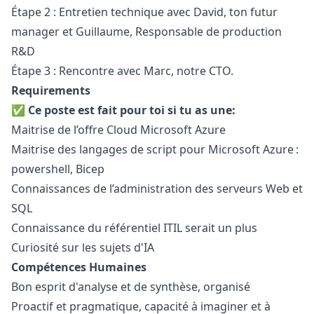
Étape 2 : Entretien technique avec David, ton futur
manager
et Guillaume, Responsable de production
R&D
Étape 3 : Rencontre avec Marc, notre CTO.
Requirements
✅ Ce poste est fait pour toi si tu as une:
Maitrise de l’offre Cloud Microsoft Azure
Maitrise des langages de script pour Microsoft Azure :
powershell, Bicep
Connaissances de l’administration des serveurs Web et
SQL
Connaissance du référentiel ITIL serait un plus
Curiosité sur les sujets d'IA
Compétences Humaines
Bon esprit d'analyse et de synthèse, organisé
Proactif et pragmatique, capacité à imaginer et à