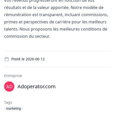
Vos revenus progresseront en fonction de vos
résultats et de la valeur apportée. Notre modèle de
rémunération est transparent, incluant commissions,
primes et perspectives de carrière pour les meilleurs
talents. Nous proposons les meilleures conditions de
commission du secteur.
Details
Posté le
2026-06-12
Entreprise
Adoperator.com
Tags
marketing