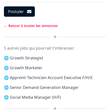
Postuler
← Retour à toutes les annonces
5 autres jobs qui pourrait t'intéresser:
🌐
Growth Strategist
🌐
Growth Marketer
🌐
Apprenti Technicien Account Executive F/H/X
🌐
Senior Demand Generation Manager
🌐
Social Media Manager (H/F)