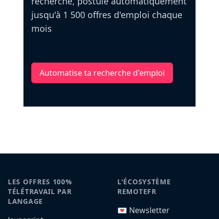
recherche, postule automatiquement
jusqu'à 1 500 offres d'emploi chaque
mois
Automatise ta recherche d'emploi
LES OFFRES 100%
L'ÉCOSYSTÈME
TÉLÉTRAVAIL PAR
REMOTEFR
LANGAGE
💌 Newsletter