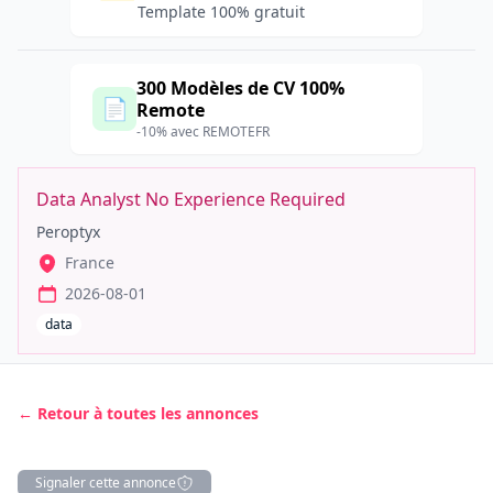
Template 100% gratuit
300 Modèles de CV 100%
📄
Remote
-10% avec REMOTEFR
Data Analyst No Experience Required
Peroptyx
France
2026-08-01
data
← Retour à toutes les annonces
Signaler cette annonce