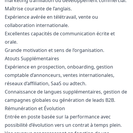
marketing
d’affiliation ou développement commercial.
Maîtrise courante de l’anglais.
Expérience avérée en télétravail, vente ou
collaboration internationale.
Excellentes capacités de communication écrite et
orale.
Grande motivation et sens de l’organisation.
Atouts Supplémentaires
Expérience en prospection, onboarding, gestion
comptable d’annonceurs, ventes internationales,
réseaux d’affiliation, SaaS ou adtech.
Connaissance de langues supplémentaires, gestion de
campagnes globales ou génération de leads B2B.
Rémunération et Évolution
Entrée en poste basée sur la performance avec
possibilité d’évolution vers un contrat à temps plein.