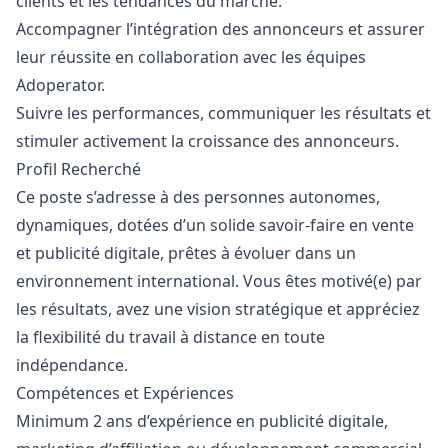
clients et les tendances du marché.
Accompagner l’intégration des annonceurs et assurer
leur réussite en collaboration avec les équipes
Adoperator.
Suivre les performances, communiquer les résultats et
stimuler activement la croissance des annonceurs.
Profil Recherché
Ce poste s’adresse à des personnes autonomes,
dynamiques, dotées d’un solide savoir-faire en vente
et publicité digitale, prêtes à évoluer dans un
environnement international. Vous êtes motivé(e) par
les résultats, avez une vision stratégique et appréciez
la flexibilité du travail à distance en toute
indépendance.
Compétences et Expériences
Minimum 2 ans d’expérience en publicité digitale,