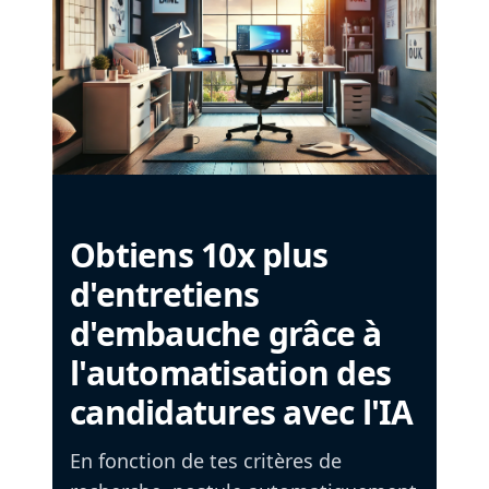
Obtiens 10x plus
d'entretiens
d'embauche grâce à
l'automatisation des
candidatures avec l'IA
En fonction de tes critères de