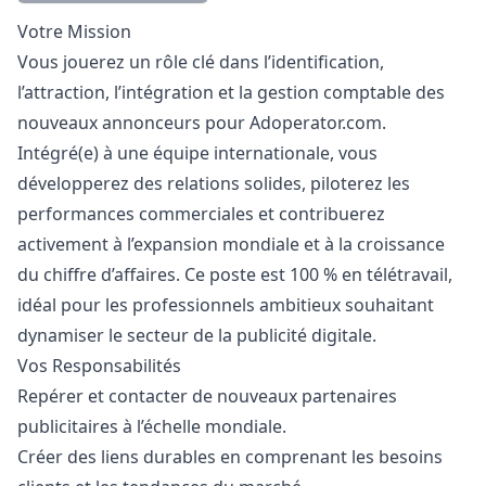
Description
Votre Mission
Vous jouerez un rôle clé dans l’identification,
l’attraction, l’intégration et la gestion comptable des
nouveaux annonceurs pour Adoperator.com.
Intégré(e) à une équipe internationale, vous
développerez des relations solides, piloterez les
performances commerciales et contribuerez
activement à l’expansion mondiale et à la croissance
du chiffre d’affaires. Ce poste est 100 % en télétravail,
idéal pour les professionnels ambitieux souhaitant
dynamiser le secteur de la publicité digitale.
Vos Responsabilités
Repérer et contacter de nouveaux partenaires
publicitaires à l’échelle mondiale.
Créer des liens durables en comprenant les besoins