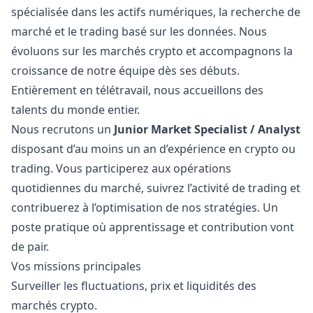
spécialisée dans les actifs numériques, la recherche de
marché et le trading basé sur les données. Nous
évoluons sur les marchés crypto et accompagnons la
croissance de notre équipe dès ses débuts.
Entièrement en télétravail, nous accueillons des
talents du monde entier.
Nous recrutons un
Junior Market Specialist / Analyst
disposant d’au moins un an d’expérience en crypto ou
trading. Vous participerez aux opérations
quotidiennes du marché, suivrez l’activité de trading et
contribuerez à l’optimisation de nos stratégies. Un
poste pratique où apprentissage et contribution vont
de pair.
Vos missions principales
Surveiller les fluctuations, prix et liquidités des
marchés crypto.