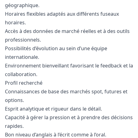
géographique.
Horaires flexibles adaptés aux différents fuseaux
horaires.
Accès à des données de marché réelles et à des outils
professionnels.
Possibilités d’évolution au sein d’une équipe
internationale.
Environnement bienveillant favorisant le feedback et la
collaboration.
Profil recherché
Connaissances de base des marchés spot, futures et
options.
Esprit analytique et rigueur dans le détail.
Capacité à gérer la pression et à prendre des décisions
rapides.
Bon niveau d’anglais à l’écrit comme à l’oral.