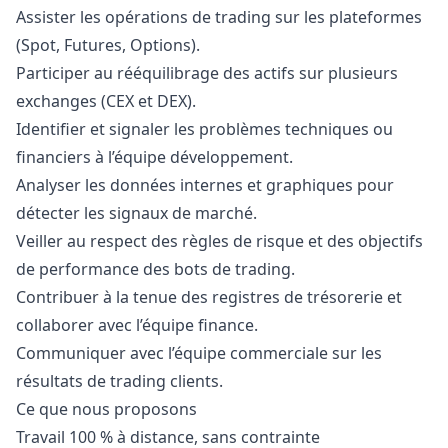
Assister les opérations de trading sur les plateformes
(Spot, Futures, Options).
Participer au rééquilibrage des actifs sur plusieurs
exchanges (CEX et DEX).
Identifier et signaler les problèmes techniques ou
financiers à l’équipe développement.
Analyser les données internes et graphiques pour
détecter les signaux de marché.
Veiller au respect des règles de risque et des objectifs
de performance des bots de trading.
Contribuer à la tenue des registres de trésorerie et
collaborer avec l’équipe finance.
Communiquer avec l’équipe commerciale sur les
résultats de trading clients.
Ce que nous proposons
Travail 100 % à distance, sans contrainte