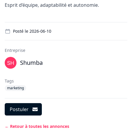
Esprit d’équipe, adaptabilité et autonomie.
Details
Posté le
2026-06-10
Entreprise
Shumba
Tags
marketing
Postuler
← Retour à toutes les annonces