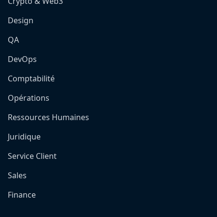
Crypto & Web3
Design
QA
DevOps
Comptabilité
Opérations
Ressources Humaines
Juridique
Service Client
Sales
Finance