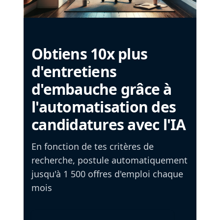
Obtiens 10x plus
d'entretiens
d'embauche grâce à
l'automatisation des
candidatures avec l'IA
En fonction de tes critères de
recherche, postule automatiquement
jusqu'à 1 500 offres d'emploi chaque
mois