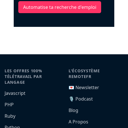
Automatise ta recherche d'emploi
LES OFFRES 100%
L'ÉCOSYSTÈME
TÉLÉTRAVAIL PAR
REMOTEFR
LANGAGE
💌 Newsletter
Javascript
🎙️ Podcast
PHP
Blog
Ruby
A Propos
Python