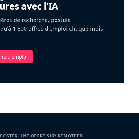
ures avec l'IA
itères de recherche, postule
u'à 1 500 offres d'emploi chaque mois
che d'emploi
POSTER UNE OFFRE SUR REMOTEFR