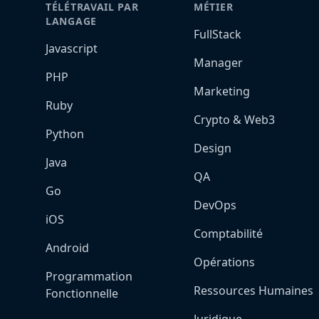
TÉLÉTRAVAIL PAR
MÉTIER
LANGAGE
FullStack
Javascript
Manager
PHP
Marketing
Ruby
Crypto & Web3
Python
Design
Java
QA
Go
DevOps
iOS
Comptabilité
Android
Opérations
Programmation
Ressources Humaines
Fonctionnelle