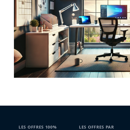
LES OFFRES 100%
LES OFFRES PAR