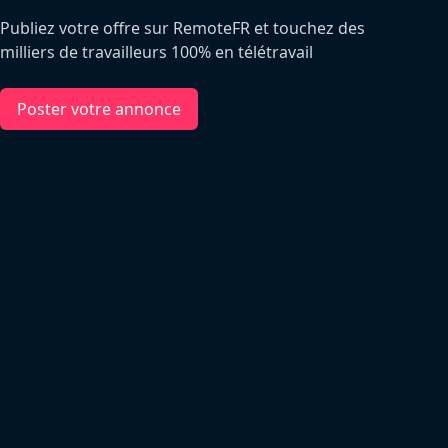
Publiez votre offre sur RemoteFR et touchez des
milliers de travailleurs 100% en télétravail
Poster votre annonce