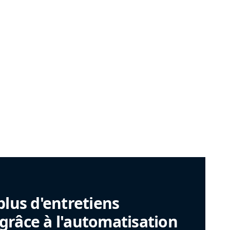
plus d'entretiens
râce à l'automatisation