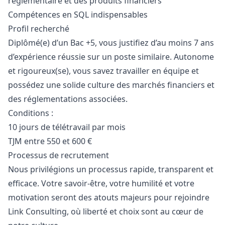
réglementaire et des produits financiers
Compétences en SQL indispensables
Profil recherché
Diplômé(e) d’un Bac +5, vous justifiez d’au moins 7 ans
d’expérience réussie sur un poste similaire. Autonome
et rigoureux(se), vous savez travailler en équipe et
possédez une solide culture des marchés financiers et
des réglementations associées.
Conditions :
10 jours de télétravail par mois
TJM entre 550 et 600 €
Processus de recrutement
Nous privilégions un processus rapide, transparent et
efficace. Votre savoir-être, votre humilité et votre
motivation seront des atouts majeurs pour rejoindre
Link Consulting, où liberté et choix sont au cœur de