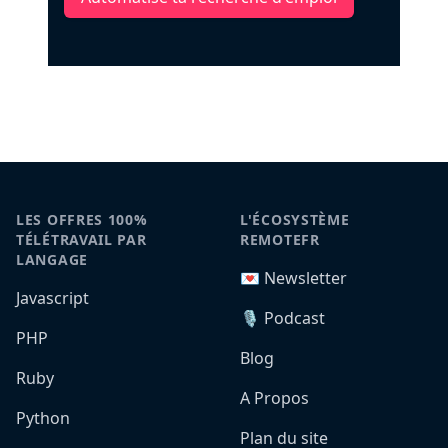
LES OFFRES 100%
L'ÉCOSYSTÈME
TÉLÉTRAVAIL PAR
REMOTEFR
LANGAGE
💌 Newsletter
Javascript
🎙️ Podcast
PHP
Blog
Ruby
A Propos
Python
Plan du site