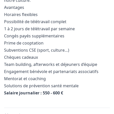
notre culture.
Avantages
Horaires flexibles
Possibilité de télétravail complet
1 à 2 jours de télétravail par semaine
Congés payés supplémentaires
Prime de cooptation
Subventions CSE (sport, culture…)
Chèques cadeaux
Team building, afterworks et déjeuners d’équipe
Engagement bénévole et partenariats associatifs
Mentorat et coaching
Solutions de prévention santé mentale
Salaire journalier : 550 - 600 €
Details