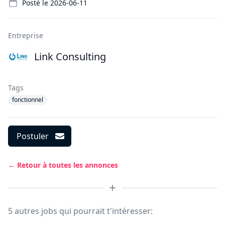
Posté le
2026-06-11
Entreprise
Link Consulting
Tags
fonctionnel
Postuler
← Retour à toutes les annonces
5 autres jobs qui pourrait t'intéresser: