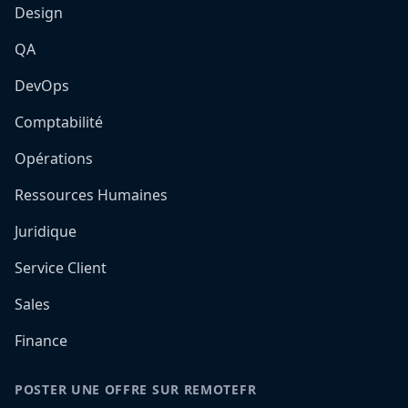
Design
QA
DevOps
Comptabilité
Opérations
Ressources Humaines
Juridique
Service Client
Sales
Finance
POSTER UNE OFFRE SUR REMOTEFR