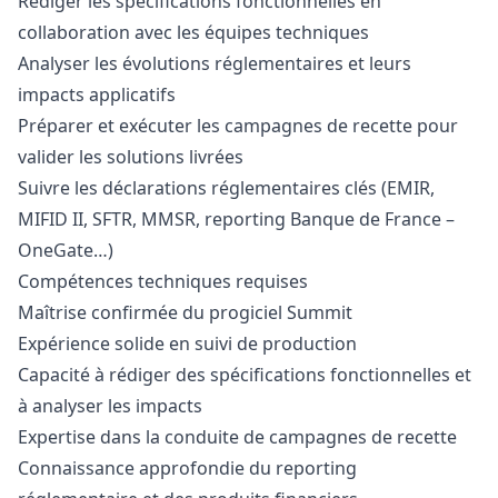
Rédiger les spécifications fonctionnelles en
collaboration avec les équipes techniques
Analyser les évolutions réglementaires et leurs
impacts applicatifs
Préparer et exécuter les campagnes de recette pour
valider les solutions livrées
Suivre les déclarations réglementaires clés (EMIR,
MIFID II, SFTR, MMSR, reporting Banque de France –
OneGate…)
Compétences techniques requises
Maîtrise confirmée du progiciel Summit
Expérience solide en suivi de production
Capacité à rédiger des spécifications fonctionnelles et
à analyser les impacts
Expertise dans la conduite de campagnes de recette
Connaissance approfondie du reporting