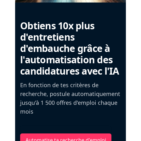
Obtiens 10x plus
d'entretiens
d'embauche grâce à
l'automatisation des
candidatures avec l'IA
En fonction de tes critères de
recherche, postule automatiquement
jusqu'à 1 500 offres d'emploi chaque
mois
Automatise ta recherche d'emploi