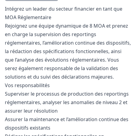
Description
Intégrez un leader du secteur financier en tant que
MOA Réglementaire
Rejoignez une équipe dynamique de 8 MOA et prenez
en charge la supervision des reportings
réglementaires, l’amélioration continue des dispositifs,
la rédaction des spécifications fonctionnelles, ainsi
que l’analyse des évolutions réglementaires. Vous
serez également responsable de la validation des
solutions et du suivi des déclarations majeures.
Vos responsabilités
Superviser le processus de production des reportings
réglementaires, analyser les anomalies de niveau 2 et
assurer leur résolution
Assurer la maintenance et l’amélioration continue des
dispositifs existants