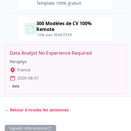
Template 100% gratuit
300 Modèles de CV 100%
📄
Remote
-10% avec REMOTEFR
Data Analyst No Experience Required
Peroptyx
France
2026-08-01
data
← Retour à toutes les annonces
Signaler cette annonce