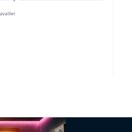
availler