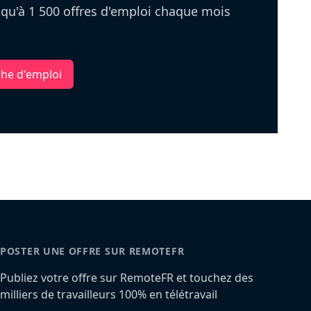
u'à 1 500 offres d'emploi chaque mois
che d'emploi
POSTER UNE OFFRE SUR REMOTEFR
Publiez votre offre sur RemoteFR et touchez des
milliers de travailleurs 100% en télétravail