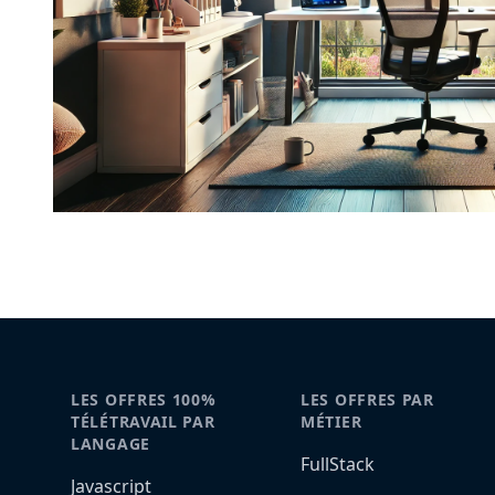
LES OFFRES 100%
LES OFFRES PAR
TÉLÉTRAVAIL PAR
MÉTIER
LANGAGE
FullStack
Javascript