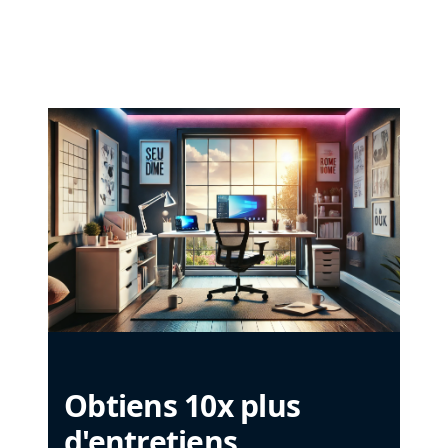
Obtiens 10x plus
d'entretiens