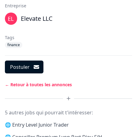
Entreprise
Elevate LLC
Tags
finance
Postuler
← Retour à toutes les annonces
5 autres jobs qui pourrait t'intéresser:
🌐
Entry Level Junior Trader