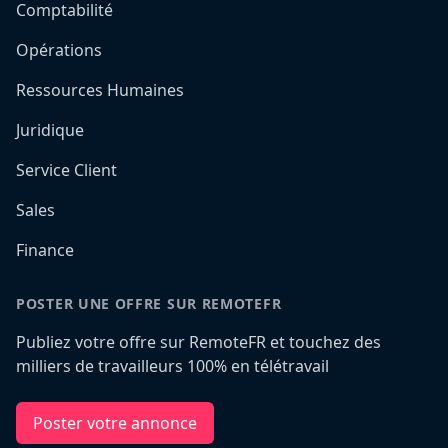
Comptabilité
Opérations
Ressources Humaines
Juridique
Service Client
Sales
Finance
POSTER UNE OFFRE SUR REMOTEFR
Publiez votre offre sur RemoteFR et touchez des
milliers de travailleurs 100% en télétravail
Poster votre annonce