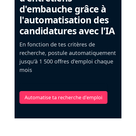
d'embauche grâce à
l'automatisation des
candidatures avec l'IA
En fonction de tes critères de
recherche, postule automatiquement
jusqu'à 1 500 offres d'emploi chaque
mois
Automatise ta recherche d'emploi