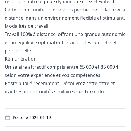
rejoindre notre équipe dynamique chez Elevate LLC.
Cette opportunité unique vous permet de collaborer à
distance, dans un environnement flexible et stimulant.
Modalités de travail
Travail 100% à distance, offrant une grande autonomie
et un équilibre optimal entre vie professionnelle et
personnelle.
Rémunération
Un salaire attractif compris entre 65 000 et 85 000 $
selon votre expérience et vos compétences.
Poste publié récemment. Découvrez cette offre et
d’autres opportunités similaires sur LinkedIn.
Details
Posté le
2026-06-19