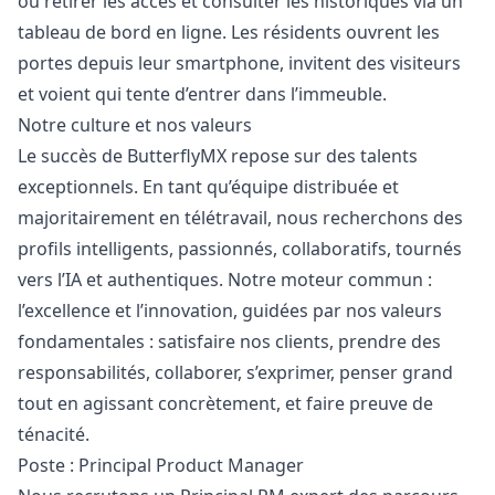
ou retirer les accès et consulter les historiques via un
tableau de bord en ligne. Les résidents ouvrent les
portes depuis leur smartphone, invitent des visiteurs
et voient qui tente d’entrer dans l’immeuble.
Notre culture et nos valeurs
Le succès de ButterflyMX repose sur des talents
exceptionnels. En tant qu’équipe distribuée et
majoritairement en télétravail, nous recherchons des
profils intelligents, passionnés, collaboratifs, tournés
vers l’IA et authentiques. Notre moteur commun :
l’excellence et l’innovation, guidées par nos valeurs
fondamentales : satisfaire nos clients, prendre des
responsabilités, collaborer, s’exprimer, penser grand
tout en agissant concrètement, et faire preuve de
ténacité.
Poste : Principal Product
Manager