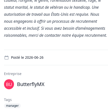
couleur, l’origine, le genre, l’orientation sexuelle, l’âge, le
statut marital, le statut de vétéran ou le handicap. Une
autorisation de travail aux États-Unis est requise. Nous
nous engageons à offrir un processus de recrutement
accessible et inclusif. Si vous avez besoin d’aménagements
raisonnables, merci de contacter notre équipe recrutement.
Details
Posté le
2026-06-26
Entreprise
ButterflyMX
Tags
manager