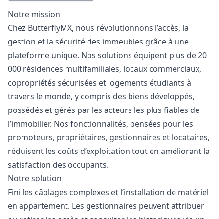
Description
Notre mission
Chez ButterflyMX, nous révolutionnons l’accès, la
gestion et la sécurité des immeubles grâce à une
plateforme unique. Nos solutions équipent plus de 20
000 résidences multifamiliales, locaux commerciaux,
copropriétés sécurisées et logements étudiants à
travers le monde, y compris des biens développés,
possédés et gérés par les acteurs les plus fiables de
l’immobilier. Nos fonctionnalités, pensées pour les
promoteurs, propriétaires, gestionnaires et locataires,
réduisent les coûts d’exploitation tout en améliorant la
satisfaction des occupants.
Notre solution
Fini les câblages complexes et l’installation de matériel
en appartement. Les gestionnaires peuvent attribuer