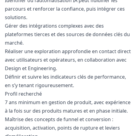
Identifier où l’automatisation IA peut fluidifier les
parcours et renforcer la confiance, puis intégrer ces
solutions.
Gérer des intégrations complexes avec des
plateformes tierces et des sources de données clés du
marché.
Réaliser une exploration approfondie en contact direct
avec utilisateurs et opérateurs, en collaboration avec
Design et Engineering.
Définir et suivre les indicateurs clés de performance,
en s’y tenant rigoureusement.
Profil recherché
7 ans minimum en gestion de produit, avec expérience
à la fois sur des produits matures et en phase initiale.
Maîtrise des concepts de funnel et conversion :
acquisition, activation, points de rupture et leviers