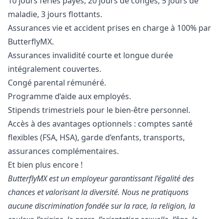
10 jours fériés payés, 20 jours de congés, 5 jours de
maladie, 3 jours flottants.
Assurances vie et accident prises en charge à 100% par
ButterflyMX.
Assurances invalidité courte et longue durée
intégralement couvertes.
Congé parental rémunéré.
Programme d’aide aux employés.
Stipends trimestriels pour le bien-être personnel.
Accès à des avantages optionnels : comptes santé
flexibles (FSA, HSA), garde d’enfants, transports,
assurances complémentaires.
Et bien plus encore !
ButterflyMX est un employeur garantissant l’égalité des
chances et valorisant la diversité. Nous ne pratiquons
aucune discrimination fondée sur la race, la religion, la