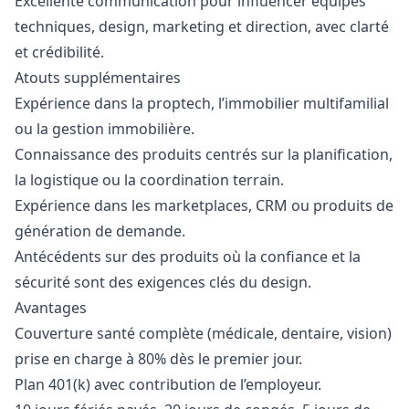
Excellente communication pour influencer équipes
techniques,
design
,
marketing
et direction, avec clarté
et crédibilité.
Atouts supplémentaires
Expérience dans la proptech, l’immobilier multifamilial
ou la gestion immobilière.
Connaissance des produits centrés sur la planification,
la logistique ou la coordination terrain.
Expérience dans les marketplaces, CRM ou produits de
génération de demande.
Antécédents sur des produits où la confiance et la
sécurité sont des exigences clés du
design
.
Avantages
Couverture santé complète (médicale, dentaire, vision)
prise en charge à 80% dès le premier jour.
Plan 401(k) avec contribution de l’employeur.