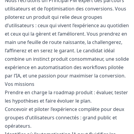
Nous recrutons un Principal PM expert des parcours
utilisateurs et de l’optimisation des conversions. Vous
piloterez un produit qui relie deux groupes
d’utilisateurs : ceux qui vivent l’expérience au quotidien
et ceux qui la gèrent et l’améliorent. Vous prendrez en
main une feuille de route naissante, la challengerez,
l’affinerez et en serez le garant. Le candidat idéal
combine un instinct produit consommateur, une solide
expérience en automatisation des workflows pilotée
par l’IA, et une passion pour maximiser la conversion.
Vos missions
Prendre en charge la roadmap produit : évaluer, tester
les hypothèses et faire évoluer le plan.
Concevoir et piloter l’expérience complète pour deux
groupes d’utilisateurs connectés : grand public et
opérateurs.