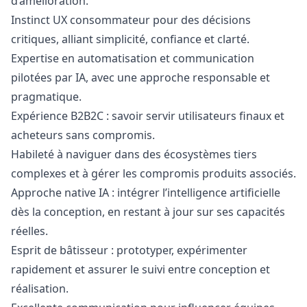
d’amélioration.
Instinct UX consommateur pour des décisions
critiques, alliant simplicité, confiance et clarté.
Expertise en automatisation et communication
pilotées par IA, avec une approche responsable et
pragmatique.
Expérience B2B2C : savoir servir utilisateurs finaux et
acheteurs sans compromis.
Habileté à naviguer dans des écosystèmes tiers
complexes et à gérer les compromis produits associés.
Approche native IA : intégrer l’intelligence artificielle
dès la conception, en restant à jour sur ses capacités
réelles.
Esprit de bâtisseur : prototyper, expérimenter
rapidement et assurer le suivi entre conception et
réalisation.