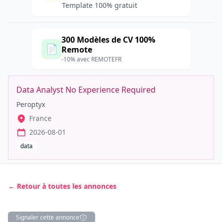
Template 100% gratuit
300 Modèles de CV 100%
📄
Remote
-10% avec REMOTEFR
Data Analyst No Experience Required
Peroptyx
France
2026-08-01
data
← Retour à toutes les annonces
Signaler cette annonce