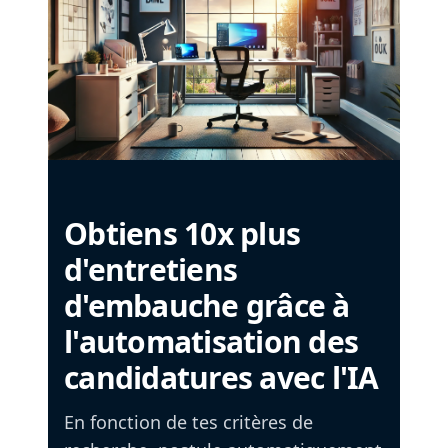
Obtiens 10x plus
d'entretiens
d'embauche grâce à
l'automatisation des
candidatures avec l'IA
En fonction de tes critères de