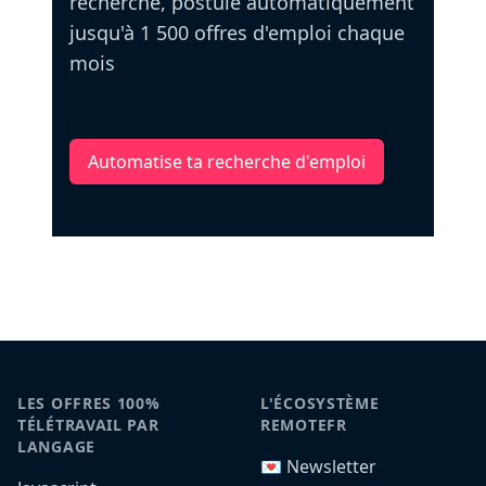
recherche, postule automatiquement
jusqu'à 1 500 offres d'emploi chaque
mois
Automatise ta recherche d'emploi
LES OFFRES 100%
L'ÉCOSYSTÈME
TÉLÉTRAVAIL PAR
REMOTEFR
LANGAGE
💌 Newsletter