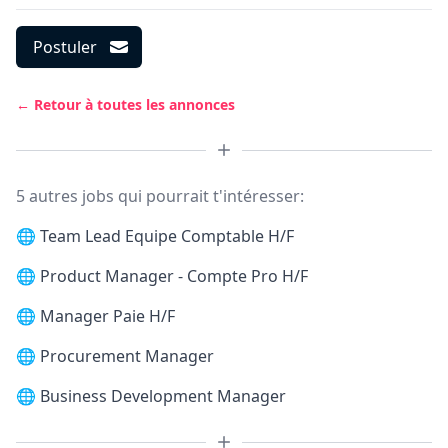
Postuler
← Retour à toutes les annonces
5 autres jobs qui pourrait t'intéresser:
🌐
Team Lead Equipe Comptable H/F
🌐
Product Manager - Compte Pro H/F
🌐
Manager Paie H/F
🌐
Procurement Manager
🌐
Business Development Manager