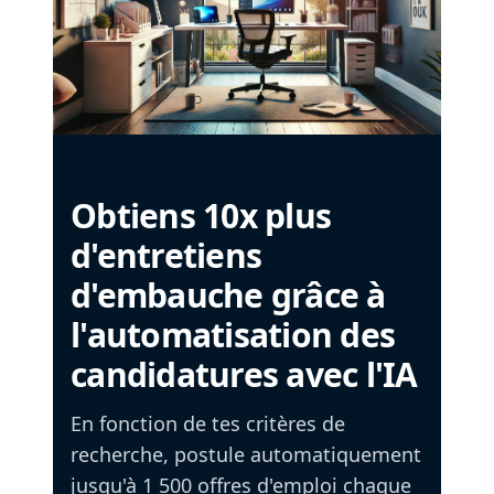
Obtiens 10x plus
d'entretiens
d'embauche grâce à
l'automatisation des
candidatures avec l'IA
En fonction de tes critères de
recherche, postule automatiquement
jusqu'à 1 500 offres d'emploi chaque