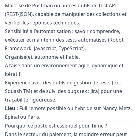
Maîtrise de Postman ou autres outils de test API
(REST/JSON), capable de manipuler des collections et
vérifier les réponses techniques.
Sensibilité à l’automatisation : savoir comprendre,
exécuter et maintenir des tests automatisés (Robot
Framework,
Javascript
, TypeScript).
Organisé(e), autonome et fiable.
À l’aise dans un environnement agile, dynamique et
itératif.
Expérience avec des outils de gestion de tests (ex :
Squash TM) et de suivi des bugs (ex : Jira) pour une
traçabilité rigoureuse.
Lieu :
Full remote possible ou hybride sur Nancy, Metz,
Épinal ou Paris.
Pourquoi ce poste est essentiel pour Tiime ?
Dans le secteur du paiement, la moindre erreur peut