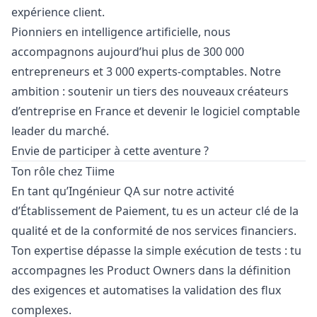
expérience client.
Pionniers en intelligence artificielle, nous
accompagnons aujourd’hui plus de 300 000
entrepreneurs et 3 000 experts-comptables. Notre
ambition : soutenir un tiers des nouveaux créateurs
d’entreprise en France et devenir le logiciel comptable
leader du marché.
Envie de participer à cette aventure ?
Ton rôle chez Tiime
En tant qu’Ingénieur
QA
sur notre activité
d’Établissement de Paiement, tu es un acteur clé de la
qualité et de la conformité de nos services financiers.
Ton expertise dépasse la simple exécution de tests : tu
accompagnes les Product Owners dans la définition
des exigences et automatises la validation des flux
complexes.