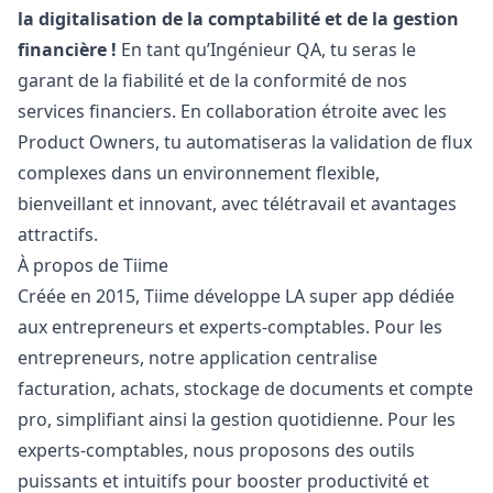
la digitalisation de la comptabilité et de la gestion
financière !
En tant qu’Ingénieur
QA
, tu seras le
garant de la fiabilité et de la conformité de nos
services financiers. En collaboration étroite avec les
Product Owners, tu automatiseras la validation de flux
complexes dans un environnement flexible,
bienveillant et innovant, avec télétravail et avantages
attractifs.
À propos de Tiime
Créée en 2015, Tiime développe LA super app dédiée
aux entrepreneurs et experts-comptables. Pour les
entrepreneurs, notre application centralise
facturation, achats, stockage de documents et compte
pro, simplifiant ainsi la gestion quotidienne. Pour les
experts-comptables, nous proposons des outils
puissants et intuitifs pour booster productivité et