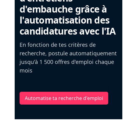
d'embauche grâce à
l'automatisation des
candidatures avec l'IA
En fonction de tes critères de
recherche, postule automatiquement
jusqu'à 1 500 offres d'emploi chaque
mois
Automatise ta recherche d'emploi