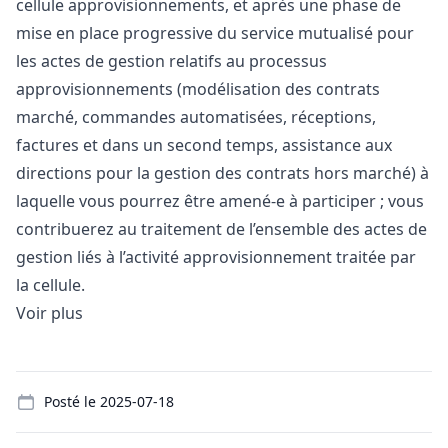
cellule approvisionnements, et après une phase de
mise en place progressive du service mutualisé pour
les actes de gestion relatifs au processus
approvisionnements (modélisation des contrats
marché, commandes automatisées, réceptions,
factures et dans un second temps, assistance aux
directions pour la gestion des contrats hors marché) à
laquelle vous pourrez être amené-e à participer ; vous
contribuerez au traitement de l’ensemble des actes de
gestion liés à l’activité approvisionnement traitée par
la cellule.
Voir plus
Details
Posté le
2025-07-18