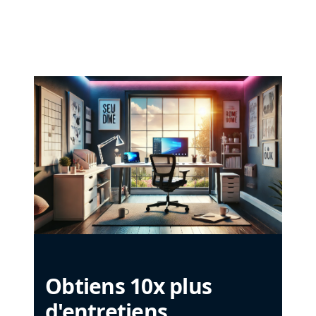
Obtiens 10x plus
d'entretiens