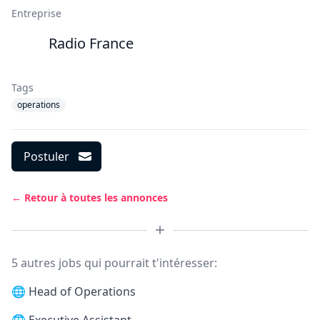
Entreprise
Radio France
Tags
operations
Postuler
← Retour à toutes les annonces
5 autres jobs qui pourrait t'intéresser:
🌐
Head of Operations