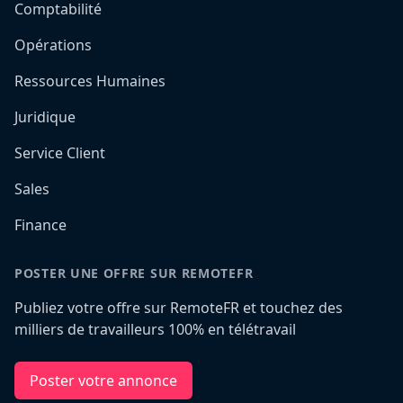
Comptabilité
Opérations
Ressources Humaines
Juridique
Service Client
Sales
Finance
POSTER UNE OFFRE SUR REMOTEFR
Publiez votre offre sur RemoteFR et touchez des
milliers de travailleurs 100% en télétravail
Poster votre annonce