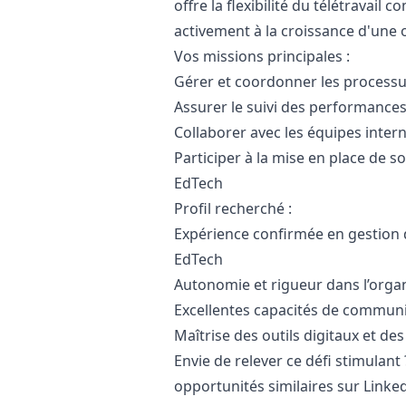
offre la flexibilité du télétravail
activement à la croissance d'une
Vos missions principales :
Gérer et coordonner les processu
Assurer le suivi des performance
Collaborer avec les équipes intern
Participer à la mise en place de 
EdTech
Profil recherché :
Expérience confirmée en gestion 
EdTech
Autonomie et rigueur dans l’organ
Excellentes capacités de communic
Maîtrise des outils digitaux et de
Envie de relever ce défi stimulant
opportunités similaires sur Linked