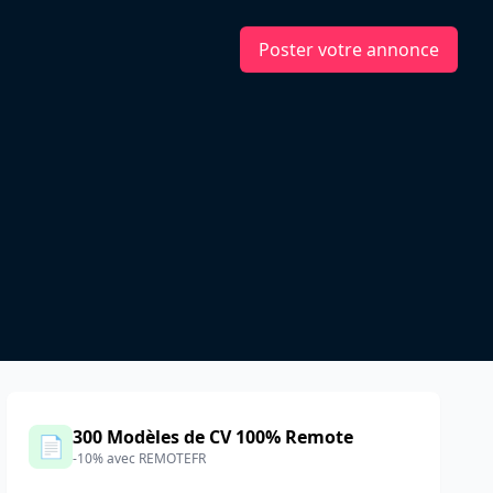
Poster votre annonce
300 Modèles de CV 100% Remote
📄
-10% avec REMOTEFR