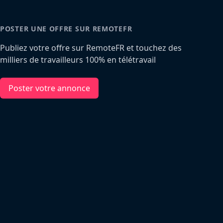
POSTER UNE OFFRE SUR REMOTEFR
Publiez votre offre sur RemoteFR et touchez des
milliers de travailleurs 100% en télétravail
Poster votre annonce