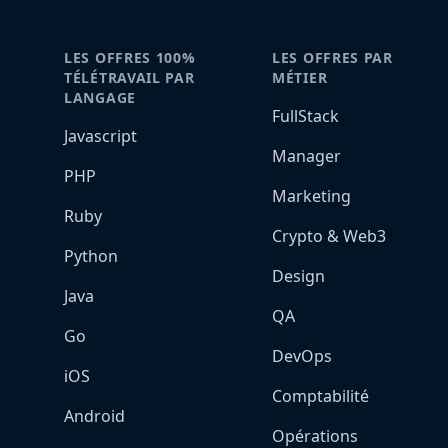
LES OFFRES 100%
LES OFFRES PAR
TÉLÉTRAVAIL PAR
MÉTIER
LANGAGE
FullStack
Javascript
Manager
PHP
Marketing
Ruby
Crypto & Web3
Python
Design
Java
QA
Go
DevOps
iOS
Comptabilité
Android
Opérations