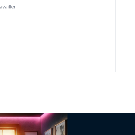
availler