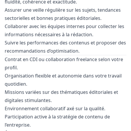
fluidité, cohérence et exactitude.
Assurer une veille régulière sur les sujets, tendances
sectorielles et bonnes pratiques éditoriales.
Collaborer avec les équipes internes pour collecter les
informations nécessaires à la rédaction.
Suivre les performances des contenus et proposer des
recommandations d’optimisation.
Contrat en CDI ou collaboration freelance selon votre
profil.
Organisation flexible et autonomie dans votre travail
quotidien.
Missions variées sur des thématiques éditoriales et
digitales stimulantes.
Environnement collaboratif axé sur la qualité.
Participation active à la stratégie de contenu de
l’entreprise.