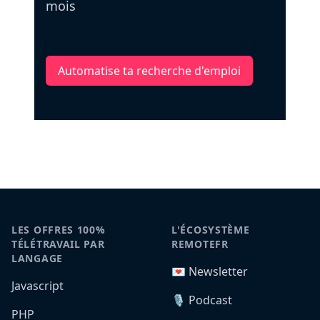
mois
Automatise ta recherche d'emploi
LES OFFRES 100%
L'ÉCOSYSTÈME
TÉLÉTRAVAIL PAR
REMOTEFR
LANGAGE
💌 Newsletter
Javascript
🎙️ Podcast
PHP