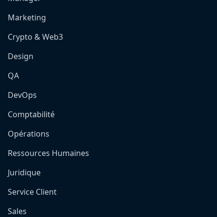
Marketing
Crypto & Web3
Design
QA
DevOps
Comptabilité
Opérations
Ressources Humaines
Juridique
Service Client
Sales