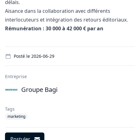
délais.
Aisance dans la collaboration avec différents
interlocuteurs et intégration des retours éditoriaux.
Rémunération : 30 000 à 42 000 € par an
Details
Posté le
2026-06-29
Entreprise
Groupe Bagi
Tags
marketing
Postuler