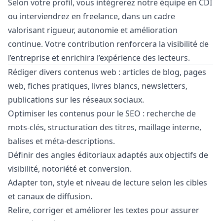
Selon votre profil, vous intégrerez notre équipe en CDI
ou interviendrez en freelance, dans un cadre
valorisant rigueur, autonomie et amélioration
continue. Votre contribution renforcera la visibilité de
l’entreprise et enrichira l’expérience des lecteurs.
Rédiger divers contenus web : articles de blog, pages
web, fiches pratiques, livres blancs, newsletters,
publications sur les réseaux sociaux.
Optimiser les contenus pour le SEO : recherche de
mots-clés, structuration des titres, maillage interne,
balises et méta-descriptions.
Définir des angles éditoriaux adaptés aux objectifs de
visibilité, notoriété et conversion.
Adapter ton, style et niveau de lecture selon les cibles
et canaux de diffusion.
Relire, corriger et améliorer les textes pour assurer