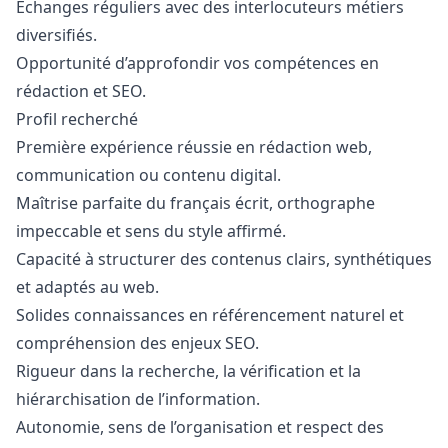
Échanges réguliers avec des interlocuteurs métiers
diversifiés.
Opportunité d’approfondir vos compétences en
rédaction et SEO.
Profil recherché
Première expérience réussie en rédaction web,
communication ou contenu digital.
Maîtrise parfaite du français écrit, orthographe
impeccable et sens du style affirmé.
Capacité à structurer des contenus clairs, synthétiques
et adaptés au web.
Solides connaissances en référencement naturel et
compréhension des enjeux SEO.
Rigueur dans la recherche, la vérification et la
hiérarchisation de l’information.
Autonomie, sens de l’organisation et respect des