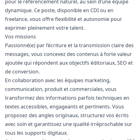
pour le référencement naturel, au sein d’une équipe
dynamique. Ce poste, disponible en CDI ou en
freelance, vous offre flexibilité et autonomie pour
exprimer pleinement votre talent.
Vos missions
Passionné(e) par l’écriture et la transmission claire des
messages, vous concevez des contenus à forte valeur
ajoutée qui répondent aux objectifs éditoriaux, SEO et
de conversion.
En collaboration avec les équipes
marketing
,
communication, produit et commerciales, vous
transformez des informations parfois techniques en
textes accessibles, engageants et pertinents. Vous
proposez des angles originaux, structurez vos écrits
avec soin et garantissez une qualité irréprochable sur
tous les supports digitaux.