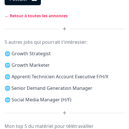
← Retour à toutes les annonces
5 autres jobs qui pourrait t'intéresser:
🌐
Growth Strategist
🌐
Growth Marketer
🌐
Apprenti Technicien Account Executive F/H/X
🌐
Senior Demand Generation Manager
🌐
Social Media Manager (H/F)
Mon top 5 du matériel pour télétravailler