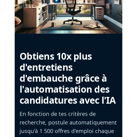
Obtiens 10x plus
d'entretiens
d'embauche grâce à
l'automatisation des
candidatures avec l'IA
En fonction de tes critères de
recherche, postule automatiquement
jusqu'à 1 500 offres d'emploi chaque