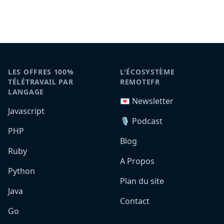
LES OFFRES 100%
L'ÉCOSYSTÈME
TÉLÉTRAVAIL PAR
REMOTEFR
LANGAGE
💌 Newsletter
Javascript
🎙️ Podcast
PHP
Blog
Ruby
A Propos
Python
Plan du site
Java
Contact
Go