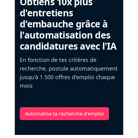
Obtiens 10x plus
d'entretiens
d'embauche grâce à
l'automatisation des
candidatures avec l'IA
En fonction de tes critères de
recherche, postule automatiquement
jusqu'à 1 500 offres d'emploi chaque
mois
Automatise ta recherche d'emploi