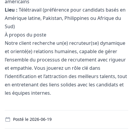
américains
Lieu :
Télétravail (préférence pour candidats basés en
Amérique latine, Pakistan, Philippines ou Afrique du
Sud)
À propos du poste
Notre client recherche un(e) recruteur(se) dynamique
et orienté(e) relations humaines, capable de gérer
l’ensemble du processus de recrutement avec rigueur
et empathie. Vous jouerez un rôle clé dans
l’identification et l’attraction des meilleurs talents, tout
en entretenant des liens solides avec les candidats et
les équipes internes.
Details
Posté le
2026-06-19