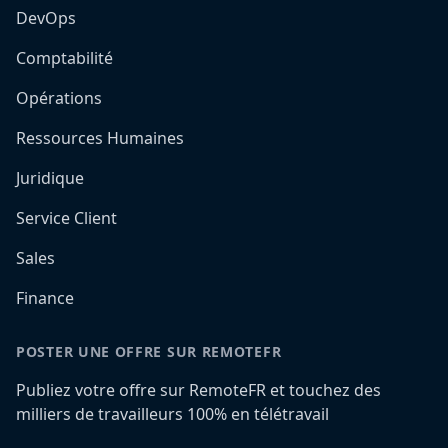
DevOps
Comptabilité
Opérations
Ressources Humaines
Juridique
Service Client
Sales
Finance
POSTER UNE OFFRE SUR REMOTEFR
Publiez votre offre sur RemoteFR et touchez des
milliers de travailleurs 100% en télétravail