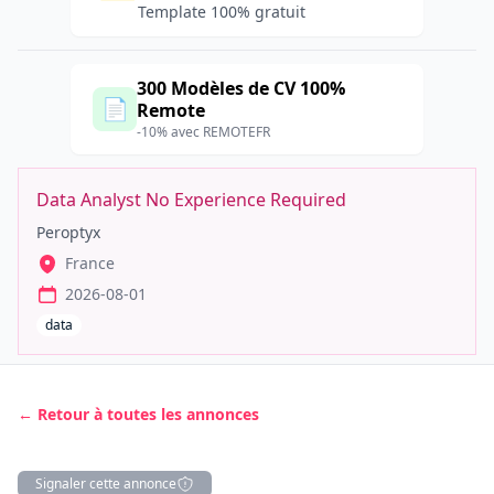
Template 100% gratuit
300 Modèles de CV 100%
📄
Remote
-10% avec REMOTEFR
Data Analyst No Experience Required
Peroptyx
France
2026-08-01
data
← Retour à toutes les annonces
Signaler cette annonce