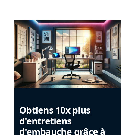
Obtiens 10x plus
d'entretiens
d'embauche grâce à