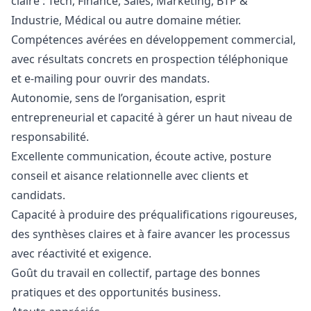
claire : Tech, Finance, Sales,
Marketing
, BTP &
Industrie, Médical ou autre domaine métier.
Compétences avérées en développement commercial,
avec résultats concrets en prospection téléphonique
et e-mailing pour ouvrir des mandats.
Autonomie, sens de l’organisation, esprit
entrepreneurial et capacité à gérer un haut niveau de
responsabilité.
Excellente communication, écoute active, posture
conseil et aisance relationnelle avec clients et
candidats.
Capacité à produire des préqualifications rigoureuses,
des synthèses claires et à faire avancer les processus
avec réactivité et exigence.
Goût du travail en collectif, partage des bonnes
pratiques et des opportunités business.