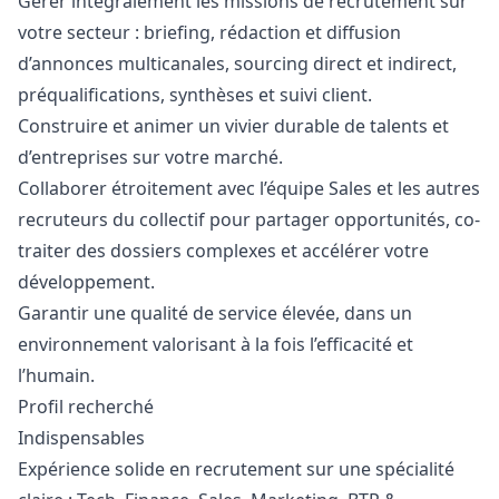
Gérer intégralement les missions de recrutement sur
votre secteur : briefing, rédaction et diffusion
d’annonces multicanales, sourcing direct et indirect,
préqualifications, synthèses et suivi client.
Construire et animer un vivier durable de talents et
d’entreprises sur votre marché.
Collaborer étroitement avec l’équipe Sales et les autres
recruteurs du collectif pour partager opportunités, co-
traiter des dossiers complexes et accélérer votre
développement.
Garantir une qualité de service élevée, dans un
environnement valorisant à la fois l’efficacité et
l’humain.
Profil recherché
Indispensables
Expérience solide en recrutement sur une spécialité