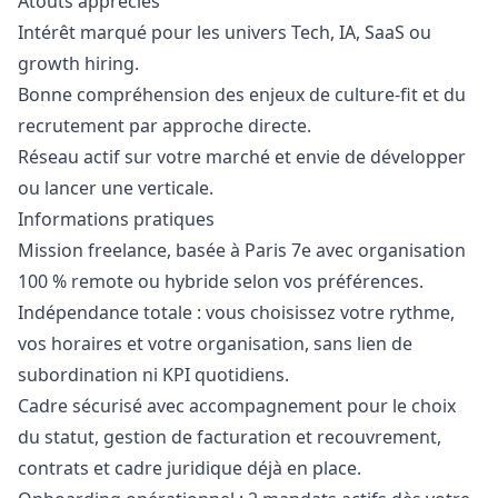
Atouts appréciés
Intérêt marqué pour les univers Tech, IA, SaaS ou
growth hiring.
Bonne compréhension des enjeux de culture-fit et du
recrutement par approche directe.
Réseau actif sur votre marché et envie de développer
ou lancer une verticale.
Informations pratiques
Mission freelance, basée à Paris 7e avec organisation
100 % remote ou hybride selon vos préférences.
Indépendance totale : vous choisissez votre rythme,
vos horaires et votre organisation, sans lien de
subordination ni KPI quotidiens.
Cadre sécurisé avec accompagnement pour le choix
du statut, gestion de facturation et recouvrement,
contrats et cadre juridique déjà en place.