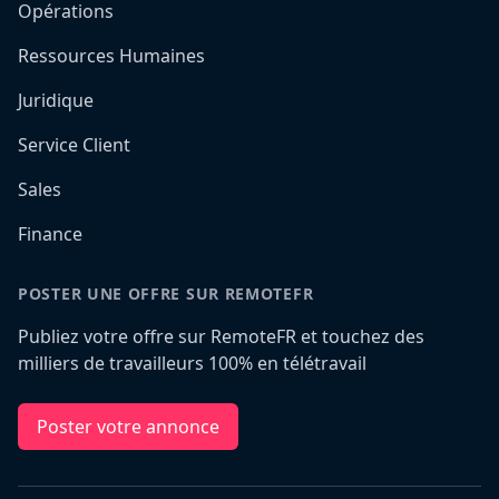
Opérations
Ressources Humaines
Juridique
Service Client
Sales
Finance
POSTER UNE OFFRE SUR REMOTEFR
Publiez votre offre sur RemoteFR et touchez des
milliers de travailleurs 100% en télétravail
Poster votre annonce