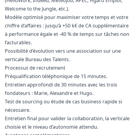
(HelloWork, Indeed, Meteojob, APEC, Figaro Emploi,
Welcome to the Jungle, etc.).
Modèle optimisé pour maximiser votre temps et votre
chiffre d’affaires : jusqu’à +50 k€ de CA supplémentaire
à performance égale et -40 % de temps sur tâches non
facturables.
Possibilité d’évolution vers une association sur une
verticale Bureau des Talents.
Processus de recrutement
Préqualification téléphonique de 15 minutes.
Entretien approfondi de 30 minutes avec les trois
fondateurs : Marie, Alexandre et Hugo.
Test de sourcing ou étude de cas business rapide si
nécessaire.
Entretien final pour valider la collaboration, la verticale
choisie et le niveau d’autonomie attendu.