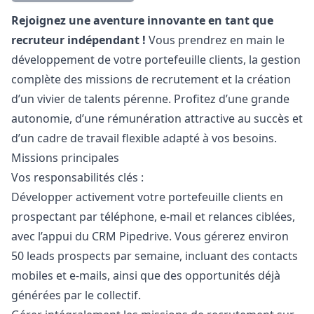
Description
Rejoignez une aventure innovante en tant que
recruteur indépendant !
Vous prendrez en main le
développement de votre portefeuille clients, la gestion
complète des missions de recrutement et la création
d’un vivier de talents pérenne. Profitez d’une grande
autonomie, d’une rémunération attractive au succès et
d’un cadre de travail flexible adapté à vos besoins.
Missions principales
Vos responsabilités clés :
Développer activement votre portefeuille clients en
prospectant par téléphone, e-mail et relances ciblées,
avec l’appui du CRM Pipedrive. Vous gérerez environ
50 leads prospects par semaine, incluant des contacts
mobiles et e-mails, ainsi que des opportunités déjà
générées par le collectif.