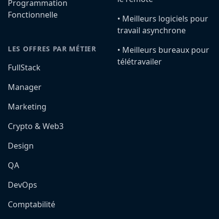
Programmation
Fonctionnelle
•️ Meilleurs logiciels pour
travail asynchrone
LES OFFRES PAR MÉTIER
•️ Meilleurs bureaux pour
télétravailer
FullStack
Manager
Marketing
Crypto & Web3
Design
QA
DevOps
Comptabilité