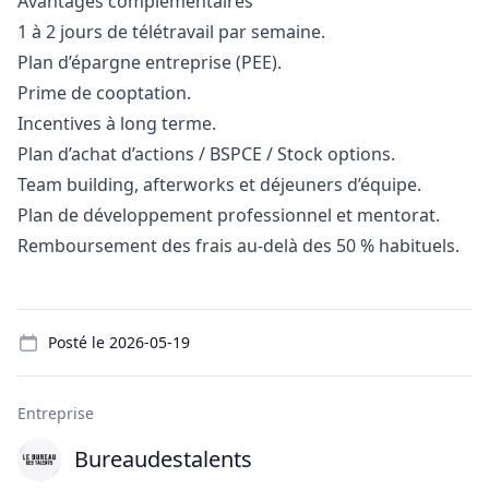
Avantages complémentaires
1 à 2 jours de télétravail par semaine.
Plan d’épargne entreprise (PEE).
Prime de cooptation.
Incentives à long terme.
Plan d’achat d’actions / BSPCE / Stock options.
Team building, afterworks et déjeuners d’équipe.
Plan de développement professionnel et mentorat.
Remboursement des frais au-delà des 50 % habituels.
Details
Posté le
2026-05-19
Entreprise
Bureaudestalents