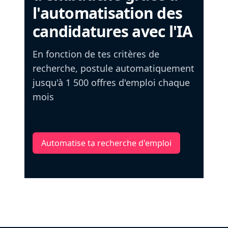
l'automatisation des
candidatures avec l'IA
En fonction de tes critères de
recherche, postule automatiquement
jusqu'à 1 500 offres d'emploi chaque
mois
Automatise ta recherche d'emploi