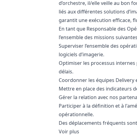
d’orchestre, il/elle veille au bo
liés aux différentes solutions d’i
garantit une exécution efficace, fl
En tant que Responsable des Opér
l’ensemble des missions suivantes
Superviser l’ensemble des opérat
logiciels d’imagerie.
Optimiser les processus internes p
délais.
Coordonner les équipes Delivery 
Mettre en place des indicateurs de
Gérer la relation avec nos partena
Participer à la définition et à l'
opérationnelle.
Des déplacements fréquents sont à 
Voir plus