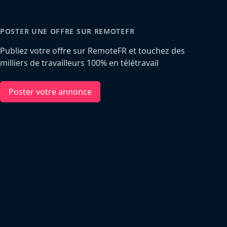
POSTER UNE OFFRE SUR REMOTEFR
Publiez votre offre sur RemoteFR et touchez des
milliers de travailleurs 100% en télétravail
Poster votre annonce