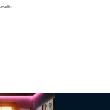
availler