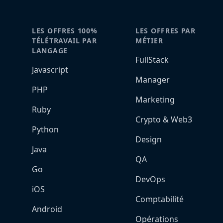
LES OFFRES 100%
LES OFFRES PAR
TÉLÉTRAVAIL PAR
MÉTIER
LANGAGE
FullStack
Javascript
Manager
PHP
Marketing
Ruby
Crypto & Web3
Python
Design
Java
QA
Go
DevOps
iOS
Comptabilité
Android
Opérations