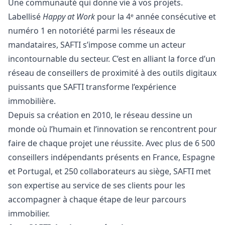
Une communauté qui donne vie à vos projets.
Labellisé
Happy at Work
pour la 4ᵉ année consécutive et
numéro 1 en notoriété parmi les réseaux de
mandataires, SAFTI s’impose comme un acteur
incontournable du secteur. C’est en alliant la force d’un
réseau de conseillers de proximité à des outils digitaux
puissants que SAFTI transforme l’expérience
immobilière.
Depuis sa création en 2010, le réseau dessine un
monde où l’humain et l’innovation se rencontrent pour
faire de chaque projet une réussite. Avec plus de 6 500
conseillers indépendants présents en France, Espagne
et Portugal, et 250 collaborateurs au siège, SAFTI met
son expertise au service de ses clients pour les
accompagner à chaque étape de leur parcours
immobilier.