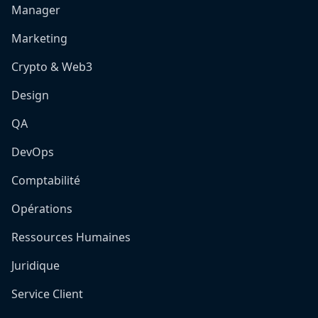
Manager
Marketing
Crypto & Web3
Design
QA
DevOps
Comptabilité
Opérations
Ressources Humaines
Juridique
Service Client