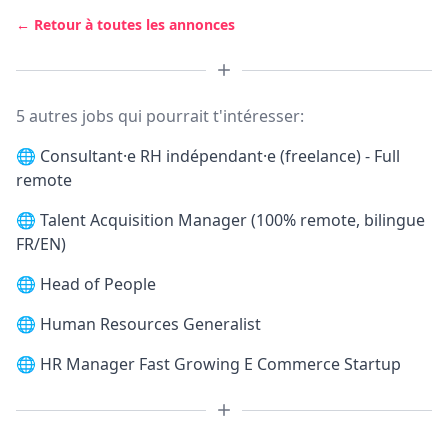
← Retour à toutes les annonces
5 autres jobs qui pourrait t'intéresser:
🌐
Consultant·e RH indépendant·e (freelance) - Full
remote
🌐
Talent Acquisition Manager (100% remote, bilingue
FR/EN)
🌐
Head of People
🌐
Human Resources Generalist
🌐
HR Manager Fast Growing E Commerce Startup