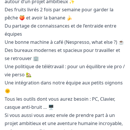
autour d’un projet ambitieux ✨
Des fruits livrés 2 fois par semaine pour garder la
pêche 🍑 et avoir la banane 🍌
Du partage de connaissances et de l’entraide entre
équipes
Une bonne machine à café (Nespresso, what else ?) ☕
Des bureaux modernes et spacieux pour travailler et
se retrouver 🏢
Une politique de télétravail : pour un équilibre vie pro /
vie perso 🏡
Une intégration dans notre équipe aux petits oignons
🌞
Tous les outils dont vous aurez besoin : PC, Clavier,
casque anti-bruit … 🖥️
Si vous aussi vous avez envie de prendre part à un
projet ambitieux et une aventure humaine incroyable,