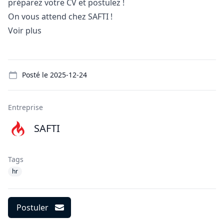
préparez votre CV et postulez !
On vous attend chez SAFTI !
Voir plus
Details
Posté le
2025-12-24
Entreprise
SAFTI
Tags
hr
Postuler