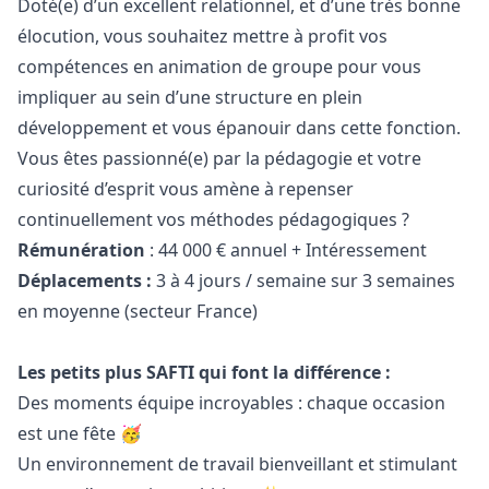
Doté(e) d’un excellent relationnel, et d’une très bonne
élocution, vous souhaitez mettre à profit vos
compétences en animation de groupe pour vous
impliquer au sein d’une structure en plein
développement et vous épanouir dans cette fonction.
Vous êtes passionné(e) par la pédagogie et votre
curiosité d’esprit vous amène à repenser
continuellement vos méthodes pédagogiques ?
Rémunération
: 44 000 € annuel + Intéressement
Déplacements :
3 à 4 jours / semaine sur 3 semaines
en moyenne (secteur France)
Les petits plus SAFTI qui font la différence :
Des moments équipe incroyables : chaque occasion
est une fête 🥳
Un environnement de travail bienveillant et stimulant