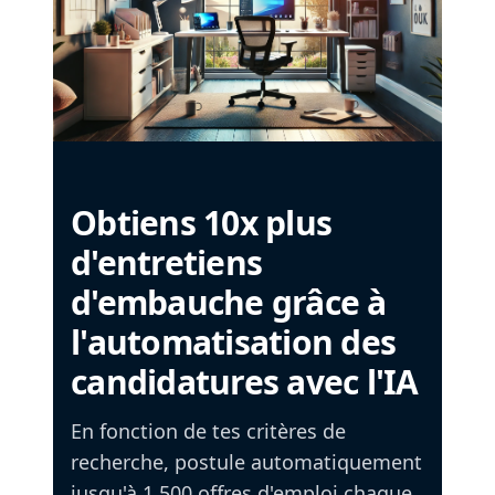
Obtiens 10x plus
d'entretiens
d'embauche grâce à
l'automatisation des
candidatures avec l'IA
En fonction de tes critères de
recherche, postule automatiquement
jusqu'à 1 500 offres d'emploi chaque