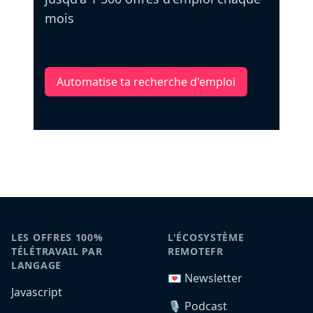
mois
Automatise ta recherche d'emploi
LES OFFRES 100%
L'ÉCOSYSTÈME
TÉLÉTRAVAIL PAR
REMOTEFR
LANGAGE
💌 Newsletter
Javascript
🎙️ Podcast