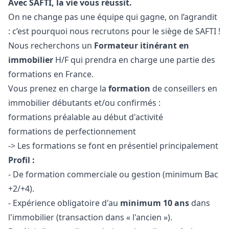
Avec SAFTI, la vie vous réussit.
On ne change pas une équipe qui gagne, on l’agrandit
: c’est pourquoi nous recrutons pour le siège de SAFTI !
Nous recherchons un
Formateur itinérant en
immobilier
H/F qui prendra en charge une partie des
formations en France.
Vous prenez en charge la
formation
de conseillers en
immobilier débutants et/ou confirmés :
formations préalable au début d'activité
formations de perfectionnement
-> Les formations se font en présentiel principalement
Profil :
- De formation commerciale ou gestion (minimum Bac
+2/+4).
- Expérience obligatoire d'au
minimum 10 ans
dans
l'immobilier (transaction dans « l'ancien »).