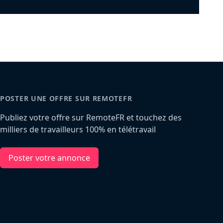
POSTER UNE OFFRE SUR REMOTEFR
Publiez votre offre sur RemoteFR et touchez des
milliers de travailleurs 100% en télétravail
Poster votre annonce