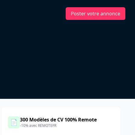
Poster votre annonce
300 Modèles de CV 100% Remote
📄
-10% avec REMOTEFR