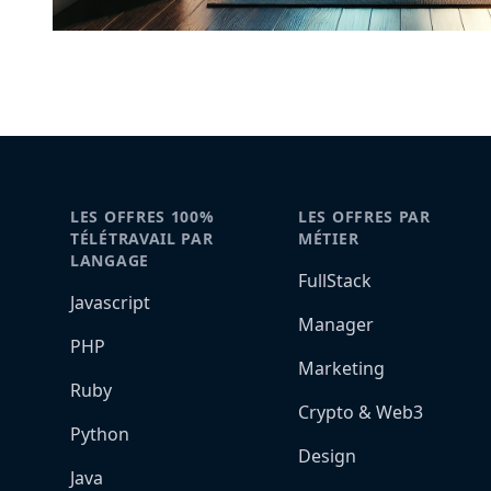
LES OFFRES 100%
LES OFFRES PAR
TÉLÉTRAVAIL PAR
MÉTIER
LANGAGE
FullStack
Javascript
Manager
PHP
Marketing
Ruby
Crypto & Web3
Python
Design
Java