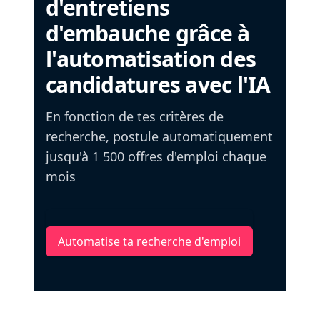
d'entretiens
d'embauche grâce à
l'automatisation des
candidatures avec l'IA
En fonction de tes critères de
recherche, postule automatiquement
jusqu'à 1 500 offres d'emploi chaque
mois
Automatise ta recherche d'emploi