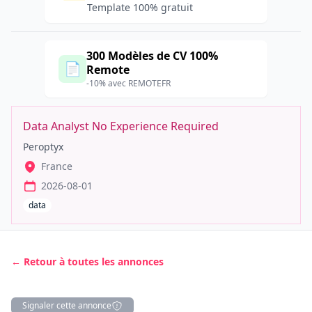
Template 100% gratuit
300 Modèles de CV 100%
📄
Remote
-10% avec REMOTEFR
Data Analyst No Experience Required
Peroptyx
France
2026-08-01
data
← Retour à toutes les annonces
Signaler cette annonce