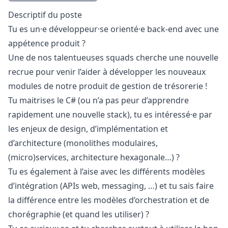
Description
Descriptif du poste
Tu es un·e développeur·se orienté·e back-end avec une
appétence produit ?
Une de nos talentueuses squads cherche une nouvelle
recrue pour venir l’aider à développer les nouveaux
modules de notre produit de gestion de trésorerie !
Tu maitrises le C# (ou n’a pas peur d’apprendre
rapidement une nouvelle stack), tu es intéressé·e par
les enjeux de
design
, d’implémentation et
d’architecture (monolithes modulaires,
(micro)services, architecture hexagonale…) ?
Tu es également à l’aise avec les différents modèles
d’intégration (APIs web, messaging, …) et tu sais faire
la différence entre les modèles d’orchestration et de
chorégraphie (et quand les utiliser) ?