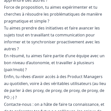
apprendre des autres ?
Force de proposition, tu aimes expérimenter et tu
cherches à résoudre les problématiques de manière
pragmatique et simple ?
Tu aimes prendre des initiatives et faire avancer les
sujets tout en travaillant ta communication pour
informer et te synchroniser proactivement avec les
autres ?
En résumé, tu aimes faire partie d’une équipe avec un
bon niveau d’autonomie, et travailler à plusieurs
(pair/mob) ?
Enfin, tu rêves d’avoir accès à des Product Managers
au quotidien, voire à des véritables utilisateurs (au lieu
de parler à des proxy, de proxy, de proxy, de proxy, de
PO ;-) ?
Contacte-nous : on a hâte de faire ta connaissance, et