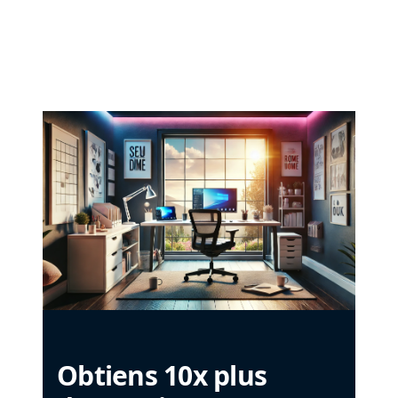
Obtiens 10x plus