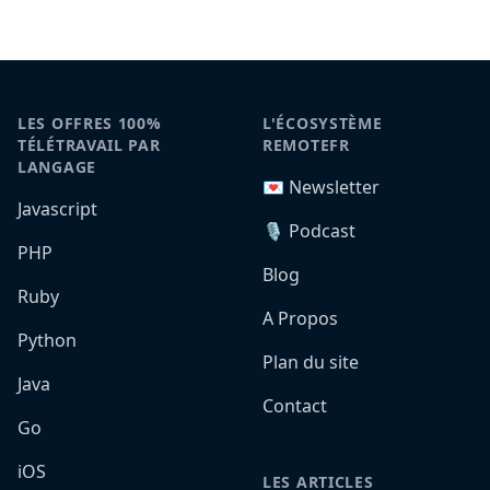
LES OFFRES 100%
L'ÉCOSYSTÈME
TÉLÉTRAVAIL PAR
REMOTEFR
LANGAGE
💌 Newsletter
Javascript
🎙️ Podcast
PHP
Blog
Ruby
A Propos
Python
Plan du site
Java
Contact
Go
iOS
LES ARTICLES