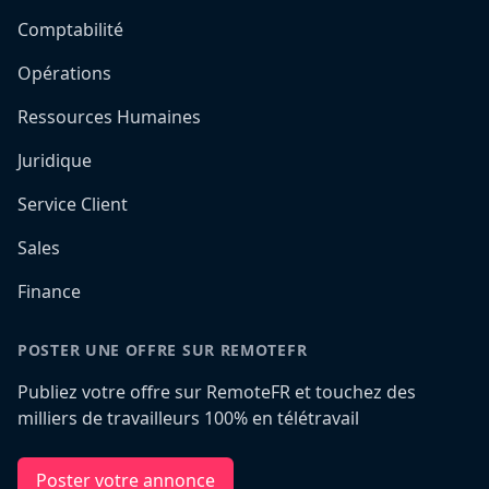
Comptabilité
Opérations
Ressources Humaines
Juridique
Service Client
Sales
Finance
POSTER UNE OFFRE SUR REMOTEFR
Publiez votre offre sur RemoteFR et touchez des
milliers de travailleurs 100% en télétravail
Poster votre annonce