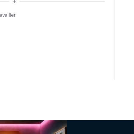
availler