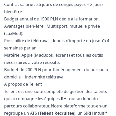
Contrat salarié : 26 jours de congés payés + 2 jours
bien-être
Budget annuel de 1500 PLN dédié à la formation.
Avantages bien-être : Multisport, mutuelle privée
(LuxMed).
Possibilité de télétravail depuis n’importe où jusqu’à 4
semaines par an.
Matériel Apple (MacBook, écrans) et tous les outils
nécessaires à votre réussite.
Budget de 200 PLN pour l’aménagement du bureau à
domicile + indemnité télétravail.
À propos de Tellent
Tellent est une suite complète de gestion des talents
qui accompagne les équipes RH tout au long du
parcours collaborateur. Notre plateforme tout-en-un
regroupe un ATS (
Tellent Recruitee
), un SIRH intuitif