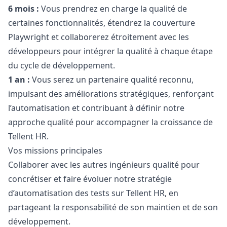
6 mois :
Vous prendrez en charge la qualité de
certaines fonctionnalités, étendrez la couverture
Playwright et collaborerez étroitement avec les
développeurs pour intégrer la qualité à chaque étape
du cycle de développement.
1 an :
Vous serez un partenaire qualité reconnu,
impulsant des améliorations stratégiques, renforçant
l’automatisation et contribuant à définir notre
approche qualité pour accompagner la croissance de
Tellent HR.
Vos missions principales
Collaborer avec les autres ingénieurs qualité pour
concrétiser et faire évoluer notre stratégie
d’automatisation des tests sur Tellent HR, en
partageant la responsabilité de son maintien et de son
développement.