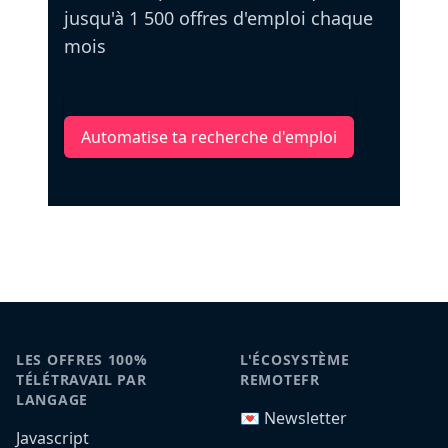
jusqu'à 1 500 offres d'emploi chaque
mois
Automatise ta recherche d'emploi
LES OFFRES 100%
L'ÉCOSYSTÈME
TÉLÉTRAVAIL PAR
REMOTEFR
LANGAGE
💌 Newsletter
Javascript