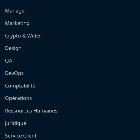
Manager
Marketing
Crypto & Web3
Design
QA
DevOps
Comptabilité
Opérations
Ressources Humaines
Juridique
Service Client