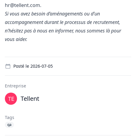
hr@tellent.com
.
Si vous avez besoin d’aménagements ou d’un
accompagnement durant le processus de recrutement,
n’hésitez pas à nous en informer, nous sommes là pour
vous aider.
Details
Posté le
2026-07-05
Entreprise
Tellent
Tags
qa