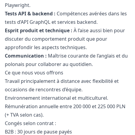
Playwright.
Tests API & backend :
Compétences avérées dans les
tests d’API GraphQL et services backend.
Esprit produit et technique :
À l’aise aussi bien pour
discuter du comportement produit que pour
approfondir les aspects techniques.
Communication :
Maîtrise courante de l’anglais et du
polonais pour collaborer au quotidien.
Ce que nous vous offrons
Travail principalement à distance avec flexibilité et
occasions de rencontres d’équipe.
Environnement international et multiculturel.
Rémunération annuelle entre 200 000 et 225 000 PLN
(+ TVA selon cas).
Congés selon contrat :
B2B : 30 jours de pause payés