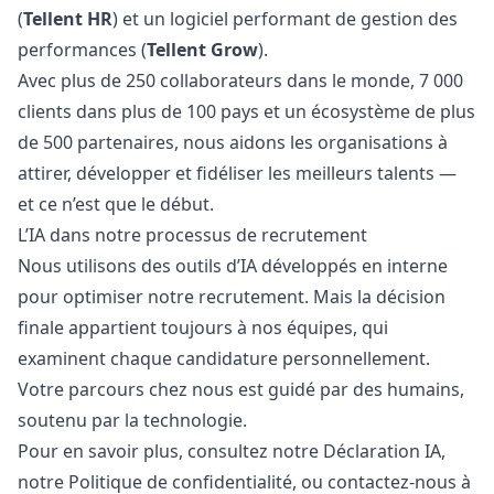
(
Tellent HR
) et un logiciel performant de gestion des
performances (
Tellent Grow
).
Avec plus de 250 collaborateurs dans le monde, 7 000
clients dans plus de 100 pays et un écosystème de plus
de 500 partenaires, nous aidons les organisations à
attirer, développer et fidéliser les meilleurs talents —
et ce n’est que le début.
L’IA dans notre processus de recrutement
Nous utilisons des outils d’IA développés en interne
pour optimiser notre recrutement. Mais la décision
finale appartient toujours à nos équipes, qui
examinent chaque candidature personnellement.
Votre parcours chez nous est guidé par des humains,
soutenu par la technologie.
Pour en savoir plus, consultez notre
Déclaration IA
,
notre
Politique de confidentialité
, ou contactez-nous à