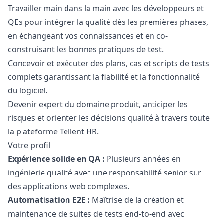
Travailler main dans la main avec les développeurs et
QEs pour intégrer la qualité dès les premières phases,
en échangeant vos connaissances et en co-
construisant les bonnes pratiques de test.
Concevoir et exécuter des plans, cas et scripts de tests
complets garantissant la fiabilité et la fonctionnalité
du logiciel.
Devenir expert du domaine produit, anticiper les
risques et orienter les décisions qualité à travers toute
la plateforme Tellent HR.
Votre profil
Expérience solide en
QA
:
Plusieurs années en
ingénierie qualité avec une responsabilité senior sur
des applications web complexes.
Automatisation E2E :
Maîtrise de la création et
maintenance de suites de tests end-to-end avec