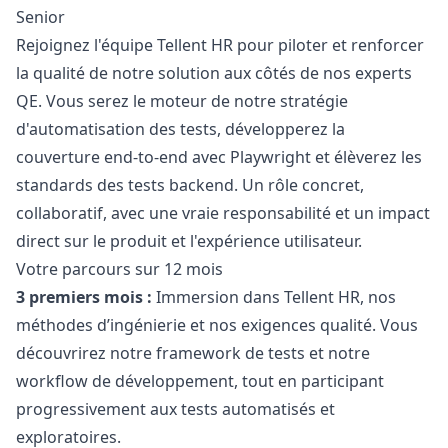
Senior
Rejoignez l'équipe Tellent HR pour piloter et renforcer
la qualité de notre solution aux côtés de nos experts
QE. Vous serez le moteur de notre stratégie
d'automatisation des tests, développerez la
couverture end-to-end avec Playwright et élèverez les
standards des tests backend. Un rôle concret,
collaboratif, avec une vraie responsabilité et un impact
direct sur le produit et l'expérience utilisateur.
Votre parcours sur 12 mois
3 premiers mois :
Immersion dans Tellent HR, nos
méthodes d’ingénierie et nos exigences qualité. Vous
découvrirez notre framework de tests et notre
workflow de développement, tout en participant
progressivement aux tests automatisés et
exploratoires.