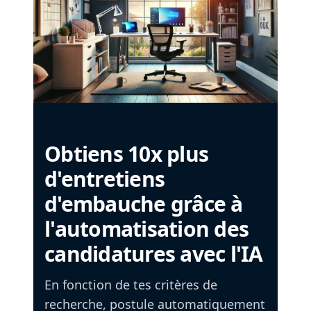
Obtiens 10x plus
d'entretiens
d'embauche grâce à
l'automatisation des
candidatures avec l'IA
En fonction de tes critères de
recherche, postule automatiquement