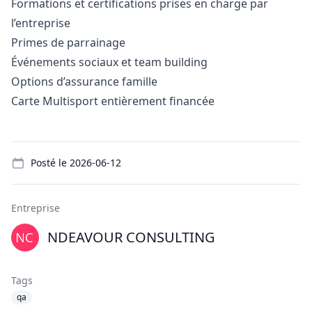
Formations et certifications prises en charge par
l’entreprise
Primes de parrainage
Événements sociaux et team building
Options d’assurance famille
Carte Multisport entièrement financée
Details
Posté le
2026-06-12
Entreprise
NDEAVOUR CONSULTING
Tags
qa