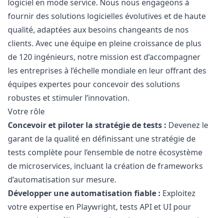
logiciel en mode service. Nous nous engageons à
fournir des solutions logicielles évolutives et de haute
qualité, adaptées aux besoins changeants de nos
clients. Avec une équipe en pleine croissance de plus
de 120 ingénieurs, notre mission est d’accompagner
les entreprises à l’échelle mondiale en leur offrant des
équipes expertes pour concevoir des solutions
robustes et stimuler l’innovation.
Votre rôle
Concevoir et piloter la stratégie de tests :
Devenez le
garant de la qualité en définissant une stratégie de
tests complète pour l’ensemble de notre écosystème
de microservices, incluant la création de frameworks
d’automatisation sur mesure.
Développer une automatisation fiable :
Exploitez
votre expertise en Playwright, tests API et UI pour