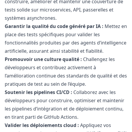
construire, améliorer et maintenir une couverture de
tests solide sur microservices, API, passerelles et
systèmes asynchrones.
Garantir la qualité du code généré par IA :
Mettez en
place des tests spécifiques pour valider les
fonctionnalités produites par des agents d’intelligence
artificielle, assurant ainsi stabilité et fiabilité.
Promouvoir une culture qualité :
Challengez les
développeurs et contribuez activement à
l’amélioration continue des standards de qualité et des
pratiques de test au sein de l’équipe.
Soutenir les pipelines CI/CD :
Collaborez avec les
développeurs pour construire, optimiser et maintenir
les pipelines d’intégration et de déploiement continu,
en tirant parti de GitHub Actions.
Valider les déploiements cloud :
Appliquez vos