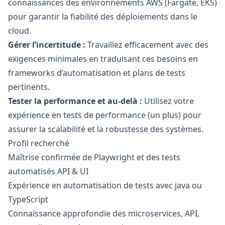
connaissances des environnements AWS (Fargate, EKS)
pour garantir la fiabilité des déploiements dans le
cloud.
Gérer l’incertitude :
Travaillez efficacement avec des
exigences minimales en traduisant ces besoins en
frameworks d’automatisation et plans de tests
pertinents.
Tester la performance et au-delà :
Utilisez votre
expérience en tests de performance (un plus) pour
assurer la scalabilité et la robustesse des systèmes.
Profil recherché
Maîtrise confirmée de Playwright et des tests
automatisés API & UI
Expérience en automatisation de tests avec
java
ou
TypeScript
Connaissance approfondie des microservices, API,