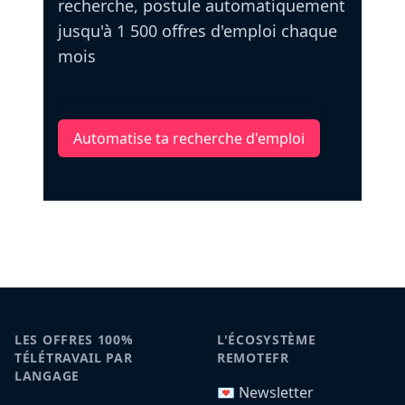
recherche, postule automatiquement
jusqu'à 1 500 offres d'emploi chaque
mois
Automatise ta recherche d'emploi
LES OFFRES 100%
L'ÉCOSYSTÈME
TÉLÉTRAVAIL PAR
REMOTEFR
LANGAGE
💌 Newsletter