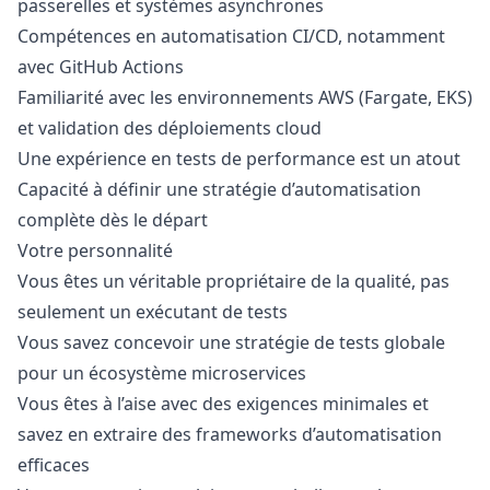
passerelles et systèmes asynchrones
Compétences en automatisation CI/CD, notamment
avec GitHub Actions
Familiarité avec les environnements AWS (Fargate, EKS)
et validation des déploiements cloud
Une expérience en tests de performance est un atout
Capacité à définir une stratégie d’automatisation
complète dès le départ
Votre personnalité
Vous êtes un véritable propriétaire de la qualité, pas
seulement un exécutant de tests
Vous savez concevoir une stratégie de tests globale
pour un écosystème microservices
Vous êtes à l’aise avec des exigences minimales et
savez en extraire des frameworks d’automatisation
efficaces