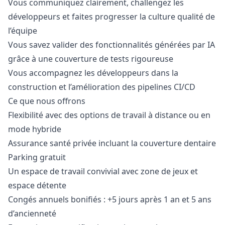
Vous communiquez clairement, challengez les
développeurs et faites progresser la culture qualité de
l’équipe
Vous savez valider des fonctionnalités générées par IA
grâce à une couverture de tests rigoureuse
Vous accompagnez les développeurs dans la
construction et l’amélioration des pipelines CI/CD
Ce que nous offrons
Flexibilité avec des options de travail à distance ou en
mode hybride
Assurance santé privée incluant la couverture dentaire
Parking gratuit
Un espace de travail convivial avec zone de jeux et
espace détente
Congés annuels bonifiés : +5 jours après 1 an et 5 ans
d’ancienneté