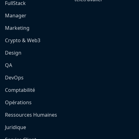
FullStack
Manager
Marketing
Crypto & Web3
Design
QA
DevOps
Comptabilité
Opérations
Ressources Humaines
Juridique