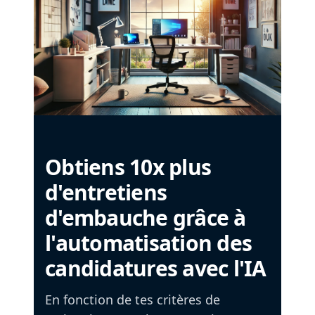
Obtiens 10x plus
d'entretiens
d'embauche grâce à
l'automatisation des
candidatures avec l'IA
En fonction de tes critères de