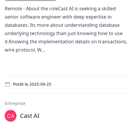
Description
Remote - About the roleCast AI is seeking a skilled
senior software engineer with deep expertise in
databases. Its more about understanding database
underlying technology than just knowing how to use
it.Knowing the implementation details on transactions,
wire protocol, W...
Details
Posté le
2025-09-25
Entreprise
Cast AI