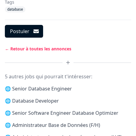
Tags
database
Postuler
← Retour à toutes les annonces
5 autres jobs qui pourrait t'intéresser:
🌐
Senior Database Engineer
🌐
Database Developer
🌐
Senior Software Engineer Database Optimizer
🌐
Administrateur Base de Données (F/H)