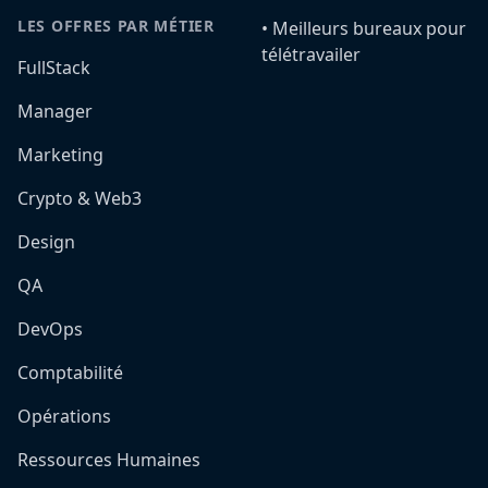
LES OFFRES PAR MÉTIER
•️ Meilleurs bureaux pour
télétravailer
FullStack
Manager
Marketing
Crypto & Web3
Design
QA
DevOps
Comptabilité
Opérations
Ressources Humaines