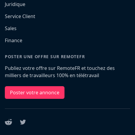
Juridique
Service Client
Sales
Finance
POSTER UNE OFFRE SUR REMOTEFR
Publiez votre offre sur RemoteFR et touchez des
milliers de travailleurs 100% en télétravail
Poster votre annonce
Reddit
Twitter