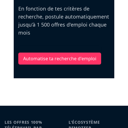
En fonction de tes critères de
recherche, postule automatiquement
jusqu'à 1 500 offres d'emploi chaque
mois
Automatise ta recherche d'emploi
LES OFFRES 100%
L'ÉCOSYSTÈME
TÉLÉTRAVAIL PAR
REMOTEFR