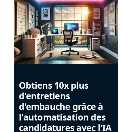
Obtiens 10x plus
d'entretiens
d'embauche grâce à
l'automatisation des
candidatures avec l'IA