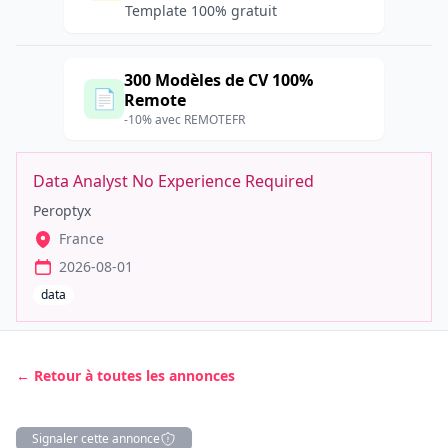
Template 100% gratuit
300 Modèles de CV 100%
📄
Remote
-10% avec REMOTEFR
Data Analyst No Experience Required
Peroptyx
France
2026-08-01
data
← Retour à toutes les annonces
Signaler cette annonce