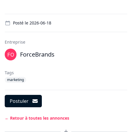
Details
Posté le
2026-06-18
Entreprise
ForceBrands
Tags
marketing
Postuler
← Retour à toutes les annonces