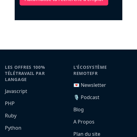
LES OFFRES 100%
L'ÉCOSYSTÈME
TÉLÉTRAVAIL PAR
REMOTEFR
LANGAGE
💌 Newsletter
Javascript
🎙️ Podcast
PHP
Blog
Ruby
A Propos
Python
Plan du site