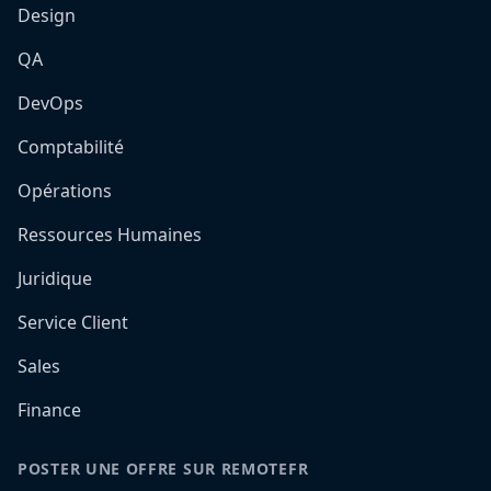
Design
QA
DevOps
Comptabilité
Opérations
Ressources Humaines
Juridique
Service Client
Sales
Finance
POSTER UNE OFFRE SUR REMOTEFR