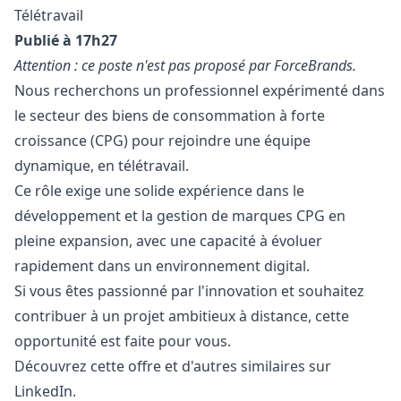
Télétravail
Publié à 17h27
Attention : ce poste n'est pas proposé par ForceBrands.
Nous recherchons un professionnel expérimenté dans
le secteur des biens de consommation à forte
croissance (CPG) pour rejoindre une équipe
dynamique, en télétravail.
Ce rôle exige une solide expérience dans le
développement et la gestion de marques CPG en
pleine expansion, avec une capacité à évoluer
rapidement dans un environnement digital.
Si vous êtes passionné par l'innovation et souhaitez
contribuer à un projet ambitieux à distance, cette
opportunité est faite pour vous.
Découvrez cette offre et d'autres similaires sur
LinkedIn.