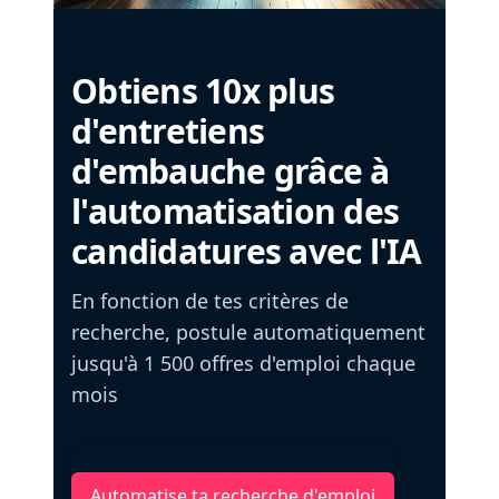
Obtiens 10x plus
d'entretiens
d'embauche grâce à
l'automatisation des
candidatures avec l'IA
En fonction de tes critères de
recherche, postule automatiquement
jusqu'à 1 500 offres d'emploi chaque
mois
Automatise ta recherche d'emploi