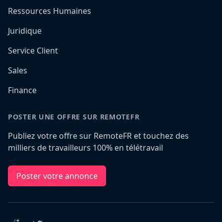
Ressources Humaines
Juridique
Service Client
Sales
Finance
POSTER UNE OFFRE SUR REMOTEFR
Publiez votre offre sur RemoteFR et touchez des
milliers de travailleurs 100% en télétravail
Poster votre annonce