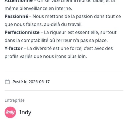
Attentionné
– Un service client irréprochable, et la
même bienveillance en interne.
Passionné
– Nous mettons de la passion dans tout ce
que nous faisons, au-delà du travail.
Perfectionniste
– La rigueur est essentielle, surtout
dans la comptabilité où l’erreur n’a pas sa place.
Y-factor
– La diversité est une force, c’est avec des
profils variés que nous irons plus loin.
Details
Posté le
2026-06-17
Entreprise
Indy