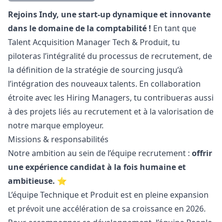
Description
Rejoins Indy, une start-up dynamique et innovante
dans le domaine de la comptabilité !
En tant que
Talent Acquisition
Manager
Tech & Produit, tu
piloteras l’intégralité du processus de recrutement, de
la définition de la stratégie de sourcing jusqu’à
l’intégration des nouveaux talents. En collaboration
étroite avec les Hiring Managers, tu contribueras aussi
à des projets liés au recrutement et à la valorisation de
notre marque employeur.
Missions & responsabilités
Notre ambition au sein de l’équipe recrutement :
offrir
une expérience candidat à la fois humaine et
ambitieuse.
⭐️
L’équipe Technique et Produit est en pleine expansion
et prévoit une accélération de sa croissance en 2026.