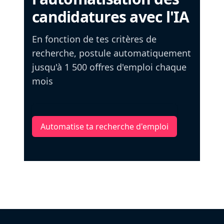
candidatures avec l'IA
En fonction de tes critères de
recherche, postule automatiquement
jusqu'à 1 500 offres d'emploi chaque
mois
Automatise ta recherche d'emploi