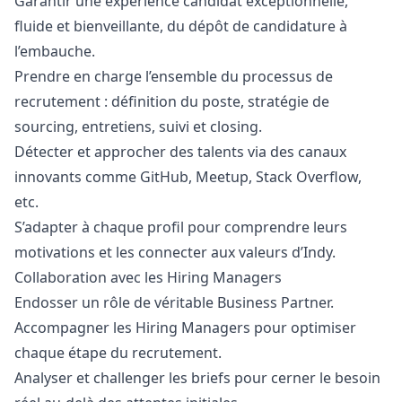
Garantir une expérience candidat exceptionnelle,
fluide et bienveillante, du dépôt de candidature à
l’embauche.
Prendre en charge l’ensemble du processus de
recrutement : définition du poste, stratégie de
sourcing, entretiens, suivi et closing.
Détecter et approcher des talents via des canaux
innovants comme GitHub, Meetup, Stack Overflow,
etc.
S’adapter à chaque profil pour comprendre leurs
motivations et les connecter aux valeurs d’Indy.
Collaboration avec les Hiring Managers
Endosser un rôle de véritable Business Partner.
Accompagner les Hiring Managers pour optimiser
chaque étape du recrutement.
Analyser et challenger les briefs pour cerner le besoin