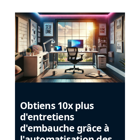
Obtiens 10x plus
d'entretiens
d'embauche grâce à
l'automatisation des