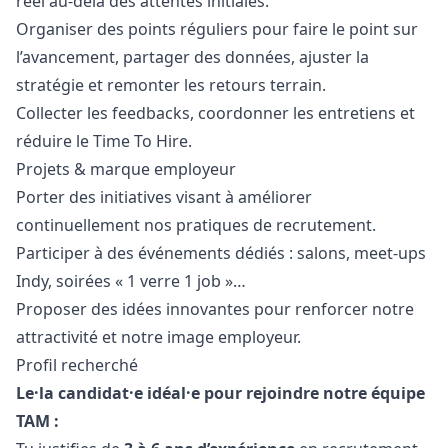
réel au-delà des attentes initiales.
Organiser des points réguliers pour faire le point sur
l’avancement, partager des données, ajuster la
stratégie et remonter les retours terrain.
Collecter les feedbacks, coordonner les entretiens et
réduire le Time To Hire.
Projets & marque employeur
Porter des initiatives visant à améliorer
continuellement nos pratiques de recrutement.
Participer à des événements dédiés : salons, meet-ups
Indy, soirées « 1 verre 1 job »…
Proposer des idées innovantes pour renforcer notre
attractivité et notre image employeur.
Profil recherché
Le·la candidat·e idéal·e pour rejoindre notre équipe
TAM :