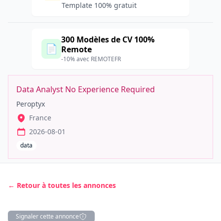
Template 100% gratuit
300 Modèles de CV 100%
📄
Remote
-10% avec REMOTEFR
Data Analyst No Experience Required
Peroptyx
France
2026-08-01
data
← Retour à toutes les annonces
Signaler cette annonce