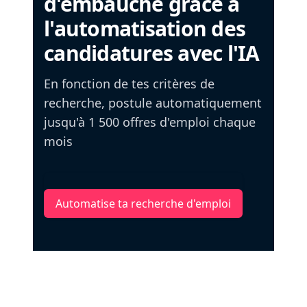
d'embauche grâce à
l'automatisation des
candidatures avec l'IA
En fonction de tes critères de
recherche, postule automatiquement
jusqu'à 1 500 offres d'emploi chaque
mois
Automatise ta recherche d'emploi