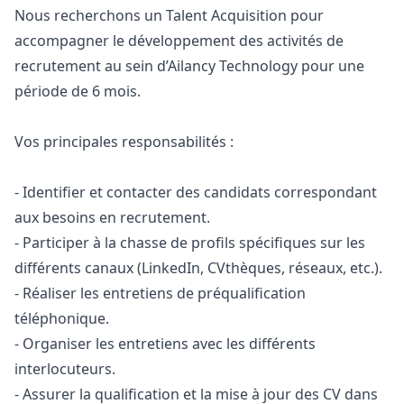
Nous recherchons un Talent Acquisition pour
accompagner le développement des activités de
recrutement au sein d’Ailancy Technology pour une
période de 6 mois.
Vos principales responsabilités :
- Identifier et contacter des candidats correspondant
aux besoins en recrutement.
- Participer à la chasse de profils spécifiques sur les
différents canaux (LinkedIn, CVthèques, réseaux, etc.).
- Réaliser les entretiens de préqualification
téléphonique.
- Organiser les entretiens avec les différents
interlocuteurs.
- Assurer la qualification et la mise à jour des CV dans