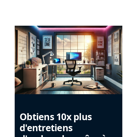
Obtiens 10x plus
d'entretiens