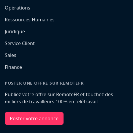
Opérations
Ressources Humaines
Juridique
Service Client
Sales
Finance
POSTER UNE OFFRE SUR REMOTEFR
Publiez votre offre sur RemoteFR et touchez des
milliers de travailleurs 100% en télétravail
Poster votre annonce