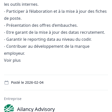
les outils internes.
- Participer à l’élaboration et à la mise à jour des fiches
de poste.
- Présentation des offres d’embauches.
- Etre garant de la mise à jour des datas recrutement.
- Garantir le reporting data au niveau du codir.
- Contribuer au développement de la marque
employeur.
Voir plus
Details
Posté le
2026-02-04
Entreprise
Ailancy Advisory