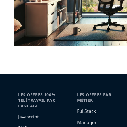
LES OFFRES 100%
LES OFFRES PAR
TÉLÉTRAVAIL PAR
MÉTIER
LANGAGE
FullStack
Javascript
Manager