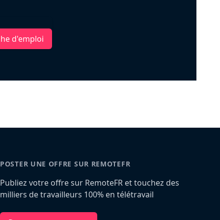
che d'emploi
POSTER UNE OFFRE SUR REMOTEFR
Publiez votre offre sur RemoteFR et touchez des
milliers de travailleurs 100% en télétravail