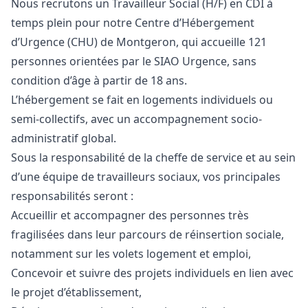
Nous recrutons un Travailleur Social (H/F) en CDI à
temps plein pour notre Centre d’Hébergement
d’Urgence (CHU) de Montgeron, qui accueille 121
personnes orientées par le SIAO Urgence, sans
condition d’âge à partir de 18 ans.
L’hébergement se fait en logements individuels ou
semi-collectifs, avec un accompagnement socio-
administratif global.
Sous la responsabilité de la cheffe de service et au sein
d’une équipe de travailleurs sociaux, vos principales
responsabilités seront :
Accueillir et accompagner des personnes très
fragilisées dans leur parcours de réinsertion sociale,
notamment sur les volets logement et emploi,
Concevoir et suivre des projets individuels en lien avec
le projet d’établissement,