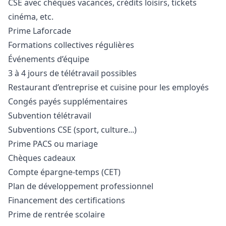
CSE avec chèques vacances, crédits loisirs, tickets
cinéma, etc.
Prime Laforcade
Formations collectives régulières
Événements d’équipe
3 à 4 jours de télétravail possibles
Restaurant d’entreprise et cuisine pour les employés
Congés payés supplémentaires
Subvention télétravail
Subventions CSE (sport, culture...)
Prime PACS ou mariage
Chèques cadeaux
Compte épargne-temps (CET)
Plan de développement professionnel
Financement des certifications
Prime de rentrée scolaire