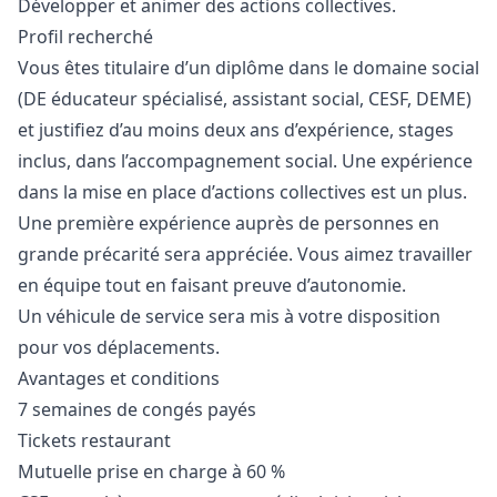
Développer et animer des actions collectives.
Profil recherché
Vous êtes titulaire d’un diplôme dans le domaine social
(DE éducateur spécialisé, assistant social, CESF, DEME)
et justifiez d’au moins deux ans d’expérience, stages
inclus, dans l’accompagnement social. Une expérience
dans la mise en place d’actions collectives est un plus.
Une première expérience auprès de personnes en
grande précarité sera appréciée. Vous aimez travailler
en équipe tout en faisant preuve d’autonomie.
Un véhicule de service sera mis à votre disposition
pour vos déplacements.
Avantages et conditions
7 semaines de congés payés
Tickets restaurant
Mutuelle prise en charge à 60 %