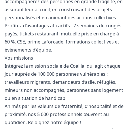
accompagnerez des personnes en grande fragilité, en
assurant leur accueil, en construisant des projets
personnalisés et en animant des actions collectives.
Profitez d’avantages attractifs : 7 semaines de congés
payés, tickets restaurant, mutuelle prise en charge à
60 %, CSE, prime Laforcade, formations collectives et
événements d’équipe.
Vos missions
Intégrez la mission sociale de Coallia, qui agit chaque
jour auprès de 100 000 personnes vulnérables :
travailleurs migrants, demandeurs d’asile, réfugiés,
mineurs non accompagnés, personnes sans logement
ou en situation de handicap.
Animés par les valeurs de fraternité, d’hospitalité et de
proximité, nos 5 000 professionnels œuvrent au
quotidien. Rejoignez notre équipe !