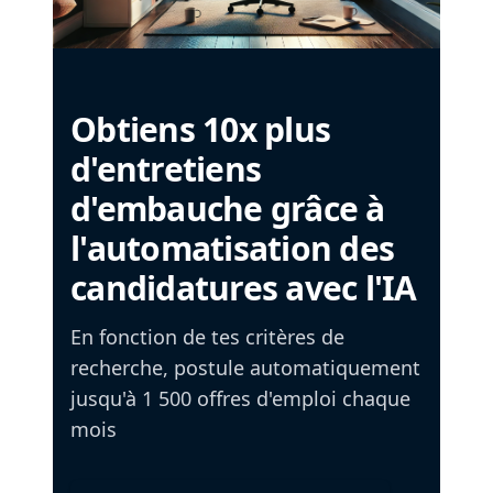
Obtiens 10x plus
d'entretiens
d'embauche grâce à
l'automatisation des
candidatures avec l'IA
En fonction de tes critères de
recherche, postule automatiquement
jusqu'à 1 500 offres d'emploi chaque
mois