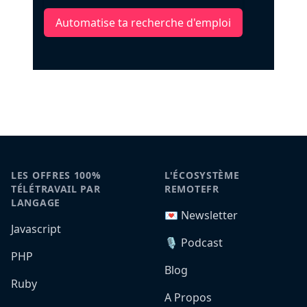
Automatise ta recherche d'emploi
LES OFFRES 100%
L'ÉCOSYSTÈME
TÉLÉTRAVAIL PAR
REMOTEFR
LANGAGE
💌 Newsletter
Javascript
🎙️ Podcast
PHP
Blog
Ruby
A Propos