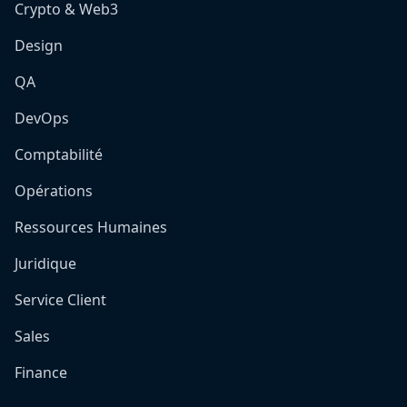
Crypto & Web3
Design
QA
DevOps
Comptabilité
Opérations
Ressources Humaines
Juridique
Service Client
Sales
Finance