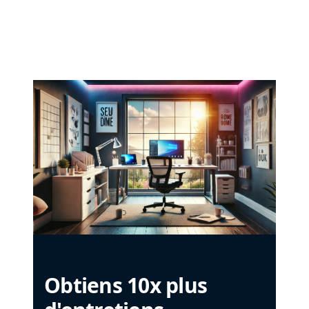
Obtiens 10x plus