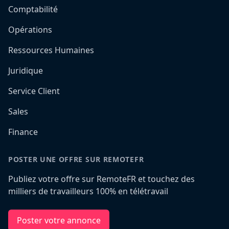
Comptabilité
Opérations
Ressources Humaines
Juridique
Service Client
Sales
Finance
POSTER UNE OFFRE SUR REMOTEFR
Publiez votre offre sur RemoteFR et touchez des
milliers de travailleurs 100% en télétravail
Poster votre annonce