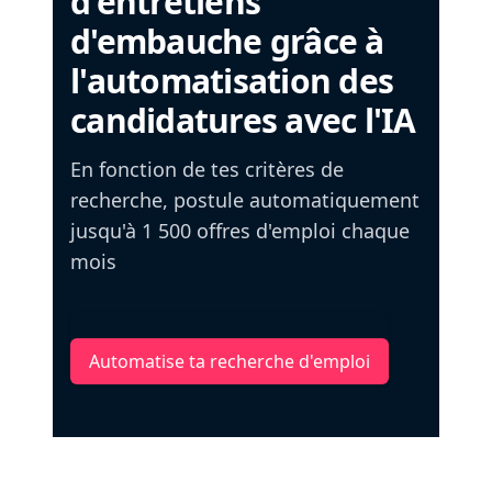
d'entretiens
d'embauche grâce à
l'automatisation des
candidatures avec l'IA
En fonction de tes critères de
recherche, postule automatiquement
jusqu'à 1 500 offres d'emploi chaque
mois
Automatise ta recherche d'emploi