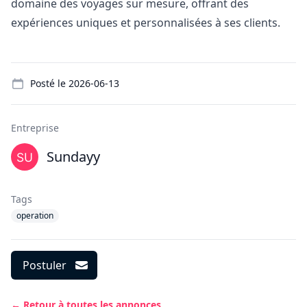
domaine des voyages sur mesure, offrant des
expériences uniques et personnalisées à ses clients.
Details
Posté le
2026-06-13
Entreprise
Sundayy
Tags
operation
Postuler
← Retour à toutes les annonces