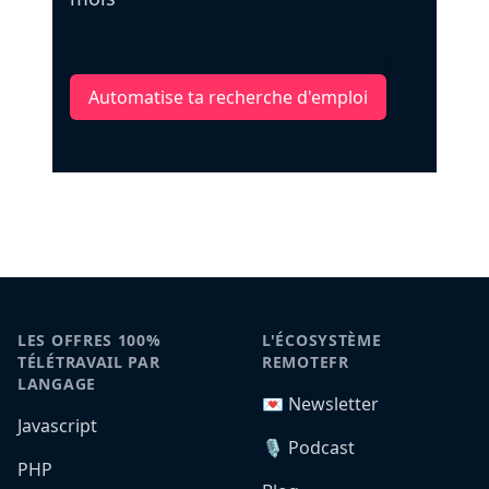
Automatise ta recherche d'emploi
LES OFFRES 100%
L'ÉCOSYSTÈME
TÉLÉTRAVAIL PAR
REMOTEFR
LANGAGE
💌 Newsletter
Javascript
🎙️ Podcast
PHP