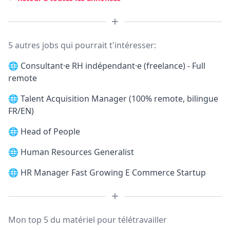
5 autres jobs qui pourrait t'intéresser:
🌐
Consultant·e RH indépendant·e (freelance) - Full
remote
🌐
Talent Acquisition Manager (100% remote, bilingue
FR/EN)
🌐
Head of People
🌐
Human Resources Generalist
🌐
HR Manager Fast Growing E Commerce Startup
Mon top 5 du matériel pour télétravailler