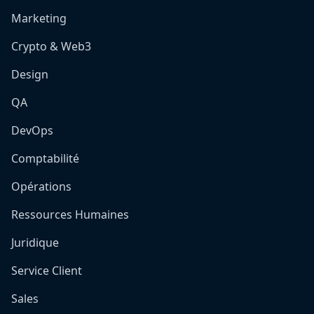
Marketing
Crypto & Web3
Design
QA
DevOps
Comptabilité
Opérations
Ressources Humaines
Juridique
Service Client
Sales