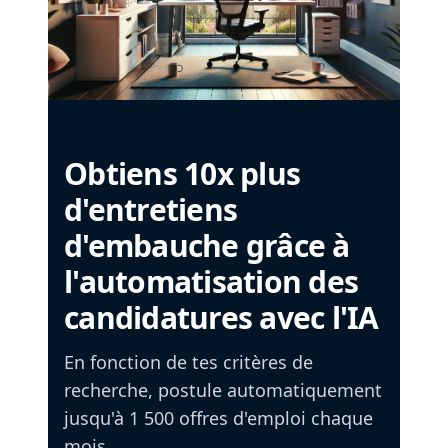
Obtiens 10x plus
d'entretiens
d'embauche grâce à
l'automatisation des
candidatures avec l'IA
En fonction de tes critères de
recherche, postule automatiquement
jusqu'à 1 500 offres d'emploi chaque
mois