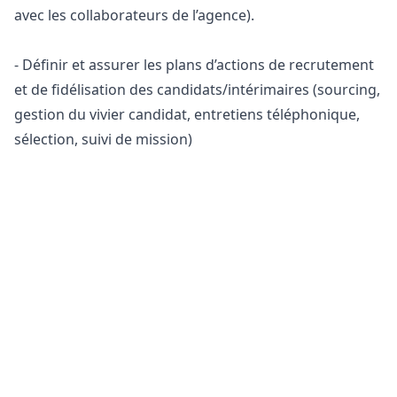
avec les collaborateurs de l’agence).
- Définir et assurer les plans d’actions de recrutement
et de fidélisation des candidats/intérimaires (sourcing,
gestion du vivier candidat, entretiens téléphonique,
sélection, suivi de mission)