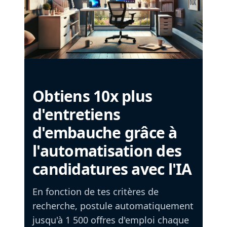
Obtiens 10x plus
d'entretiens
d'embauche grâce à
l'automatisation des
candidatures avec l'IA
En fonction de tes critères de
recherche, postule automatiquement
jusqu'à 1 500 offres d'emploi chaque