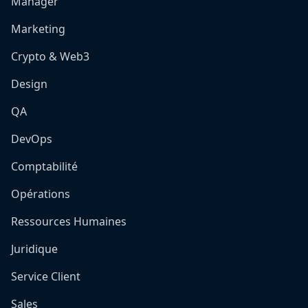
Manager
Marketing
Crypto & Web3
Design
QA
DevOps
Comptabilité
Opérations
Ressources Humaines
Juridique
Service Client
Sales