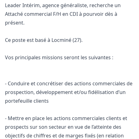
Leader Intérim, agence généraliste, recherche un
Attaché commercial F/H en CDI à pourvoir dès à
présent.
Ce poste est basé à Locminé (27).
Vos principales missions seront les suivantes :
- Conduire et concrétiser des actions commerciales de
prospection, développement et/ou fidélisation d’un
portefeuille clients
- Mettre en place les actions commerciales clients et
prospects sur son secteur en vue de l’atteinte des
objectifs de chiffres et de marges fixés (en relation