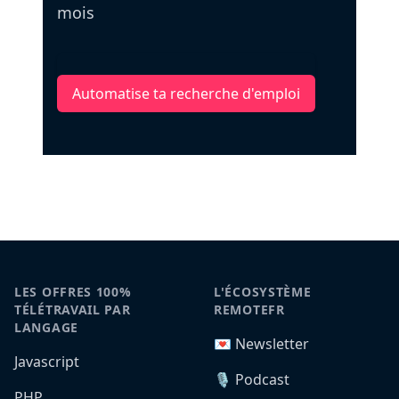
mois
Automatise ta recherche d'emploi
LES OFFRES 100%
L'ÉCOSYSTÈME
TÉLÉTRAVAIL PAR
REMOTEFR
LANGAGE
💌 Newsletter
Javascript
🎙️ Podcast
PHP