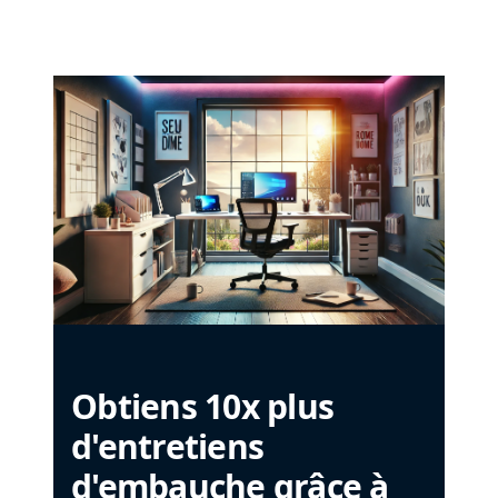
Obtiens 10x plus
d'entretiens
d'embauche grâce à