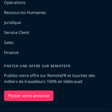
Opérations
Ressources Humaines
Juridique
Service Client
Sales
Finance
POSTER UNE OFFRE SUR REMOTEFR
Publiez votre offre sur RemoteFR et touchez des
milliers de travailleurs 100% en télétravail
Poster votre annonce