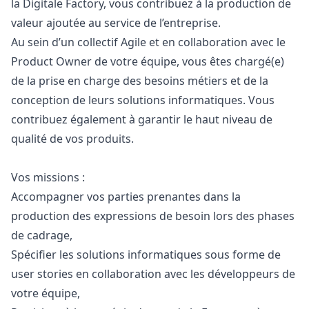
la Digitale Factory, vous contribuez à la production de
valeur ajoutée au service de l’entreprise.
Au sein d’un collectif Agile et en collaboration avec le
Product Owner de votre équipe, vous êtes chargé(e)
de la prise en charge des besoins métiers et de la
conception de leurs solutions informatiques. Vous
contribuez également à garantir le haut niveau de
qualité de vos produits.
Vos missions :
Accompagner vos parties prenantes dans la
production des expressions de besoin lors des phases
de cadrage,
Spécifier les solutions informatiques sous forme de
user stories en collaboration avec les développeurs de
votre équipe,