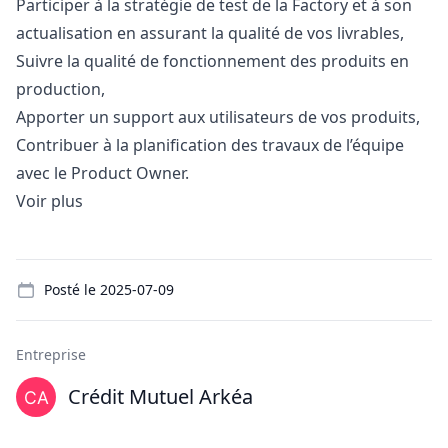
Participer à la stratégie de test de la Factory et à son
actualisation en assurant la qualité de vos livrables,
Suivre la qualité de fonctionnement des produits en
production,
Apporter un support aux utilisateurs de vos produits,
Contribuer à la planification des travaux de l’équipe
avec le Product Owner.
Voir plus
Details
Posté le
2025-07-09
Entreprise
Crédit Mutuel Arkéa