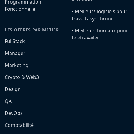
Programmation
Fonctionnelle
•️ Meilleurs logiciels pour
travail asynchrone
LES OFFRES PAR MÉTIER
•️ Meilleurs bureaux pour
télétravailer
FullStack
Manager
Marketing
Crypto & Web3
Design
QA
DevOps
Comptabilité