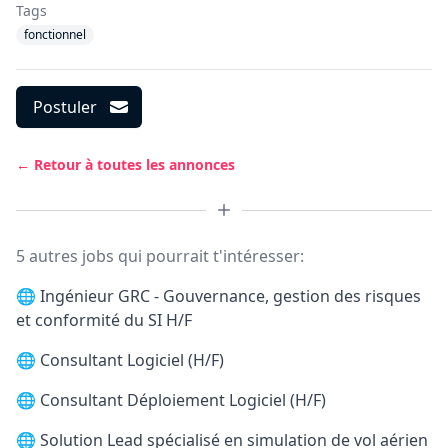
Tags
fonctionnel
Postuler
← Retour à toutes les annonces
5 autres jobs qui pourrait t'intéresser:
🌐
Ingénieur GRC - Gouvernance, gestion des risques
et conformité du SI H/F
🌐
Consultant Logiciel (H/F)
🌐
Consultant Déploiement Logiciel (H/F)
🌐
Solution Lead spécialisé en simulation de vol aérien