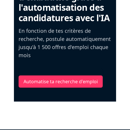
l'automatisation des
candidatures avec l'IA
En fonction de tes critères de
recherche, postule automatiquement
jusqu'à 1 500 offres d'emploi chaque
mois
Automatise ta recherche d'emploi