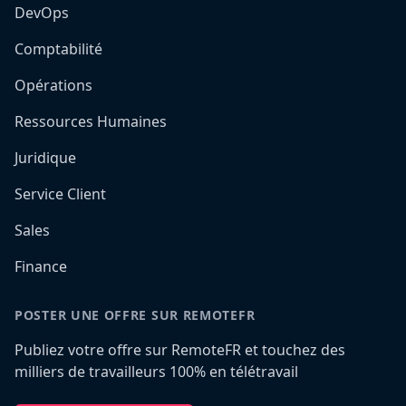
DevOps
Comptabilité
Opérations
Ressources Humaines
Juridique
Service Client
Sales
Finance
POSTER UNE OFFRE SUR REMOTEFR
Publiez votre offre sur RemoteFR et touchez des
milliers de travailleurs 100% en télétravail