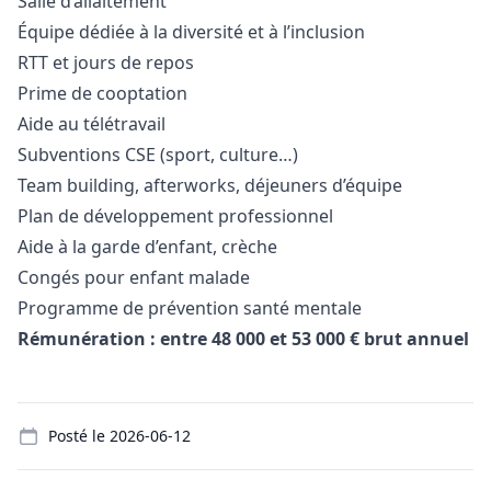
Salle d’allaitement
Équipe dédiée à la diversité et à l’inclusion
RTT et jours de repos
Prime de cooptation
Aide au télétravail
Subventions CSE (sport, culture…)
Team building, afterworks, déjeuners d’équipe
Plan de développement professionnel
Aide à la garde d’enfant, crèche
Congés pour enfant malade
Programme de prévention santé mentale
Rémunération : entre 48 000 et 53 000 € brut annuel
Details
Posté le
2026-06-12