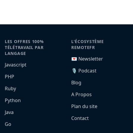
LES OFFRES 100%
L'ÉCOSYSTÈME
TÉLÉTRAVAIL PAR
REMOTEFR
LANGAGE
💌 Newsletter
Javascript
🎙️ Podcast
PHP
Blog
Ruby
A Propos
Python
Plan du site
Java
Contact
Go