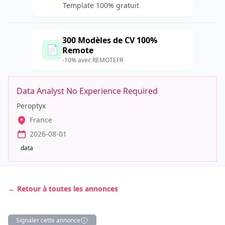
Template 100% gratuit
300 Modèles de CV 100%
📄
Remote
-10% avec REMOTEFR
Data Analyst No Experience Required
Peroptyx
France
2026-08-01
data
← Retour à toutes les annonces
Signaler cette annonce