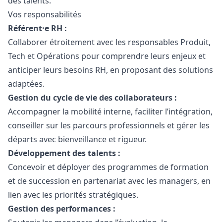
des talents.
Vos responsabilités
Référent·e RH :
Collaborer étroitement avec les responsables Produit,
Tech et Opérations pour comprendre leurs enjeux et
anticiper leurs besoins RH, en proposant des solutions
adaptées.
Gestion du cycle de vie des collaborateurs :
Accompagner la mobilité interne, faciliter l’intégration,
conseiller sur les parcours professionnels et gérer les
départs avec bienveillance et rigueur.
Développement des talents :
Concevoir et déployer des programmes de formation
et de succession en partenariat avec les managers, en
lien avec les priorités stratégiques.
Gestion des performances :