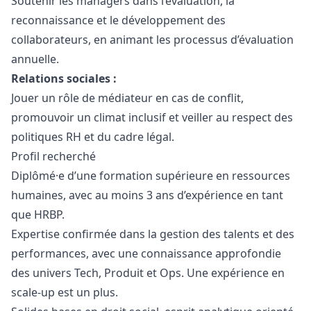
Soutenir les managers dans l’évaluation, la
reconnaissance et le développement des
collaborateurs, en animant les processus d’évaluation
annuelle.
Relations sociales :
Jouer un rôle de médiateur en cas de conflit,
promouvoir un climat inclusif et veiller au respect des
politiques RH et du cadre légal.
Profil recherché
Diplômé·e d’une formation supérieure en ressources
humaines, avec au moins 3 ans d’expérience en tant
que HRBP.
Expertise confirmée dans la gestion des talents et des
performances, avec une connaissance approfondie
des univers Tech, Produit et Ops. Une expérience en
scale-up est un plus.