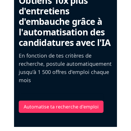
Obtiens 10x plus
d'entretiens
d'embauche grâce à
l'automatisation des
candidatures avec l'IA
En fonction de tes critères de
recherche, postule automatiquement
jusqu'à 1 500 offres d'emploi chaque
mois
Automatise ta recherche d'emploi