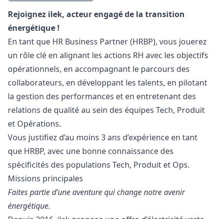
Description
Rejoignez ilek, acteur engagé de la transition
énergétique !
En tant que HR Business Partner (HRBP), vous jouerez
un rôle clé en alignant les actions RH avec les objectifs
opérationnels, en accompagnant le parcours des
collaborateurs, en développant les talents, en pilotant
la gestion des performances et en entretenant des
relations de qualité au sein des équipes Tech, Produit
et Opérations.
Vous justifiez d’au moins 3 ans d’expérience en tant
que HRBP, avec une bonne connaissance des
spécificités des populations Tech, Produit et Ops.
Missions principales
Faites partie d’une aventure qui change notre avenir
énergétique.