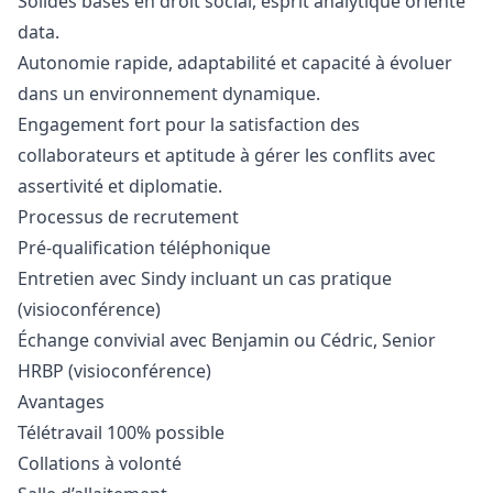
Solides bases en droit social, esprit analytique orienté
data.
Autonomie rapide, adaptabilité et capacité à évoluer
dans un environnement dynamique.
Engagement fort pour la satisfaction des
collaborateurs et aptitude à gérer les conflits avec
assertivité et diplomatie.
Processus de recrutement
Pré-qualification téléphonique
Entretien avec Sindy incluant un cas pratique
(visioconférence)
Échange convivial avec Benjamin ou Cédric, Senior
HRBP (visioconférence)
Avantages
Télétravail 100% possible
Collations à volonté