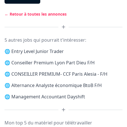
← Retour à toutes les annonces
5 autres jobs qui pourrait t'intéresser:
🌐
Entry Level Junior Trader
🌐
Conseiller Premium Lyon Part Dieu F/H
🌐
CONSEILLER PREMIUM- CCF Paris Alesia - F/H
🌐
Alternance Analyste économique BtoB F/H
🌐
Management Accountant Dayshift
Mon top 5 du matériel pour télétravailler