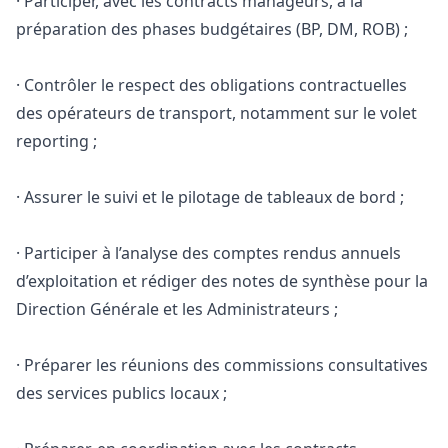
· Participer, avec les contracts manageurs, à la
préparation des phases budgétaires (BP, DM, ROB) ;
· Contrôler le respect des obligations contractuelles
des opérateurs de transport, notamment sur le volet
reporting ;
· Assurer le suivi et le pilotage de tableaux de bord ;
· Participer à l’analyse des comptes rendus annuels
d’exploitation et rédiger des notes de synthèse pour la
Direction Générale et les Administrateurs ;
· Préparer les réunions des commissions consultatives
des services publics locaux ;