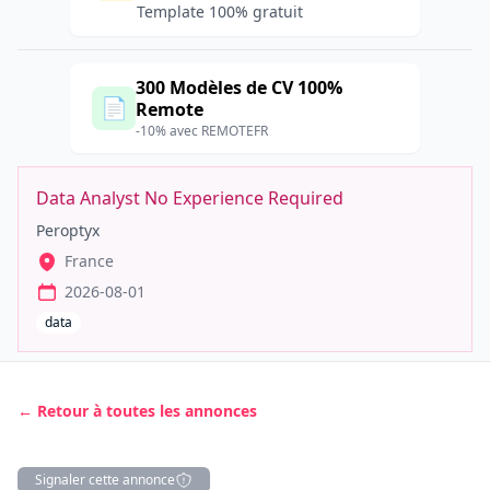
Template 100% gratuit
300 Modèles de CV 100%
📄
Remote
-10% avec REMOTEFR
Data Analyst No Experience Required
Peroptyx
France
2026-08-01
data
← Retour à toutes les annonces
Signaler cette annonce