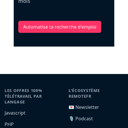
mois
Automatise ta recherche d'emploi
LES OFFRES 100%
L'ÉCOSYSTÈME
TÉLÉTRAVAIL PAR
REMOTEFR
LANGAGE
💌 Newsletter
Javascript
🎙️ Podcast
PHP