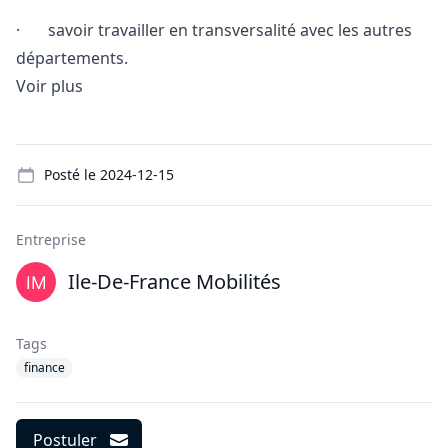
· savoir travailler en transversalité avec les autres
départements.
Voir plus
Details
Posté le
2024-12-15
Entreprise
Ile-De-France Mobilités
Tags
finance
Postuler