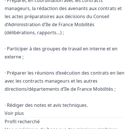
· Préparer, en coordination avec les contracts
manageurs, la rédaction des avenants aux contrats et
les actes préparatoires aux décisions du Conseil
d’Administration d’Ile de France Mobilités
(délibérations, rapports…) ;
· Participer à des groupes de travail en interne et en
externe ;
· Préparer les réunions d’exécution des contrats en lien
avec les contracts manageurs et les autres
directions/départements d’Ile de France Mobilités ;
· Rédiger des notes et avis techniques.
Voir plus
Profil recherché