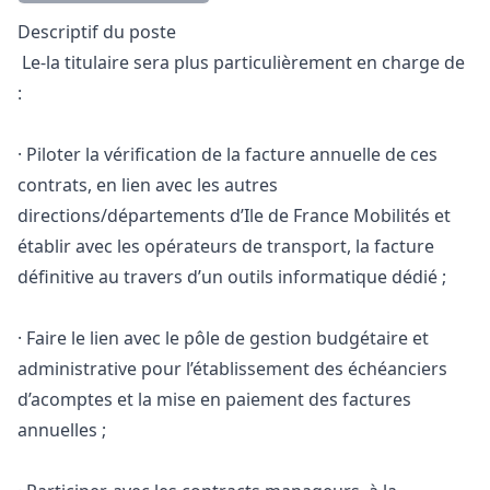
Description
Descriptif du poste
Le-la titulaire sera plus particulièrement en charge de
:
· Piloter la vérification de la facture annuelle de ces
contrats, en lien avec les autres
directions/départements d’Ile de France Mobilités et
établir avec les opérateurs de transport, la facture
définitive au travers d’un outils informatique dédié ;
· Faire le lien avec le pôle de gestion budgétaire et
administrative pour l’établissement des échéanciers
d’acomptes et la mise en paiement des factures
annuelles ;