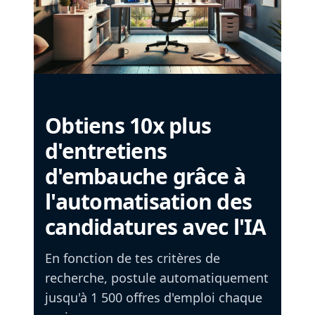
Obtiens 10x plus
d'entretiens
d'embauche grâce à
l'automatisation des
candidatures avec l'IA
En fonction de tes critères de
recherche, postule automatiquement
jusqu'à 1 500 offres d'emploi chaque