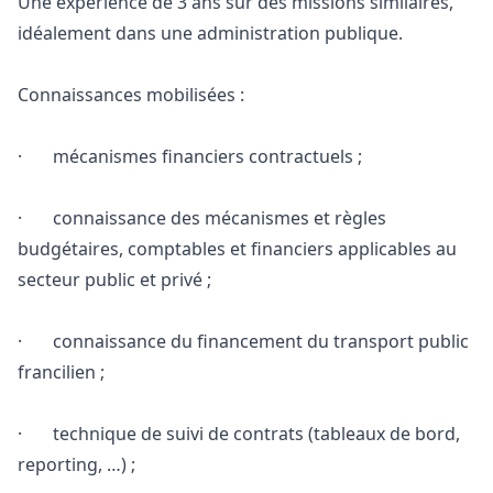
Une expérience de 3 ans sur des missions similaires,
idéalement dans une administration publique.
Connaissances mobilisées :
· mécanismes financiers contractuels ;
· connaissance des mécanismes et règles
budgétaires, comptables et financiers applicables au
secteur public et privé ;
· connaissance du financement du transport public
francilien ;
· technique de suivi de contrats (tableaux de bord,
reporting, …) ;