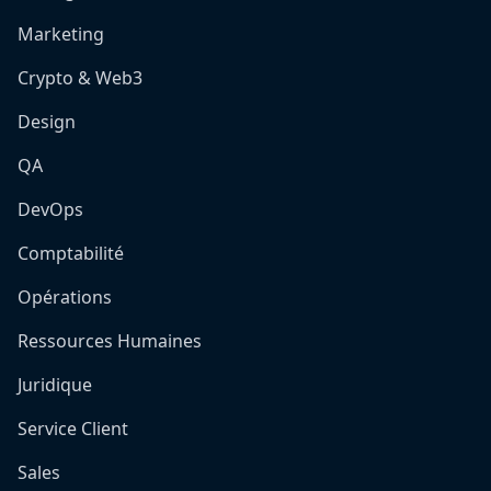
Marketing
Crypto & Web3
Design
QA
DevOps
Comptabilité
Opérations
Ressources Humaines
Juridique
Service Client
Sales