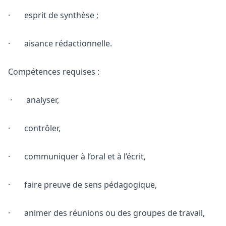
· esprit de synthèse ;
· aisance rédactionnelle.
Compétences requises :
· analyser,
· contrôler,
· communiquer à l’oral et à l’écrit,
· faire preuve de sens pédagogique,
· animer des réunions ou des groupes de travail,