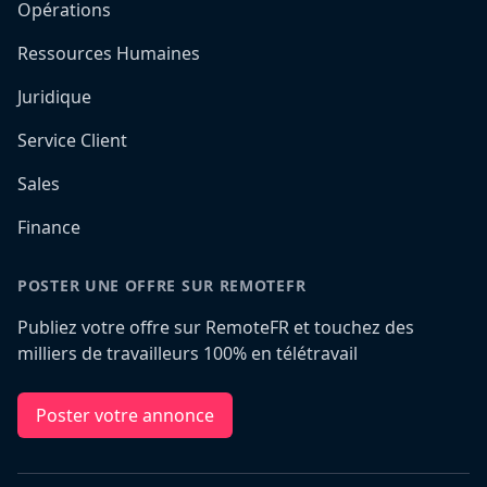
Opérations
Ressources Humaines
Juridique
Service Client
Sales
Finance
POSTER UNE OFFRE SUR REMOTEFR
Publiez votre offre sur RemoteFR et touchez des
milliers de travailleurs 100% en télétravail
Poster votre annonce