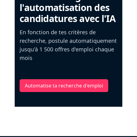
l'automatisation des
candidatures avec l'IA
En fonction de tes critères de
recherche, postule automatiquement
jusqu'à 1 500 offres d'emploi chaque
mois
Automatise ta recherche d'emploi