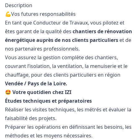
Description
💪Vos futures responsabilités
En tant que Conducteur de Travaux, vous pilotez et
êtes garant de la qualité des
chantiers de rénovation
énergétique auprès de nos clients particuliers
et de
nos partenaires professionnels.
Vous assurez la gestion complète des chantiers,
couvrant l’isolation, la ventilation, la menuiserie et le
chauffage, pour des clients particuliers en région
Vendée / Pays de la Loire.
🤩 Votre quotidien chez IZI
Études techniques et préparatoires
Réaliser les visites techniques, les métrés et évaluer la
faisabilité des projets.
Préparer les opérations en définissant les besoins, les
méthodes et les moyens nécessaires.