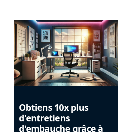
Obtiens 10x plus
d'entretiens
d'embauche grâce à