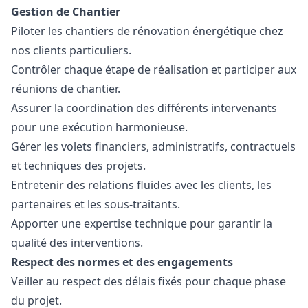
Gestion de Chantier
Piloter les chantiers de rénovation énergétique chez
nos clients particuliers.
Contrôler chaque étape de réalisation et participer aux
réunions de chantier.
Assurer la coordination des différents intervenants
pour une exécution harmonieuse.
Gérer les volets financiers, administratifs, contractuels
et techniques des projets.
Entretenir des relations fluides avec les clients, les
partenaires et les sous-traitants.
Apporter une expertise technique pour garantir la
qualité des interventions.
Respect des normes et des engagements
Veiller au respect des délais fixés pour chaque phase
du projet.