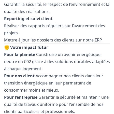
Garantir la sécurité, le respect de l’environnement et la
qualité des réalisations.
Reporting et suivi client
Réaliser des rapports réguliers sur l’avancement des
projets.
Mettre à jour les dossiers des clients sur notre ERP.
✊ Votre impact futur
Pour la planète
Construire un avenir énergétique
neutre en C02 grâce à des solutions durables adaptées
à chaque logement.
Pour nos client
Accompagner nos clients dans leur
transition énergétique en leur permettant de
consommer moins et mieux.
Pour l’entreprise
Garantir la sécurité et maintenir une
qualité de travaux uniforme pour l’ensemble de nos
clients particuliers et professionnels.