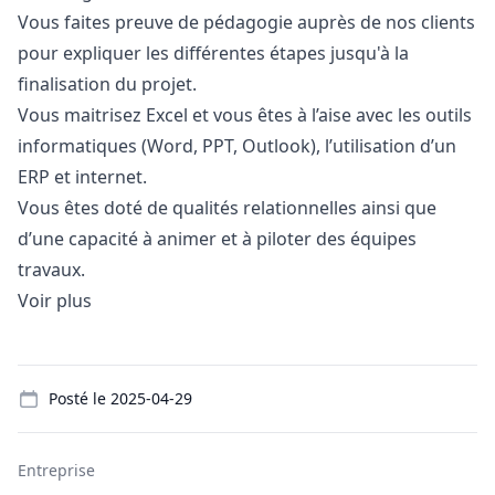
Vous faites preuve de pédagogie auprès de nos clients
pour expliquer les différentes étapes jusqu'à la
finalisation du projet.
Vous maitrisez Excel et vous êtes à l’aise avec les outils
informatiques (Word, PPT, Outlook), l’utilisation d’un
ERP et internet.
Vous êtes doté de qualités relationnelles ainsi que
d’une capacité à animer et à piloter des équipes
travaux.
Voir plus
Details
Posté le
2025-04-29
Entreprise