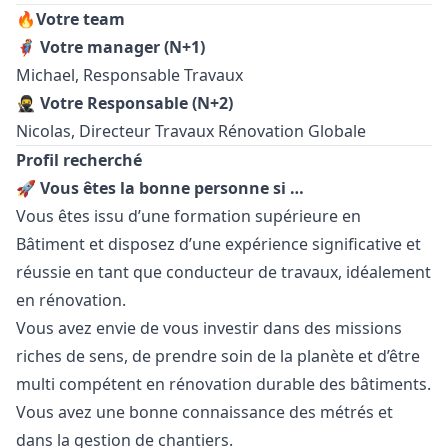
🔥Votre team
🦸
Votre
manager
(N+1)
Michael, Responsable Travaux
🥷 Votre Responsable (N+2)
Nicolas, Directeur Travaux Rénovation Globale
Profil recherché
🚀 Vous êtes la bonne personne si …
Vous êtes issu d’une formation supérieure en
Bâtiment et disposez d’une expérience significative et
réussie en tant que conducteur de travaux, idéalement
en rénovation.
Vous avez envie de vous investir dans des missions
riches de sens, de prendre soin de la planète et d’être
multi compétent en rénovation durable des bâtiments.
Vous avez une bonne connaissance des métrés et
dans la gestion de chantiers.