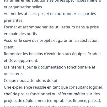
Paramétrer les solutions selon les spécificités métiers
et organisationnelles.
Animer les ateliers projet et coordonner les parties
prenantes.
Former et accompagner les utilisateurs dans la prise
en main des outils.
Assurer le suivi des projets et garantir la satisfaction
client.
Remonter les besoins d’évolution aux équipes Produit
et Développement.
Maintenir à jour la documentation fonctionnelle et
utilisateur.
Ce que nous attendons de toi
Une expérience réussie en tant que consultant logiciel,
chef de projet fonctionnel ou référent métier sur des
projets de déploiement (comptabilité, finance, paie…).