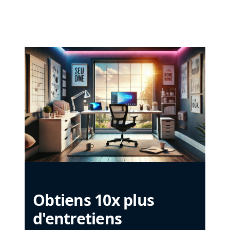
Obtiens 10x plus
d'entretiens