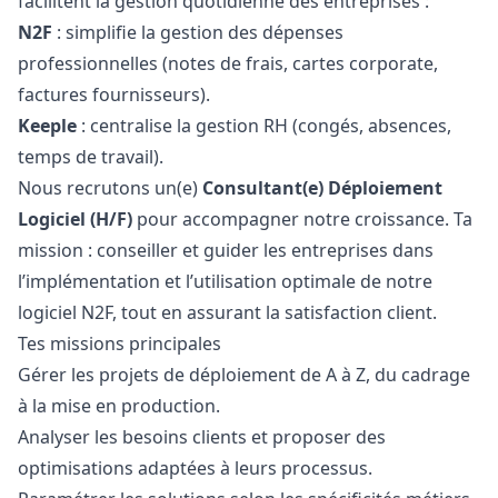
facilitent la gestion quotidienne des entreprises :
N2F
: simplifie la gestion des dépenses
professionnelles (notes de frais, cartes corporate,
factures fournisseurs).
Keeple
: centralise la gestion RH (congés, absences,
temps de travail).
Nous recrutons un(e)
Consultant(e) Déploiement
Logiciel (H/F)
pour accompagner notre croissance. Ta
mission : conseiller et guider les entreprises dans
l’implémentation et l’utilisation optimale de notre
logiciel N2F, tout en assurant la satisfaction client.
Tes missions principales
Gérer les projets de déploiement de A à Z, du cadrage
à la mise en production.
Analyser les besoins clients et proposer des
optimisations adaptées à leurs processus.