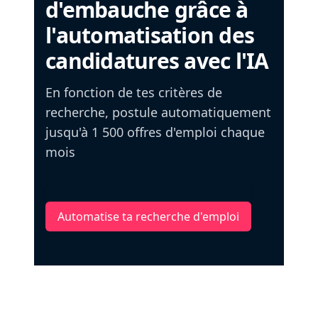
d'embauche grâce à
l'automatisation des
candidatures avec l'IA
En fonction de tes critères de
recherche, postule automatiquement
jusqu'à 1 500 offres d'emploi chaque
mois
Automatise ta recherche d'emploi