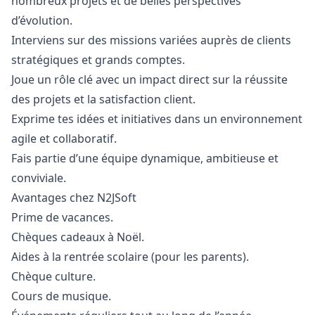
nombreux projets et de belles perspectives
d’évolution.
Interviens sur des missions variées auprès de clients
stratégiques et grands comptes.
Joue un rôle clé avec un impact direct sur la réussite
des projets et la satisfaction client.
Exprime tes idées et initiatives dans un environnement
agile et collaboratif.
Fais partie d’une équipe dynamique, ambitieuse et
conviviale.
Avantages chez N2JSoft
Prime de vacances.
Chèques cadeaux à Noël.
Aides à la rentrée scolaire (pour les parents).
Chèque culture.
Cours de musique.