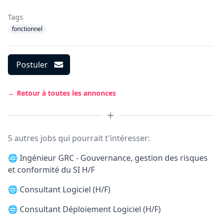
Tags
fonctionnel
Postuler
← Retour à toutes les annonces
5 autres jobs qui pourrait t'intéresser:
🌐
Ingénieur GRC - Gouvernance, gestion des risques
et conformité du SI H/F
🌐
Consultant Logiciel (H/F)
🌐
Consultant Déploiement Logiciel (H/F)