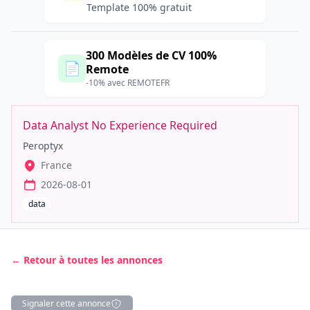
Template 100% gratuit
300 Modèles de CV 100%
📄
Remote
-10% avec REMOTEFR
Data Analyst No Experience Required
Peroptyx
France
2026-08-01
data
← Retour à toutes les annonces
Signaler cette annonce