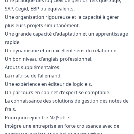
Une pratique des logiciels de gestion tels que Sage,
SAP, Cegid, EBP ou équivalents.
Une organisation rigoureuse et la capacité à gérer
plusieurs projets simultanément.
Une grande capacité d’adaptation et un apprentissage
rapide.
Un dynamisme et un excellent sens du relationnel.
Un bon niveau d’anglais professionnel.
Atouts supplémentaires
La maîtrise de l’allemand.
Une expérience en éditeur de logiciels.
Un parcours en cabinet d’expertise comptable.
La connaissance des solutions de gestion des notes de
frais.
Pourquoi rejoindre N2JSoft ?
Intègre une entreprise en forte croissance avec de