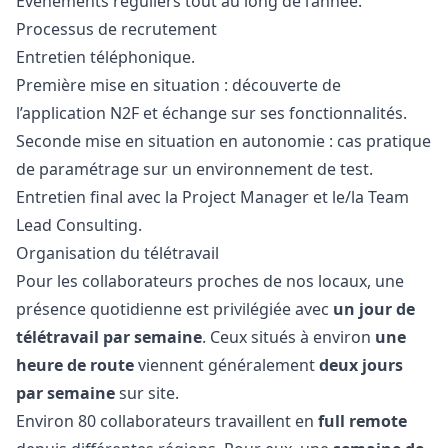
Événements réguliers tout au long de l’année.
Processus de recrutement
Entretien téléphonique.
Première mise en situation : découverte de
l’application N2F et échange sur ses fonctionnalités.
Seconde mise en situation en autonomie : cas pratique
de paramétrage sur un environnement de test.
Entretien final avec la Project
Manager
et le/la Team
Lead Consulting.
Organisation du télétravail
Pour les collaborateurs proches de nos locaux, une
présence quotidienne est privilégiée avec
un jour de
télétravail par semaine
. Ceux situés à environ
une
heure de route
viennent généralement
deux jours
par semaine
sur site.
Environ 80 collaborateurs travaillent en
full remote