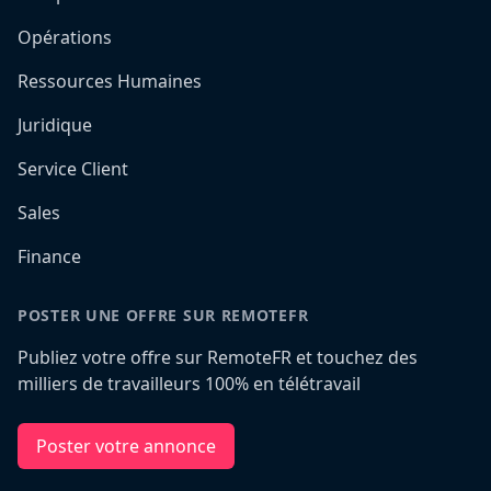
Opérations
Ressources Humaines
Juridique
Service Client
Sales
Finance
POSTER UNE OFFRE SUR REMOTEFR
Publiez votre offre sur RemoteFR et touchez des
milliers de travailleurs 100% en télétravail
Poster votre annonce