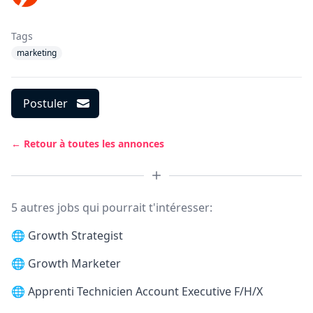
Tags
marketing
Postuler
← Retour à toutes les annonces
5 autres jobs qui pourrait t'intéresser:
🌐
Growth Strategist
🌐
Growth Marketer
🌐
Apprenti Technicien Account Executive F/H/X