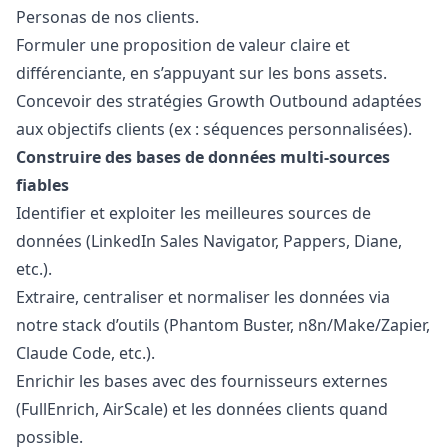
Personas de nos clients.
Formuler une proposition de valeur claire et
différenciante, en s’appuyant sur les bons assets.
Concevoir des stratégies Growth Outbound adaptées
aux objectifs clients (ex : séquences personnalisées).
Construire des bases de données multi-sources
fiables
Identifier et exploiter les meilleures sources de
données (LinkedIn Sales Navigator, Pappers, Diane,
etc.).
Extraire, centraliser et normaliser les données via
notre stack d’outils (Phantom Buster, n8n/Make/Zapier,
Claude Code, etc.).
Enrichir les bases avec des fournisseurs externes
(FullEnrich, AirScale) et les données clients quand
possible.