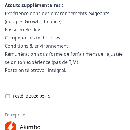
Atouts supplémentaires :
Expérience dans des environnements exigeants
(équipes Growth, finance).
Passé en BizDev.
Compétences techniques.
Conditions & environnement
Rémunération sous forme de forfait mensuel, ajustée
selon ton expérience (pas de TJM).
Poste en télétravail intégral.
Details
Posté le
2026-05-19
Entreprise
Akimbo