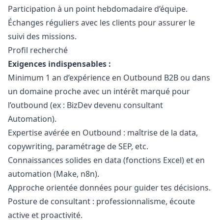
Participation à un point hebdomadaire d’équipe.
Échanges réguliers avec les clients pour assurer le
suivi des missions.
Profil recherché
Exigences indispensables :
Minimum 1 an d’expérience en Outbound B2B ou dans
un domaine proche avec un intérêt marqué pour
l’outbound (ex : BizDev devenu consultant
Automation).
Expertise avérée en Outbound : maîtrise de la data,
copywriting, paramétrage de SEP, etc.
Connaissances solides en data (fonctions Excel) et en
automation (Make, n8n).
Approche orientée données pour guider tes décisions.
Posture de consultant : professionnalisme, écoute
active et proactivité.