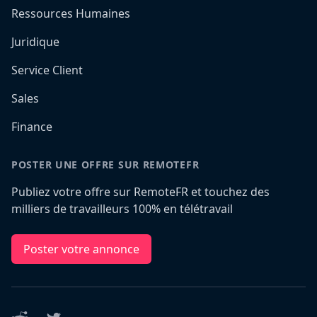
Ressources Humaines
Juridique
Service Client
Sales
Finance
POSTER UNE OFFRE SUR REMOTEFR
Publiez votre offre sur RemoteFR et touchez des
milliers de travailleurs 100% en télétravail
Poster votre annonce