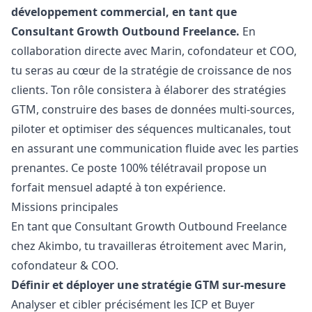
développement commercial, en tant que
Consultant Growth Outbound Freelance.
En
collaboration directe avec Marin, cofondateur et COO,
tu seras au cœur de la stratégie de croissance de nos
clients. Ton rôle consistera à élaborer des stratégies
GTM, construire des bases de données multi-sources,
piloter et optimiser des séquences multicanales, tout
en assurant une communication fluide avec les parties
prenantes. Ce poste 100% télétravail propose un
forfait mensuel adapté à ton expérience.
Missions principales
En tant que Consultant Growth Outbound Freelance
chez Akimbo, tu travailleras étroitement avec
Marin
,
cofondateur & COO.
Définir et déployer une stratégie GTM sur-mesure
Analyser et cibler précisément les ICP et Buyer