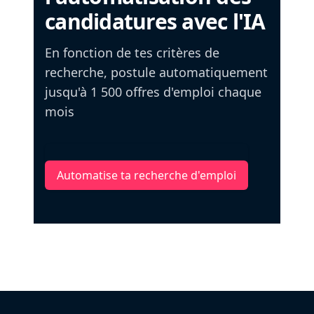
candidatures avec l'IA
En fonction de tes critères de
recherche, postule automatiquement
jusqu'à 1 500 offres d'emploi chaque
mois
Automatise ta recherche d'emploi