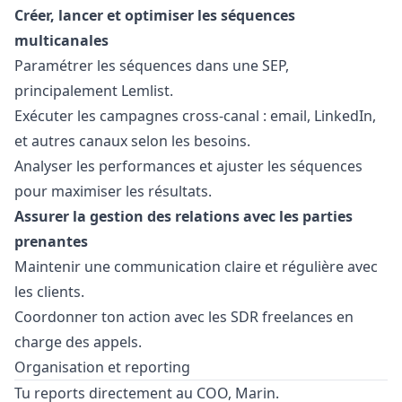
Créer, lancer et optimiser les séquences
multicanales
Paramétrer les séquences dans une SEP,
principalement Lemlist.
Exécuter les campagnes cross-canal : email, LinkedIn,
et autres canaux selon les besoins.
Analyser les performances et ajuster les séquences
pour maximiser les résultats.
Assurer la gestion des relations avec les parties
prenantes
Maintenir une communication claire et régulière avec
les clients.
Coordonner ton action avec les SDR freelances en
charge des appels.
Organisation et reporting
Tu reports directement au COO, Marin.