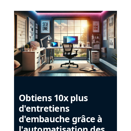
Obtiens 10x plus
d'entretiens
d'embauche grâce à
l'automatisation des