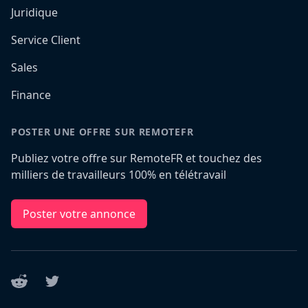
Juridique
Service Client
Sales
Finance
POSTER UNE OFFRE SUR REMOTEFR
Publiez votre offre sur RemoteFR et touchez des
milliers de travailleurs 100% en télétravail
Poster votre annonce
Reddit
Twitter