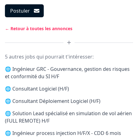
Postuler
← Retour à toutes les annonces
5 autres jobs qui pourrait t'intéresser:
🌐
Ingénieur GRC - Gouvernance, gestion des risques
et conformité du SI H/F
🌐
Consultant Logiciel (H/F)
🌐
Consultant Déploiement Logiciel (H/F)
🌐
Solution Lead spécialisé en simulation de vol aérien
(FULL REMOTE) H/F
🌐
Ingénieur process injection H/F/X - CDD 6 mois