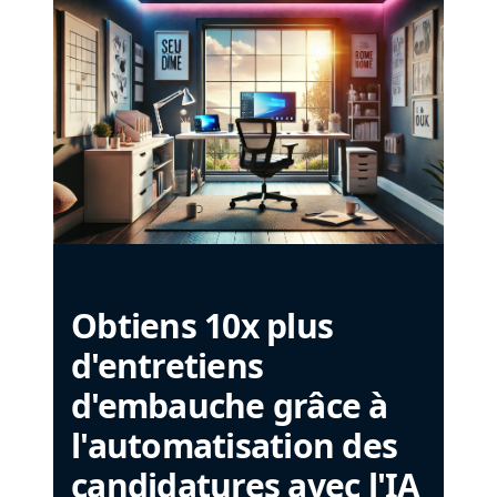
Obtiens 10x plus
d'entretiens
d'embauche grâce à
l'automatisation des
candidatures avec l'IA