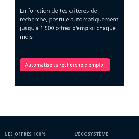
En fonction de tes critères de
recherche, postule automatiquement
jusqu'à 1 500 offres d'emploi chaque
mois
Automatise ta recherche d'emploi
LES OFFRES 100%
L'ÉCOSYSTÈME