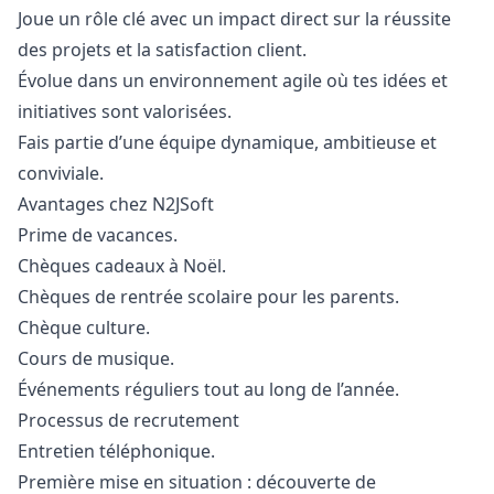
Joue un rôle clé avec un impact direct sur la réussite
des projets et la satisfaction client.
Évolue dans un environnement agile où tes idées et
initiatives sont valorisées.
Fais partie d’une équipe dynamique, ambitieuse et
conviviale.
Avantages chez N2JSoft
Prime de vacances.
Chèques cadeaux à Noël.
Chèques de rentrée scolaire pour les parents.
Chèque culture.
Cours de musique.
Événements réguliers tout au long de l’année.
Processus de recrutement
Entretien téléphonique.
Première mise en situation : découverte de