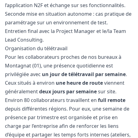
l’application N2F et échange sur ses fonctionnalités.
Seconde mise en situation autonome : cas pratique de
paramétrage sur un environnement de test.
Entretien final avec la Project
Manager
et le/la Team
Lead Consulting.
Organisation du télétravail
Pour les collaborateurs proches de nos bureaux à
Montagnat (01), une présence quotidienne est
privilégiée avec
un jour de télétravail par semaine
.
Ceux situés à environ
une heure de route
viennent
généralement
deux jours par semaine
sur site.
Environ 80 collaborateurs travaillent en
full remote
depuis différentes régions. Pour eux, une semaine de
présence par trimestre est organisée et prise en
charge par l’entreprise afin de renforcer les liens
d’équipe et partager les temps forts internes (ateliers,