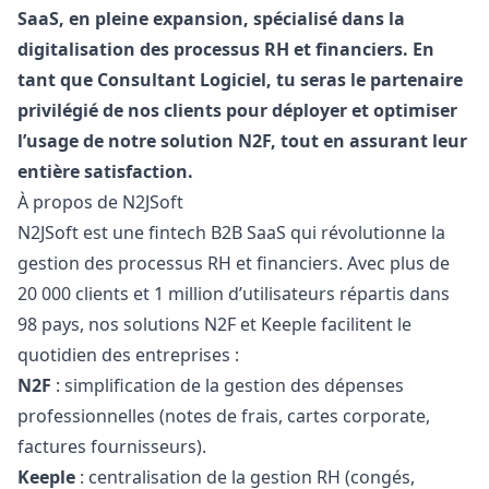
SaaS, en pleine expansion, spécialisé dans la
digitalisation des processus RH et financiers. En
tant que Consultant Logiciel, tu seras le partenaire
privilégié de nos clients pour déployer et optimiser
l’usage de notre solution N2F, tout en assurant leur
entière satisfaction.
À propos de N2JSoft
N2JSoft est une fintech B2B SaaS qui révolutionne la
gestion des processus RH et financiers. Avec plus de
20 000 clients et 1 million d’utilisateurs répartis dans
98 pays, nos solutions N2F et Keeple facilitent le
quotidien des entreprises :
N2F
: simplification de la gestion des dépenses
professionnelles (notes de frais, cartes corporate,
factures fournisseurs).
Keeple
: centralisation de la gestion RH (congés,