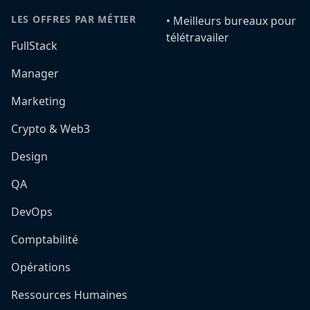
LES OFFRES PAR MÉTIER
•️ Meilleurs bureaux pour
télétravailer
FullStack
Manager
Marketing
Crypto & Web3
Design
QA
DevOps
Comptabilité
Opérations
Ressources Humaines