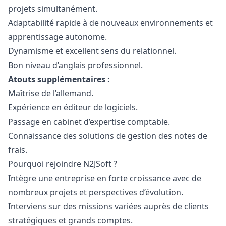
projets simultanément.
Adaptabilité rapide à de nouveaux environnements et
apprentissage autonome.
Dynamisme et excellent sens du relationnel.
Bon niveau d’anglais professionnel.
Atouts supplémentaires :
Maîtrise de l’allemand.
Expérience en éditeur de logiciels.
Passage en cabinet d’expertise comptable.
Connaissance des solutions de gestion des notes de
frais.
Pourquoi rejoindre N2JSoft ?
Intègre une entreprise en forte croissance avec de
nombreux projets et perspectives d’évolution.
Interviens sur des missions variées auprès de clients
stratégiques et grands comptes.