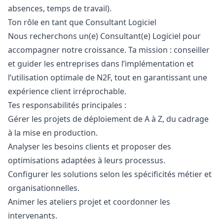
absences, temps de travail).
Ton rôle en tant que Consultant Logiciel
Nous recherchons un(e) Consultant(e) Logiciel pour
accompagner notre croissance. Ta mission : conseiller
et guider les entreprises dans l’implémentation et
l’utilisation optimale de N2F, tout en garantissant une
expérience client irréprochable.
Tes responsabilités principales :
Gérer les projets de déploiement de A à Z, du cadrage
à la mise en production.
Analyser les besoins clients et proposer des
optimisations adaptées à leurs processus.
Configurer les solutions selon les spécificités métier et
organisationnelles.
Animer les ateliers projet et coordonner les
intervenants.