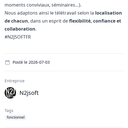
moments conviviaux, séminaires…).
Nous adaptons ainsi le télétravail selon la
localisation
de chacun
, dans un esprit de
flexibilité, confiance et
collaboration
.
#N2JSOFTFR
Details
Posté le
2026-07-03
Entreprise
N2jsoft
Tags
fonctionnel