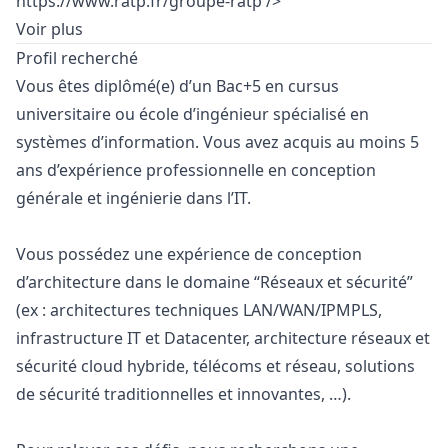
https://www.ratp.fr/groupe-ratp />
Voir plus
Profil recherché
Vous êtes diplômé(e) d’un Bac+5 en cursus
universitaire ou école d’ingénieur spécialisé en
systèmes d’information. Vous avez acquis au moins 5
ans d’expérience professionnelle en conception
générale et ingénierie dans l’IT.
Vous possédez une expérience de conception
d’architecture dans le domaine “Réseaux et sécurité”
(ex : architectures techniques LAN/WAN/IPMPLS,
infrastructure IT et Datacenter, architecture réseaux et
sécurité cloud hybride, télécoms et réseau, solutions
de sécurité traditionnelles et innovantes, …).