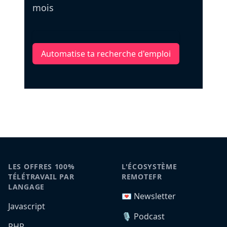
mois
Automatise ta recherche d'emploi
LES OFFRES 100%
L'ÉCOSYSTÈME
TÉLÉTRAVAIL PAR
REMOTEFR
LANGAGE
💌 Newsletter
Javascript
🎙️ Podcast
PHP