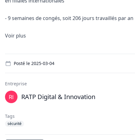
en filiales internationales
- 9 semaines de congés, soit 206 jours travaillés par an
Voir plus
Details
Posté le
2025-03-04
Entreprise
RATP Digital & Innovation
Tags
sécurité