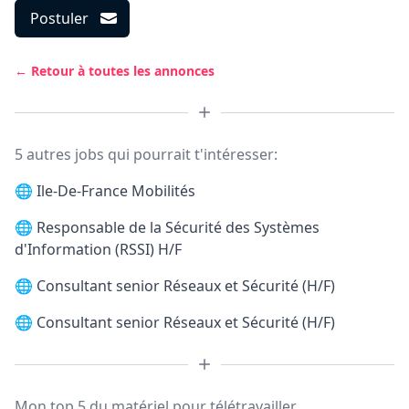
Postuler
← Retour à toutes les annonces
5 autres jobs qui pourrait t'intéresser:
🌐
Ile-De-France Mobilités
🌐
Responsable de la Sécurité des Systèmes
d'Information (RSSI) H/F
🌐
Consultant senior Réseaux et Sécurité (H/F)
🌐
Consultant senior Réseaux et Sécurité (H/F)
Mon top 5 du matériel pour télétravailler