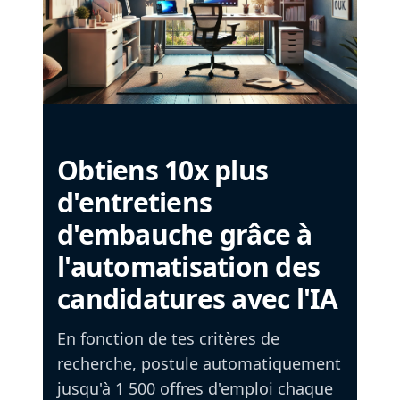
Obtiens 10x plus
d'entretiens
d'embauche grâce à
l'automatisation des
candidatures avec l'IA
En fonction de tes critères de
recherche, postule automatiquement
jusqu'à 1 500 offres d'emploi chaque