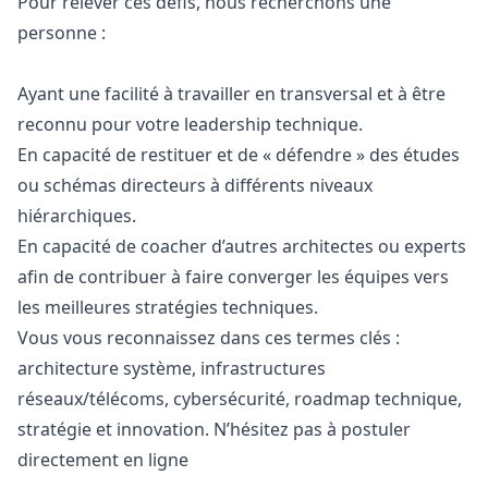
Pour relever ces défis, nous recherchons une
personne :
Ayant une facilité à travailler en transversal et à être
reconnu pour votre leadership technique.
En capacité de restituer et de « défendre » des études
ou schémas directeurs à différents niveaux
hiérarchiques.
En capacité de coacher d’autres architectes ou experts
afin de contribuer à faire converger les équipes vers
les meilleures stratégies techniques.
Vous vous reconnaissez dans ces termes clés :
architecture système, infrastructures
réseaux/télécoms, cybersécurité, roadmap technique,
stratégie et innovation. N’hésitez pas à postuler
directement en ligne