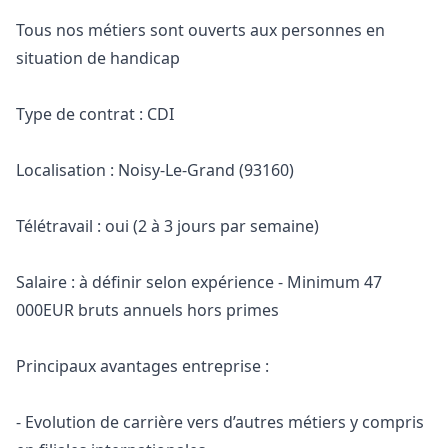
Tous nos métiers sont ouverts aux personnes en
situation de handicap
Type de contrat : CDI
Localisation : Noisy-Le-Grand (93160)
Télétravail : oui (2 à 3 jours par semaine)
Salaire : à définir selon expérience - Minimum 47
000EUR bruts annuels hors primes
Principaux avantages entreprise :
- Evolution de carrière vers d’autres métiers y compris