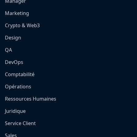
Manager
Marketing
Crypto & Web3
Design
QA
DevOps
Comptabilité
Opérations
Ressources Humaines
Juridique
Service Client
Sales