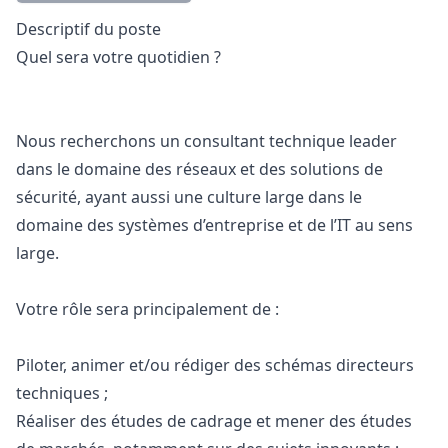
Description
Descriptif du poste
Quel sera votre quotidien ?
Nous recherchons un consultant technique leader
dans le domaine des réseaux et des solutions de
sécurité, ayant aussi une culture large dans le
domaine des systèmes d’entreprise et de l’IT au sens
large.
Votre rôle sera principalement de :
Piloter, animer et/ou rédiger des schémas directeurs
techniques ;
Réaliser des études de cadrage et mener des études