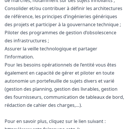
de marchés, notamment sur des sujets innovants ;
Consolider et/ou contribuer à définir les architectures
de référence, les principes d’ingénieries génériques
des projets et participer à la gouvernance technique ;
Piloter des programmes de gestion d’obsolescence
des infrastructures ;
Assurer la veille technologique et partager
l’information.
Pour les besoins opérationnels de l’entité vous êtes
également en capacité de gérer et piloter en toute
autonomie un portefeuille de sujets divers et varié
(gestion des planning, gestion des livrables, gestion
des fournisseurs, communication de tableaux de bord,
rédaction de cahier des charges,…).
Pour en savoir plus, cliquez sur le lien suivant :