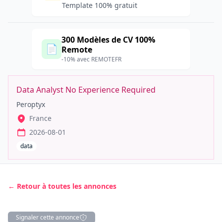
Template 100% gratuit
300 Modèles de CV 100%
📄
Remote
-10% avec REMOTEFR
Data Analyst No Experience Required
Peroptyx
France
2026-08-01
data
← Retour à toutes les annonces
Signaler cette annonce