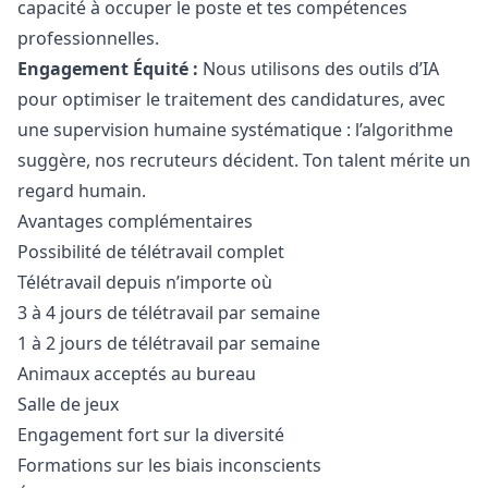
capacité à occuper le poste et tes compétences
professionnelles.
Engagement Équité :
Nous utilisons des outils d’IA
pour optimiser le traitement des candidatures, avec
une supervision humaine systématique : l’algorithme
suggère, nos recruteurs décident. Ton talent mérite un
regard humain.
Avantages complémentaires
Possibilité de télétravail complet
Télétravail depuis n’importe où
3 à 4 jours de télétravail par semaine
1 à 2 jours de télétravail par semaine
Animaux acceptés au bureau
Salle de jeux
Engagement fort sur la diversité
Formations sur les biais inconscients