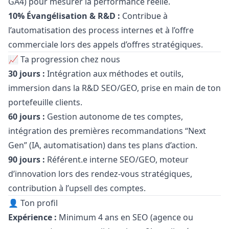
GA4) pour mesurer la performance réelle.
10% Évangélisation & R&D :
Contribue à
l’automatisation des process internes et à l’offre
commerciale lors des appels d’offres stratégiques.
📈 Ta progression chez nous
30 jours :
Intégration aux méthodes et outils,
immersion dans la R&D SEO/GEO, prise en main de ton
portefeuille clients.
60 jours :
Gestion autonome de tes comptes,
intégration des premières recommandations “Next
Gen” (IA, automatisation) dans tes plans d’action.
90 jours :
Référent.e interne SEO/GEO, moteur
d’innovation lors des rendez-vous stratégiques,
contribution à l’upsell des comptes.
👤 Ton profil
Expérience :
Minimum 4 ans en SEO (agence ou