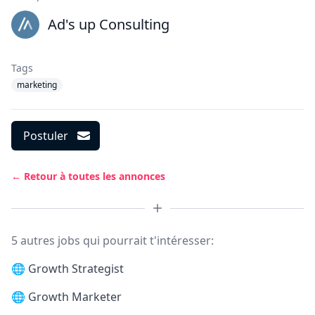
Ad's up Consulting
Tags
marketing
Postuler
← Retour à toutes les annonces
5 autres jobs qui pourrait t'intéresser:
🌐
Growth Strategist
🌐
Growth Marketer