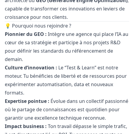
architecte du
GEO (Generative Engine Optimization)
,
capable de transformer ces innovations en leviers de
croissance pour nos clients.
💡 Pourquoi nous rejoindre ?
Pionnier du GEO :
Intègre une agence qui place l’IA au
cœur de sa stratégie et participe à nos projets R&D
pour définir les standards du référencement de
demain.
Culture d’innovation :
Le “Test & Learn” est notre
moteur. Tu bénéficies de liberté et de ressources pour
expérimenter automatisation, data et nouveaux
formats.
Expertise pointue :
Évolue dans un collectif passionné
où le partage de connaissances est quotidien pour
garantir une excellence technique reconnue.
Impact business :
Ton travail dépasse le simple trafic,