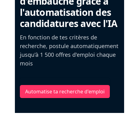
d'embauche grâce à
l'automatisation des
candidatures avec l'IA
En fonction de tes critères de
recherche, postule automatiquement
jusqu'à 1 500 offres d'emploi chaque
mois
Automatise ta recherche d'emploi