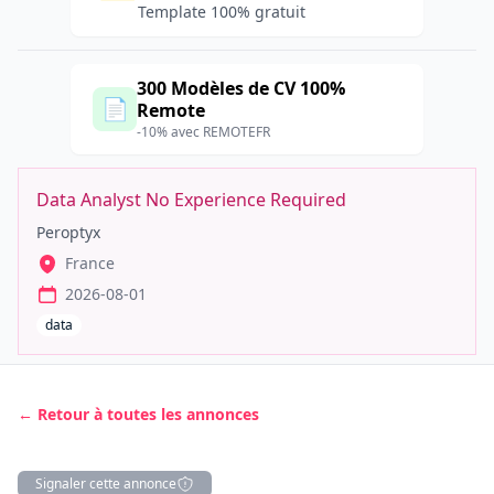
Template 100% gratuit
300 Modèles de CV 100%
📄
Remote
-10% avec REMOTEFR
Data Analyst No Experience Required
Peroptyx
France
2026-08-01
data
← Retour à toutes les annonces
Signaler cette annonce