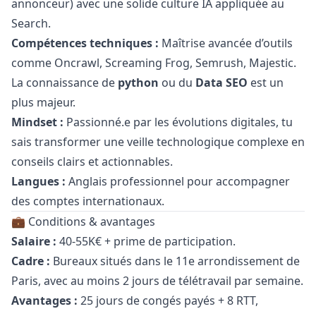
annonceur) avec une solide culture IA appliquée au
Search.
Compétences techniques :
Maîtrise avancée d’outils
comme Oncrawl, Screaming Frog, Semrush, Majestic.
La connaissance de
python
ou du
Data SEO
est un
plus majeur.
Mindset :
Passionné.e par les évolutions digitales, tu
sais transformer une veille technologique complexe en
conseils clairs et actionnables.
Langues :
Anglais professionnel pour accompagner
des comptes internationaux.
💼 Conditions & avantages
Salaire :
40-55K€ + prime de participation.
Cadre :
Bureaux situés dans le 11e arrondissement de
Paris, avec au moins 2 jours de télétravail par semaine.
Avantages :
25 jours de congés payés + 8 RTT,