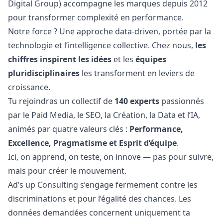
Digital Group) accompagne les marques depuis 2012
pour transformer complexité en performance.
Notre force ? Une approche data-driven, portée par la
technologie et l’intelligence collective. Chez nous,
les
chiffres inspirent les idées
et les
équipes
pluridisciplinaires
les transforment en leviers de
croissance.
Tu rejoindras un collectif de
140 experts
passionnés
par le Paid Media, le SEO, la Création, la Data et l’IA,
animés par quatre valeurs clés :
Performance,
Excellence, Pragmatisme et Esprit d’équipe
.
Ici, on apprend, on teste, on innove — pas pour suivre,
mais pour créer le mouvement.
Ad’s up Consulting s’engage fermement contre les
discriminations et pour l’égalité des chances. Les
données demandées concernent uniquement ta