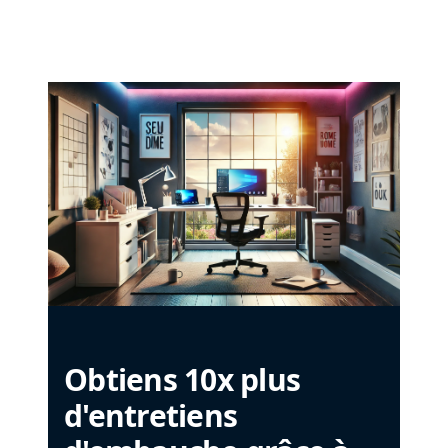
Obtiens 10x plus
d'entretiens