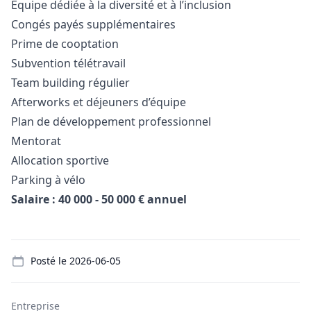
Équipe dédiée à la diversité et à l’inclusion
Congés payés supplémentaires
Prime de cooptation
Subvention télétravail
Team building régulier
Afterworks et déjeuners d’équipe
Plan de développement professionnel
Mentorat
Allocation sportive
Parking à vélo
Salaire : 40 000 - 50 000 € annuel
Details
Posté le
2026-06-05
Entreprise