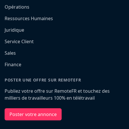
Opérations
Ressources Humaines
Juridique
Service Client
Sales
Finance
POSTER UNE OFFRE SUR REMOTEFR
Publiez votre offre sur RemoteFR et touchez des
milliers de travailleurs 100% en télétravail
Poster votre annonce