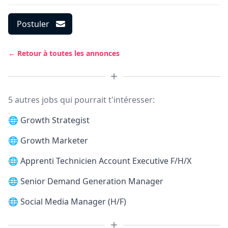
Postuler
← Retour à toutes les annonces
5 autres jobs qui pourrait t'intéresser:
🌐
Growth Strategist
🌐
Growth Marketer
🌐
Apprenti Technicien Account Executive F/H/X
🌐
Senior Demand Generation Manager
🌐
Social Media Manager (H/F)