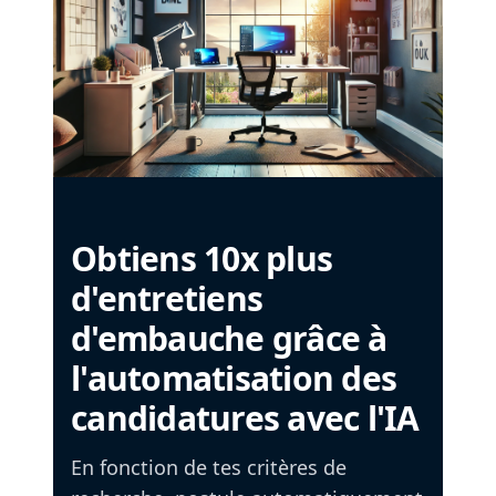
Obtiens 10x plus
d'entretiens
d'embauche grâce à
l'automatisation des
candidatures avec l'IA
En fonction de tes critères de