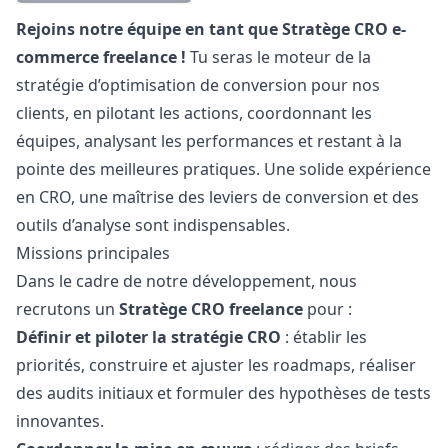
Description
Rejoins notre équipe en tant que Stratège CRO e-
commerce freelance !
Tu seras le moteur de la
stratégie d’optimisation de conversion pour nos
clients, en pilotant les actions, coordonnant les
équipes, analysant les performances et restant à la
pointe des meilleures pratiques. Une solide expérience
en CRO, une maîtrise des leviers de conversion et des
outils d’analyse sont indispensables.
Missions principales
Dans le cadre de notre développement, nous
recrutons un
Stratège CRO freelance
pour :
Définir et piloter la stratégie CRO
: établir les
priorités, construire et ajuster les roadmaps, réaliser
des audits initiaux et formuler des hypothèses de tests
innovantes.