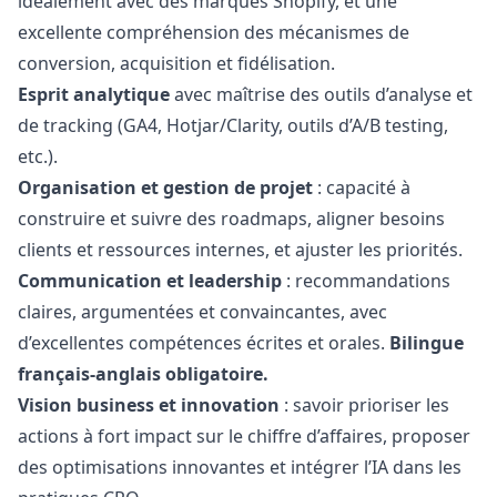
idéalement avec des marques Shopify, et une
excellente compréhension des mécanismes de
conversion, acquisition et fidélisation.
Esprit analytique
avec maîtrise des outils d’analyse et
de tracking (GA4, Hotjar/Clarity, outils d’A/B testing,
etc.).
Organisation et gestion de projet
: capacité à
construire et suivre des roadmaps, aligner besoins
clients et ressources internes, et ajuster les priorités.
Communication et leadership
: recommandations
claires, argumentées et convaincantes, avec
d’excellentes compétences écrites et orales.
Bilingue
français-anglais obligatoire.
Vision business et innovation
: savoir prioriser les
actions à fort impact sur le chiffre d’affaires, proposer
des optimisations innovantes et intégrer l’IA dans les