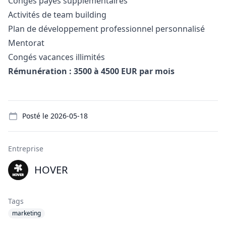
Congés payés supplémentaires
Activités de team building
Plan de développement professionnel personnalisé
Mentorat
Congés vacances illimités
Rémunération : 3500 à 4500 EUR par mois
Details
Posté le
2026-05-18
Entreprise
HOVER
Tags
marketing