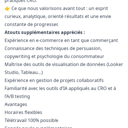
pratiques CRO.
👉 Ce que nous valorisons avant tout : un esprit
curieux, analytique, orienté résultats et une envie
constante de progresser.
Atouts supplémentaires appréciés :
Expérience en e-commerce en tant que commerçant
Connaissance des techniques de persuasion,
copywriting et psychologie du consommateur
Maîtrise des outils de visualisation de données (Looker
Studio, Tableau…)
Expérience en gestion de projets collaboratifs
Familiarité avec les outils d’IA appliqués au CRO et à
l’A/B testing
Avantages
Horaires flexibles
Télétravail 100% possible