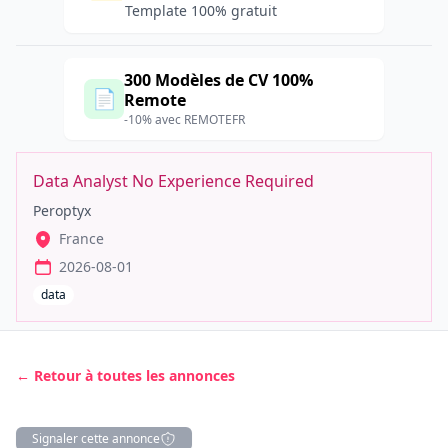
Template 100% gratuit
300 Modèles de CV 100%
📄
Remote
-10% avec REMOTEFR
Data Analyst No Experience Required
Peroptyx
France
2026-08-01
data
← Retour à toutes les annonces
Signaler cette annonce