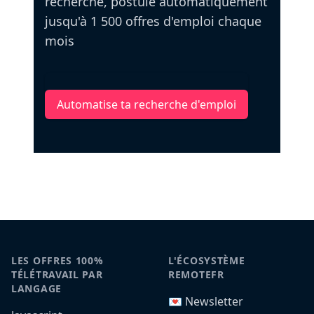
recherche, postule automatiquement
jusqu'à 1 500 offres d'emploi chaque
mois
Automatise ta recherche d'emploi
LES OFFRES 100%
L'ÉCOSYSTÈME
TÉLÉTRAVAIL PAR
REMOTEFR
LANGAGE
💌 Newsletter