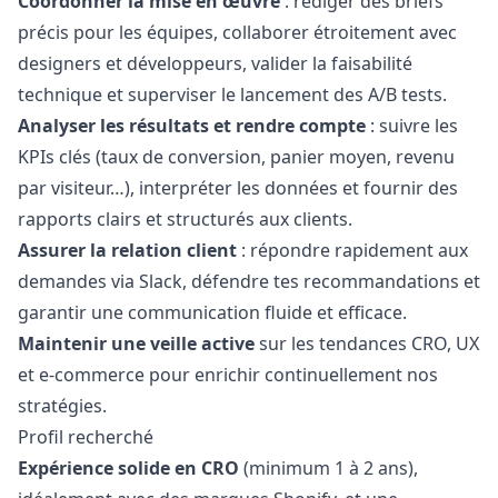
Coordonner la mise en œuvre
: rédiger des briefs
précis pour les équipes, collaborer étroitement avec
designers et développeurs, valider la faisabilité
technique et superviser le lancement des A/B tests.
Analyser les résultats et rendre compte
: suivre les
KPIs clés (taux de conversion, panier moyen, revenu
par visiteur…), interpréter les données et fournir des
rapports clairs et structurés aux clients.
Assurer la relation client
: répondre rapidement aux
demandes via Slack, défendre tes recommandations et
garantir une communication fluide et efficace.
Maintenir une veille active
sur les tendances CRO, UX
et e-commerce pour enrichir continuellement nos
stratégies.
Profil recherché
Expérience solide en CRO
(minimum 1 à 2 ans),