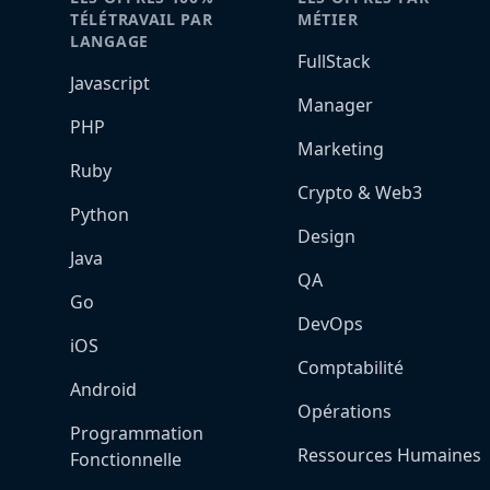
TÉLÉTRAVAIL PAR
MÉTIER
LANGAGE
FullStack
Javascript
Manager
PHP
Marketing
Ruby
Crypto & Web3
Python
Design
Java
QA
Go
DevOps
iOS
Comptabilité
Android
Opérations
Programmation
Ressources Humaines
Fonctionnelle