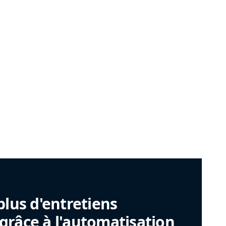
plus d'entretiens
râce à l'automatisation