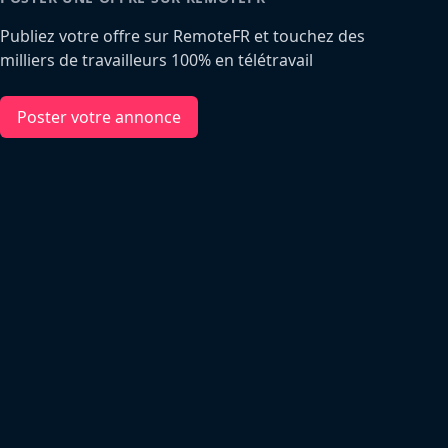
Publiez votre offre sur RemoteFR et touchez des
milliers de travailleurs 100% en télétravail
Poster votre annonce