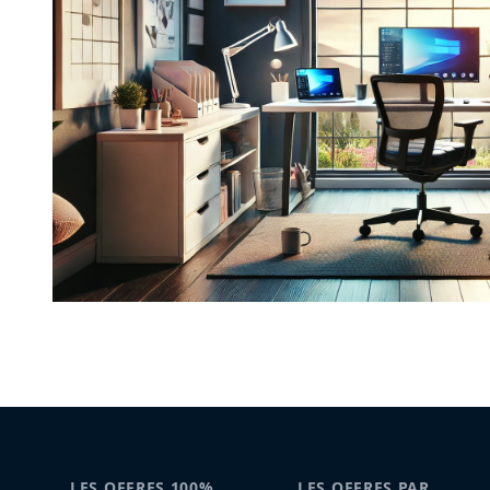
LES OFFRES 100%
LES OFFRES PAR