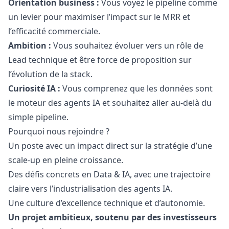
Orientation business :
Vous voyez le pipeline comme
un levier pour maximiser l’impact sur le MRR et
l’efficacité commerciale.
Ambition :
Vous souhaitez évoluer vers un rôle de
Lead technique et être force de proposition sur
l’évolution de la stack.
Curiosité IA :
Vous comprenez que les données sont
le moteur des agents IA et souhaitez aller au-delà du
simple pipeline.
Pourquoi nous rejoindre ?
Un poste avec un impact direct sur la stratégie d’une
scale-up en pleine croissance.
Des défis concrets en Data & IA, avec une trajectoire
claire vers l’industrialisation des agents IA.
Une culture d’excellence technique et d’autonomie.
Un projet ambitieux, soutenu par des investisseurs