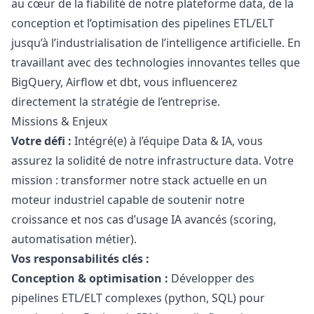
au cœur de la fiabilité de notre plateforme data, de la
conception et l’optimisation des pipelines ETL/ELT
jusqu’à l’industrialisation de l’intelligence artificielle. En
travaillant avec des technologies innovantes telles que
BigQuery, Airflow et dbt, vous influencerez
directement la stratégie de l’entreprise.
Missions & Enjeux
Votre défi :
Intégré(e) à l’équipe Data & IA, vous
assurez la solidité de notre infrastructure data. Votre
mission : transformer notre stack actuelle en un
moteur industriel capable de soutenir notre
croissance et nos cas d’usage IA avancés (scoring,
automatisation métier).
Vos responsabilités clés :
Conception & optimisation :
Développer des
pipelines ETL/ELT complexes (
python
, SQL) pour