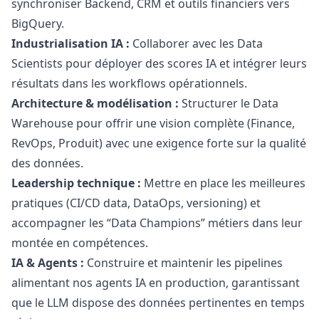
synchroniser Backend, CRM et outils financiers vers
BigQuery.
Industrialisation IA :
Collaborer avec les Data
Scientists pour déployer des scores IA et intégrer leurs
résultats dans les workflows opérationnels.
Architecture & modélisation :
Structurer le Data
Warehouse pour offrir une vision complète (Finance,
RevOps, Produit) avec une exigence forte sur la qualité
des données.
Leadership technique :
Mettre en place les meilleures
pratiques (CI/CD data, DataOps, versioning) et
accompagner les “Data Champions” métiers dans leur
montée en compétences.
IA & Agents :
Construire et maintenir les pipelines
alimentant nos agents IA en production, garantissant
que le LLM dispose des données pertinentes en temps