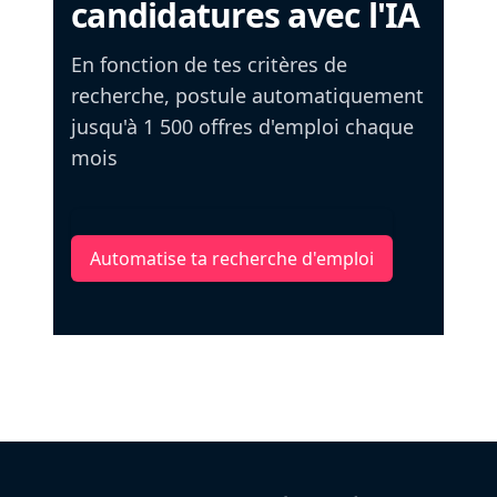
candidatures avec l'IA
En fonction de tes critères de
recherche, postule automatiquement
jusqu'à 1 500 offres d'emploi chaque
mois
Automatise ta recherche d'emploi