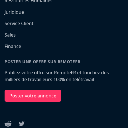
Ressources Humaines
Juridique
Service Client
Sales
Finance
POSTER UNE OFFRE SUR REMOTEFR
Publiez votre offre sur RemoteFR et touchez des
milliers de travailleurs 100% en télétravail
Poster votre annonce
Reddit
Twitter