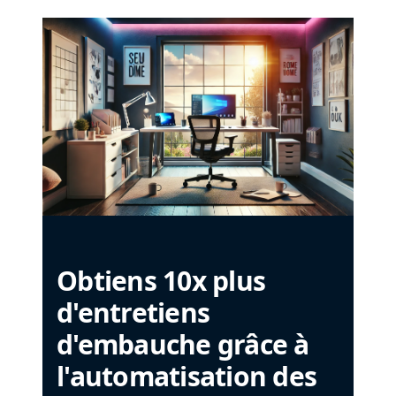
Obtiens 10x plus
d'entretiens
d'embauche grâce à
l'automatisation des