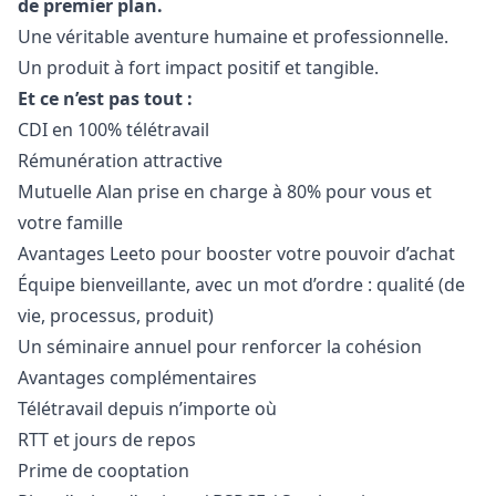
de premier plan.
Une véritable aventure humaine et professionnelle.
Un produit à fort impact positif et tangible.
Et ce n’est pas tout :
CDI en 100% télétravail
Rémunération attractive
Mutuelle Alan prise en charge à 80% pour vous et
votre famille
Avantages Leeto pour booster votre pouvoir d’achat
Équipe bienveillante, avec un mot d’ordre : qualité (de
vie, processus, produit)
Un séminaire annuel pour renforcer la cohésion
Avantages complémentaires
Télétravail depuis n’importe où
RTT et jours de repos
Prime de cooptation