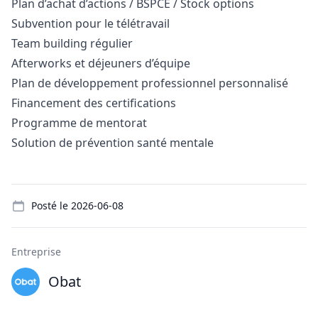
Plan d’achat d’actions / BSPCE / Stock options
Subvention pour le télétravail
Team building régulier
Afterworks et déjeuners d’équipe
Plan de développement professionnel personnalisé
Financement des certifications
Programme de mentorat
Solution de prévention santé mentale
Details
Posté le
2026-06-08
Entreprise
Obat