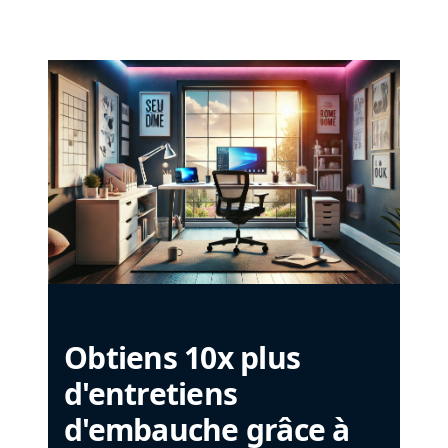
Obtiens 10x plus
d'entretiens
d'embauche grâce à