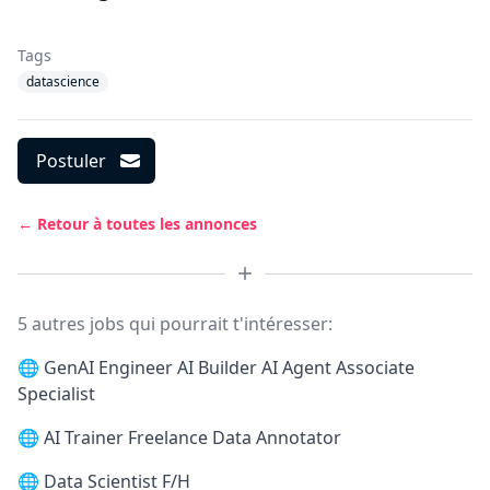
Tags
datascience
Postuler
← Retour à toutes les annonces
5 autres jobs qui pourrait t'intéresser:
🌐
GenAI Engineer AI Builder AI Agent Associate
Specialist
🌐
AI Trainer Freelance Data Annotator
🌐
Data Scientist F/H