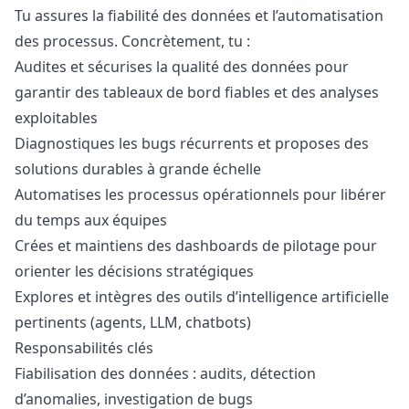
Tu assures la fiabilité des données et l’automatisation
des processus. Concrètement, tu :
Audites et sécurises la qualité des données pour
garantir des tableaux de bord fiables et des analyses
exploitables
Diagnostiques les bugs récurrents et proposes des
solutions durables à grande échelle
Automatises les processus opérationnels pour libérer
du temps aux équipes
Crées et maintiens des dashboards de pilotage pour
orienter les décisions stratégiques
Explores et intègres des outils d’intelligence artificielle
pertinents (agents, LLM, chatbots)
Responsabilités clés
Fiabilisation des données : audits, détection
d’anomalies, investigation de bugs