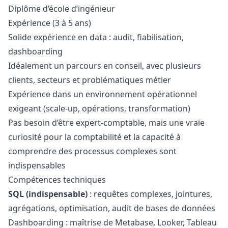
Diplôme d’école d’ingénieur
Expérience (3 à 5 ans)
Solide expérience en data : audit, fiabilisation,
dashboarding
Idéalement un parcours en conseil, avec plusieurs
clients, secteurs et problématiques métier
Expérience dans un environnement opérationnel
exigeant (scale-up, opérations, transformation)
Pas besoin d’être expert-comptable, mais une vraie
curiosité pour la comptabilité et la capacité à
comprendre des processus complexes sont
indispensables
Compétences techniques
SQL (indispensable)
: requêtes complexes, jointures,
agrégations, optimisation, audit de bases de données
Dashboarding : maîtrise de Metabase, Looker, Tableau