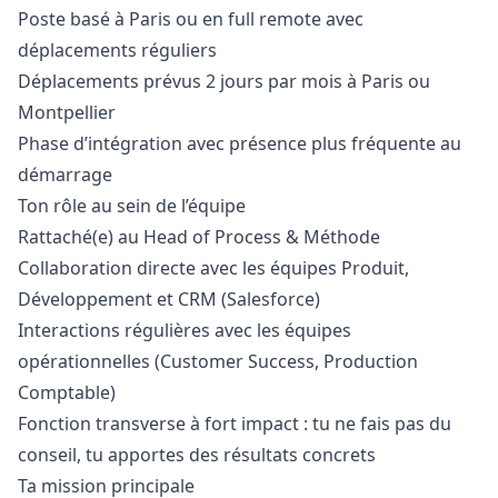
Poste basé à Paris ou en full remote avec
déplacements réguliers
Déplacements prévus 2 jours par mois à Paris ou
Montpellier
Phase d’intégration avec présence plus fréquente au
démarrage
Ton rôle au sein de l’équipe
Rattaché(e) au Head of Process & Méthode
Collaboration directe avec les équipes Produit,
Développement et CRM (Salesforce)
Interactions régulières avec les équipes
opérationnelles (Customer Success, Production
Comptable)
Fonction transverse à fort impact : tu ne fais pas du
conseil, tu apportes des résultats concrets
Ta mission principale