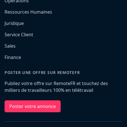
Opérations
Ressources Humaines
Juridique
Service Client
Sales
Finance
POSTER UNE OFFRE SUR REMOTEFR
Publiez votre offre sur RemoteFR et touchez des
milliers de travailleurs 100% en télétravail
Poster votre annonce