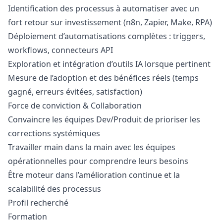
Identification des processus à automatiser avec un
fort retour sur investissement (n8n, Zapier, Make, RPA)
Déploiement d’automatisations complètes : triggers,
workflows, connecteurs API
Exploration et intégration d’outils IA lorsque pertinent
Mesure de l’adoption et des bénéfices réels (temps
gagné, erreurs évitées, satisfaction)
Force de conviction & Collaboration
Convaincre les équipes Dev/Produit de prioriser les
corrections systémiques
Travailler main dans la main avec les équipes
opérationnelles pour comprendre leurs besoins
Être moteur dans l’amélioration continue et la
scalabilité des processus
Profil recherché
Formation