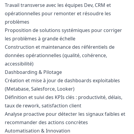
Travail transverse avec les équipes Dev, CRM et
opérationnelles pour remonter et résoudre les
problèmes
Proposition de solutions systémiques pour corriger
les problèmes à grande échelle
Construction et maintenance des référentiels de
données opérationnelles (qualité, cohérence,
accessibilité)
Dashboarding & Pilotage
Création et mise à jour de dashboards exploitables
(Metabase, Salesforce, Looker)
Définition et suivi des KPIs clés : productivité, délais,
taux de rework, satisfaction client
Analyse proactive pour détecter les signaux faibles et
recommander des actions concrètes
Automatisation & Innovation