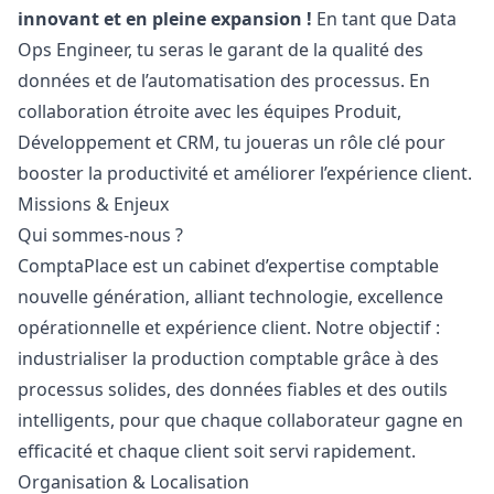
innovant et en pleine expansion !
En tant que Data
Ops Engineer, tu seras le garant de la qualité des
données et de l’automatisation des processus. En
collaboration étroite avec les équipes Produit,
Développement et CRM, tu joueras un rôle clé pour
booster la productivité et améliorer l’expérience client.
Missions & Enjeux
Qui sommes-nous ?
ComptaPlace est un cabinet d’expertise comptable
nouvelle génération, alliant technologie, excellence
opérationnelle et expérience client. Notre objectif :
industrialiser la production comptable grâce à des
processus solides, des données fiables et des outils
intelligents, pour que chaque collaborateur gagne en
efficacité et chaque client soit servi rapidement.
Organisation & Localisation