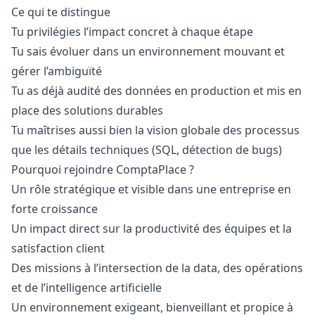
Ce qui te distingue
Tu privilégies l’impact concret à chaque étape
Tu sais évoluer dans un environnement mouvant et
gérer l’ambiguïté
Tu as déjà audité des données en production et mis en
place des solutions durables
Tu maîtrises aussi bien la vision globale des processus
que les détails techniques (SQL, détection de bugs)
Pourquoi rejoindre ComptaPlace ?
Un rôle stratégique et visible dans une entreprise en
forte croissance
Un impact direct sur la productivité des équipes et la
satisfaction client
Des missions à l’intersection de la data, des opérations
et de l’intelligence artificielle
Un environnement exigeant, bienveillant et propice à