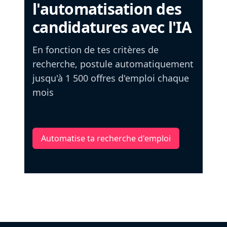
l'automatisation des
candidatures avec l'IA
En fonction de tes critères de
recherche, postule automatiquement
jusqu'à 1 500 offres d'emploi chaque
mois
Automatise ta recherche d'emploi