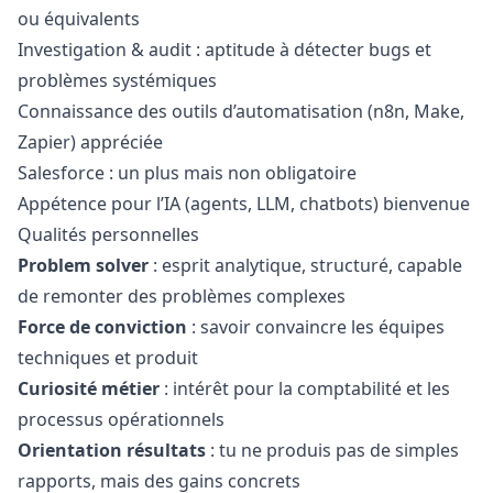
ou équivalents
Investigation & audit : aptitude à détecter bugs et
problèmes systémiques
Connaissance des outils d’automatisation (n8n, Make,
Zapier) appréciée
Salesforce : un plus mais non obligatoire
Appétence pour l’IA (agents, LLM, chatbots) bienvenue
Qualités personnelles
Problem solver
: esprit analytique, structuré, capable
de remonter des problèmes complexes
Force de conviction
: savoir convaincre les équipes
techniques et produit
Curiosité métier
: intérêt pour la comptabilité et les
processus opérationnels
Orientation résultats
: tu ne produis pas de simples
rapports, mais des gains concrets