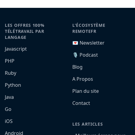
LES OFFRES 100%
L'ÉCOSYSTÈME
TÉLÉTRAVAIL PAR
REMOTEFR
LANGAGE
💌 Newsletter
Javascript
🎙️ Podcast
PHP
Blog
Ruby
A Propos
Python
Plan du site
Java
Contact
Go
iOS
LES ARTICLES
Android