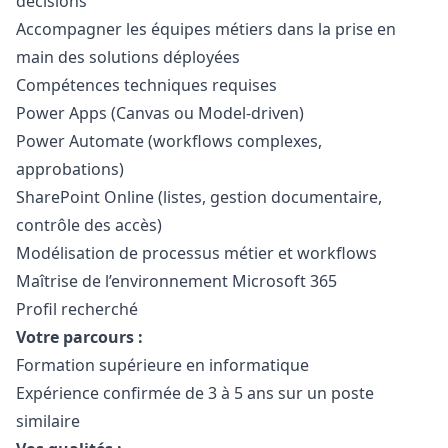
décisions
Accompagner les équipes métiers dans la prise en
main des solutions déployées
Compétences techniques requises
Power Apps (Canvas ou Model-driven)
Power Automate (workflows complexes,
approbations)
SharePoint Online (listes, gestion documentaire,
contrôle des accès)
Modélisation de processus métier et workflows
Maîtrise de l’environnement Microsoft 365
Profil recherché
Votre parcours :
Formation supérieure en informatique
Expérience confirmée de 3 à 5 ans sur un poste
similaire