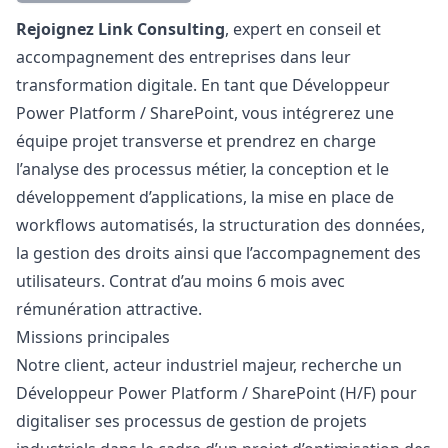
Description
Rejoignez Link Consulting
, expert en conseil et
accompagnement des entreprises dans leur
transformation digitale. En tant que Développeur
Power Platform / SharePoint, vous intégrerez une
équipe projet transverse et prendrez en charge
l’analyse des processus métier, la conception et le
développement d’applications, la mise en place de
workflows automatisés, la structuration des données,
la gestion des droits ainsi que l’accompagnement des
utilisateurs. Contrat d’au moins 6 mois avec
rémunération attractive.
Missions principales
Notre client, acteur industriel majeur, recherche un
Développeur Power Platform / SharePoint (H/F) pour
digitaliser ses processus de gestion de projets