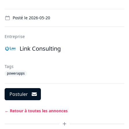
Details
Posté le
2026-05-20
Entreprise
Link Consulting
Tags
powerapps
Postuler
← Retour à toutes les annonces