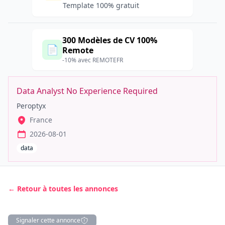
Template 100% gratuit
300 Modèles de CV 100%
📄
Remote
-10% avec REMOTEFR
Data Analyst No Experience Required
Peroptyx
France
2026-08-01
data
← Retour à toutes les annonces
Signaler cette annonce