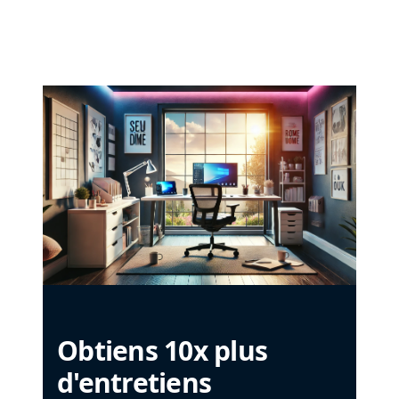
Obtiens 10x plus
d'entretiens