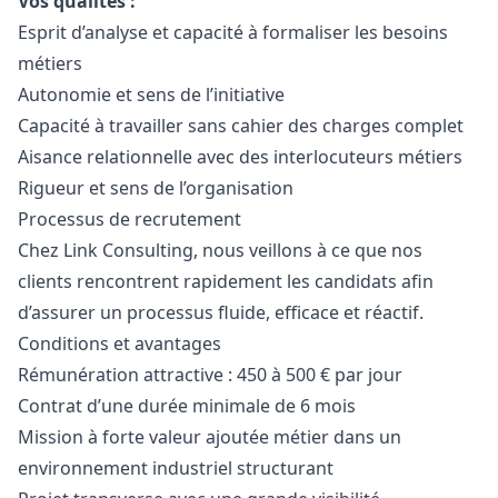
Vos qualités :
Esprit d’analyse et capacité à formaliser les besoins
métiers
Autonomie et sens de l’initiative
Capacité à travailler sans cahier des charges complet
Aisance relationnelle avec des interlocuteurs métiers
Rigueur et sens de l’organisation
Processus de recrutement
Chez Link Consulting, nous veillons à ce que nos
clients rencontrent rapidement les candidats afin
d’assurer un processus fluide, efficace et réactif.
Conditions et avantages
Rémunération attractive : 450 à 500 € par jour
Contrat d’une durée minimale de 6 mois
Mission à forte valeur ajoutée métier dans un
environnement industriel structurant