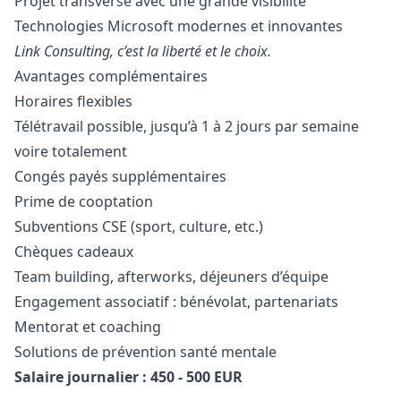
Projet transverse avec une grande visibilité
Technologies Microsoft modernes et innovantes
Link Consulting, c’est la liberté et le choix.
Avantages complémentaires
Horaires flexibles
Télétravail possible, jusqu’à 1 à 2 jours par semaine
voire totalement
Congés payés supplémentaires
Prime de cooptation
Subventions CSE (sport, culture, etc.)
Chèques cadeaux
Team building, afterworks, déjeuners d’équipe
Engagement associatif : bénévolat, partenariats
Mentorat et coaching
Solutions de prévention santé mentale
Salaire journalier : 450 - 500 EUR