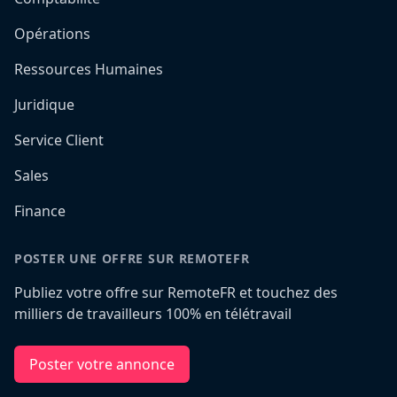
Opérations
Ressources Humaines
Juridique
Service Client
Sales
Finance
POSTER UNE OFFRE SUR REMOTEFR
Publiez votre offre sur RemoteFR et touchez des
milliers de travailleurs 100% en télétravail
Poster votre annonce