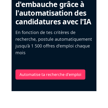
d'embauche grâce à
l'automatisation des
candidatures avec l'IA
En fonction de tes critères de
recherche, postule automatiquement
jusqu'à 1 500 offres d'emploi chaque
mois
Automatise ta recherche d'emploi