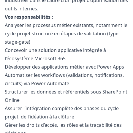
industriels dans le cadre d’un projet d’optimisation des
outils internes.
Vos responsabilités :
Analyser les processus métier existants, notamment le
cycle projet structuré en étapes de validation (type
stage-gate)
Concevoir une solution applicative intégrée à
l’écosystème Microsoft 365
Développer des applications métier avec Power Apps
Automatiser les workflows (validations, notifications,
circuits) via Power Automate
Structurer les données et référentiels sous SharePoint
Online
Assurer l’intégration complète des phases du cycle
projet, de l’idéation à la clôture
Gérer les droits d’accès, les rôles et la traçabilité des