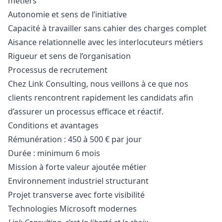
métiers
Autonomie et sens de l’initiative
Capacité à travailler sans cahier des charges complet
Aisance relationnelle avec les interlocuteurs métiers
Rigueur et sens de l’organisation
Processus de recrutement
Chez Link Consulting, nous veillons à ce que nos
clients rencontrent rapidement les candidats afin
d’assurer un processus efficace et réactif.
Conditions et avantages
Rémunération : 450 à 500 € par jour
Durée : minimum 6 mois
Mission à forte valeur ajoutée métier
Environnement industriel structurant
Projet transverse avec forte visibilité
Technologies Microsoft modernes