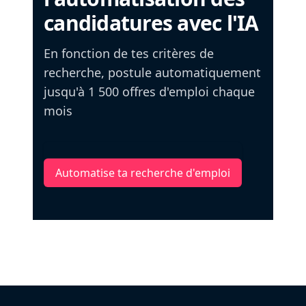
candidatures avec l'IA
En fonction de tes critères de
recherche, postule automatiquement
jusqu'à 1 500 offres d'emploi chaque
mois
Automatise ta recherche d'emploi