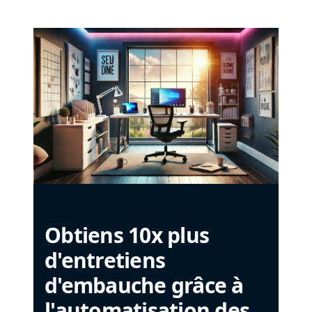
Obtiens 10x plus
d'entretiens
d'embauche grâce à
l'automatisation des