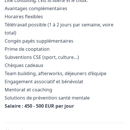
Link Consulting, c’est la liberté et le choix.
Avantages complémentaires
Horaires flexibles
Télétravail possible (1 à 2 jours par semaine, voire
total)
Congés payés supplémentaires
Prime de cooptation
Subventions CSE (sport, culture…)
Chèques cadeaux
Team building, afterworks, déjeuners d’équipe
Engagement associatif et bénévolat
Mentorat et coaching
Solutions de prévention santé mentale
Salaire : 450 - 500 EUR par jour
Details