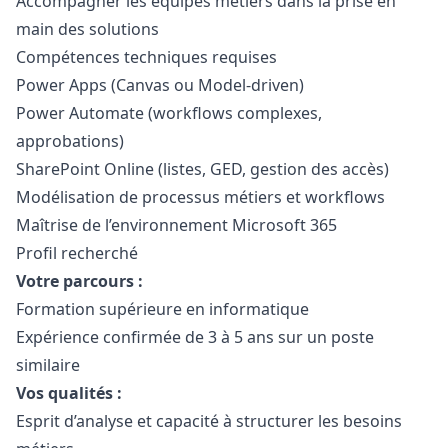
Accompagner les équipes métiers dans la prise en
main des solutions
Compétences techniques requises
Power Apps (Canvas ou Model-driven)
Power Automate (workflows complexes,
approbations)
SharePoint Online (listes, GED, gestion des accès)
Modélisation de processus métiers et workflows
Maîtrise de l’environnement Microsoft 365
Profil recherché
Votre parcours :
Formation supérieure en informatique
Expérience confirmée de 3 à 5 ans sur un poste
similaire
Vos qualités :
Esprit d’analyse et capacité à structurer les besoins