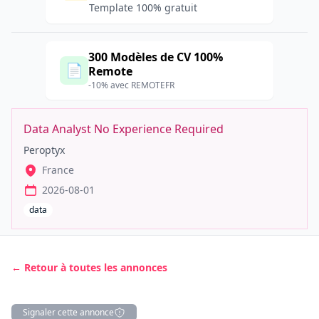
Template 100% gratuit
300 Modèles de CV 100%
📄
Remote
-10% avec REMOTEFR
Data Analyst No Experience Required
Peroptyx
France
2026-08-01
data
← Retour à toutes les annonces
Signaler cette annonce