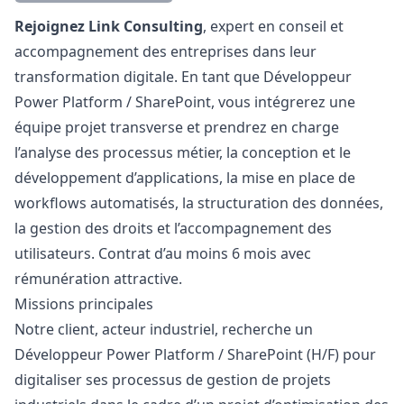
Description
Rejoignez Link Consulting
, expert en conseil et
accompagnement des entreprises dans leur
transformation digitale. En tant que Développeur
Power Platform / SharePoint, vous intégrerez une
équipe projet transverse et prendrez en charge
l’analyse des processus métier, la conception et le
développement d’applications, la mise en place de
workflows automatisés, la structuration des données,
la gestion des droits et l’accompagnement des
utilisateurs. Contrat d’au moins 6 mois avec
rémunération attractive.
Missions principales
Notre client, acteur industriel, recherche un
Développeur Power Platform / SharePoint (H/F) pour
digitaliser ses processus de gestion de projets