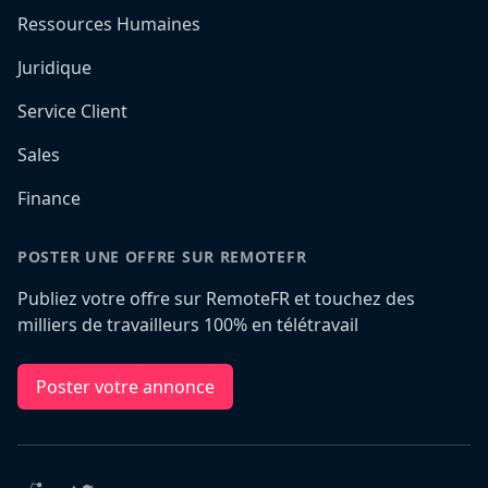
Ressources Humaines
Juridique
Service Client
Sales
Finance
POSTER UNE OFFRE SUR REMOTEFR
Publiez votre offre sur RemoteFR et touchez des
milliers de travailleurs 100% en télétravail
Poster votre annonce