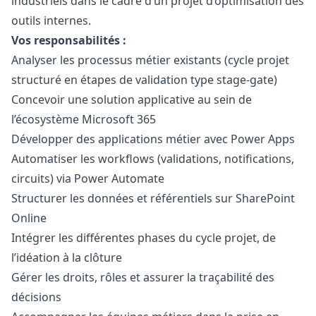
industriels dans le cadre d’un projet d’optimisation des
outils internes.
Vos responsabilités :
Analyser les processus métier existants (cycle projet
structuré en étapes de validation type stage-gate)
Concevoir une solution applicative au sein de
l’écosystème Microsoft 365
Développer des applications métier avec Power Apps
Automatiser les workflows (validations, notifications,
circuits) via Power Automate
Structurer les données et référentiels sur SharePoint
Online
Intégrer les différentes phases du cycle projet, de
l’idéation à la clôture
Gérer les droits, rôles et assurer la traçabilité des
décisions