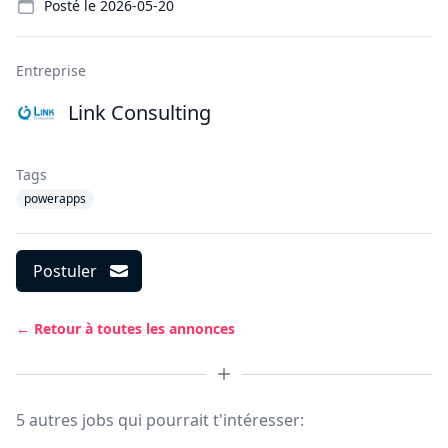
Posté le
2026-05-20
Entreprise
Link Consulting
Tags
powerapps
Postuler
← Retour à toutes les annonces
5 autres jobs qui pourrait t'intéresser: